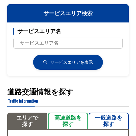
サービスエリア検索
サービスエリア名
サービスエリアを表示
道路交通情報を探す
Traffic information
エリアで
高速道路を
一般道路を
探す
探す
探す