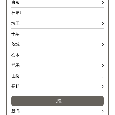
東京
神奈川
埼玉
千葉
茨城
栃木
群馬
山梨
長野
北陸
新潟