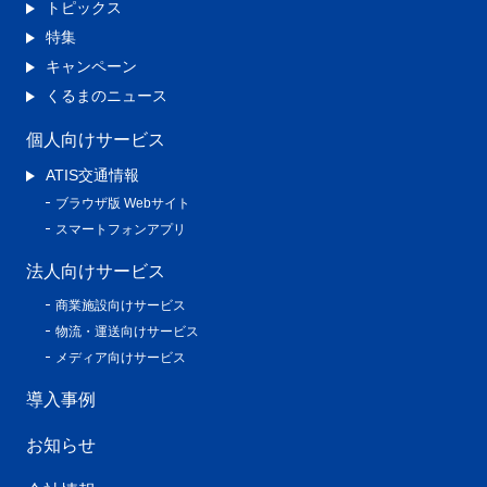
トピックス
特集
キャンペーン
くるまのニュース
個人向けサービス
ATIS交通情報
ブラウザ版 Webサイト
スマートフォンアプリ
法人向けサービス
商業施設向けサービス
物流・運送向けサービス
メディア向けサービス
導入事例
お知らせ