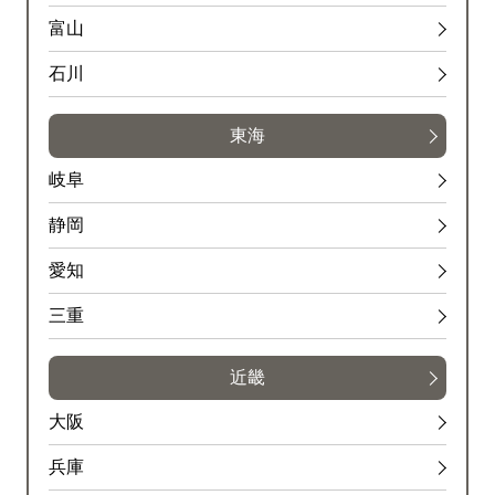
富山
石川
東海
岐阜
静岡
愛知
三重
近畿
大阪
兵庫