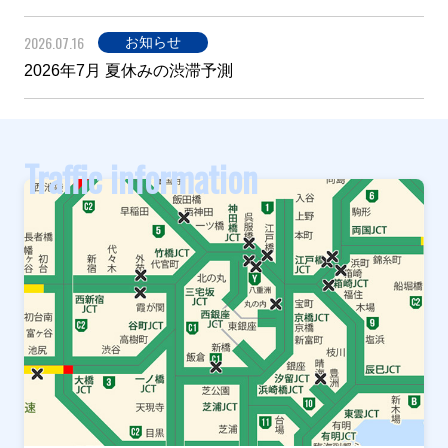
2026.07.16
お知らせ
2026年7月 夏休みの渋滞予測
Traffic information