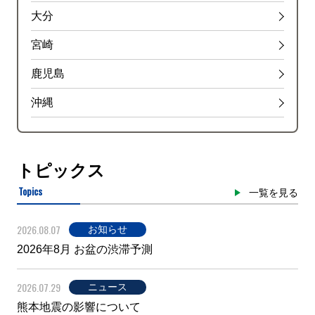
大分
宮崎
鹿児島
沖縄
トピックス
Topics
一覧を見る
2026.08.07
お知らせ
2026年8月 お盆の渋滞予測
2026.07.29
ニュース
熊本地震の影響について