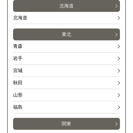
北海道
北海道
東北
青森
岩手
宮城
秋田
山形
福島
関東