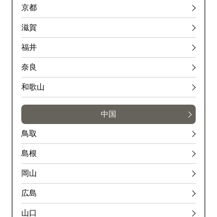
京都
滋賀
福井
奈良
和歌山
中国
鳥取
島根
岡山
広島
山口