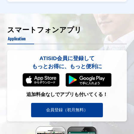
スマートフォンアプリ
Application
ATISID会員に登録して
もっとお得に、もっと便利に
追加料金なしでアプリも付いてくる！
会員登録（初月無料）