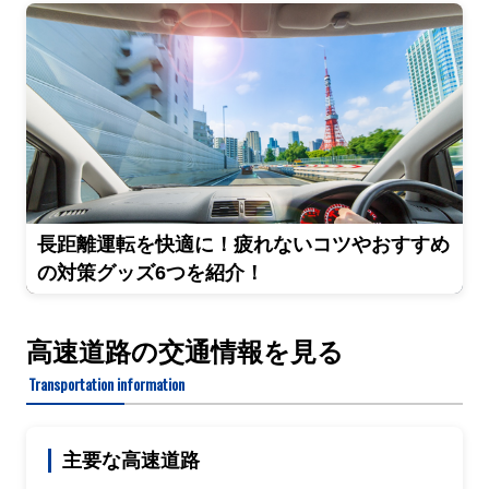
長距離運転を快適に！疲れないコツやおすすめ
の対策グッズ6つを紹介！
高速道路の交通情報を見る
Transportation information
主要な高速道路