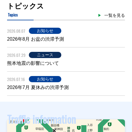
トピックス
Topics
一覧を見る
2026.08.07
お知らせ
2026年8月 お盆の渋滞予測
2026.07.29
ニュース
熊本地震の影響について
2026.07.16
お知らせ
2026年7月 夏休みの渋滞予測
Traffic information