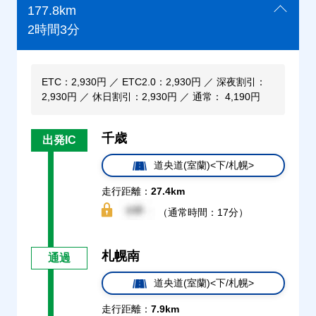
177.8km
2時間3分
ETC：2,930円 ／ ETC2.0：2,930円 ／ 深夜割引：
2,930円 ／ 休日割引：2,930円 ／ 通常： 4,190円
千歳
出発IC
道央道(室蘭)<下/札幌>
走行距離：
27.4km
（通常時間：17分）
札幌南
通過
道央道(室蘭)<下/札幌>
走行距離：
7.9km