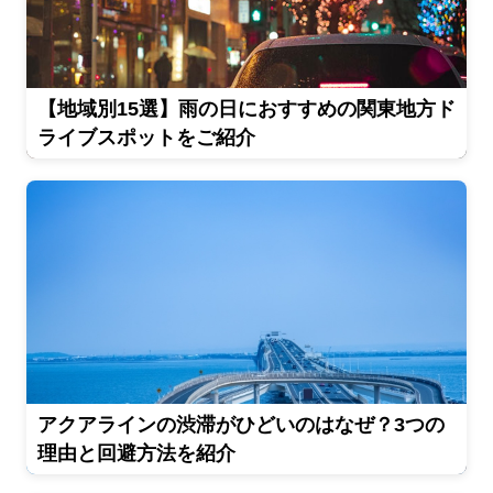
【地域別15選】雨の日におすすめの関東地方ド
ライブスポットをご紹介
アクアラインの渋滞がひどいのはなぜ？3つの
理由と回避方法を紹介