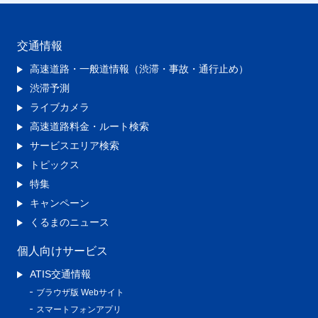
交通情報
高速道路・一般道情報（渋滞・事故・通行止め）
渋滞予測
ライブカメラ
高速道路料金・ルート検索
サービスエリア検索
トピックス
特集
キャンペーン
くるまのニュース
個人向けサービス
ATIS交通情報
ブラウザ版 Webサイト
スマートフォンアプリ