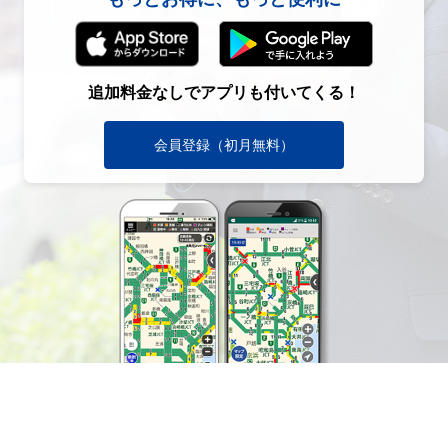
追加料金なしでアプリも付いてくる！
会員登録（初月無料）