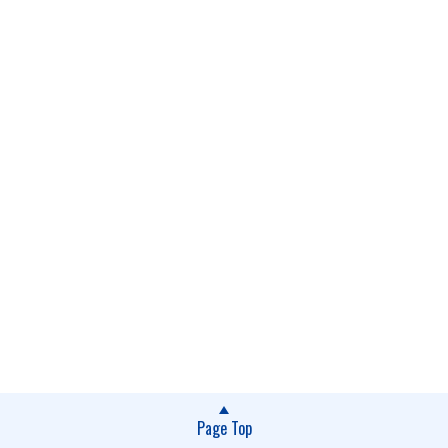
Page Top