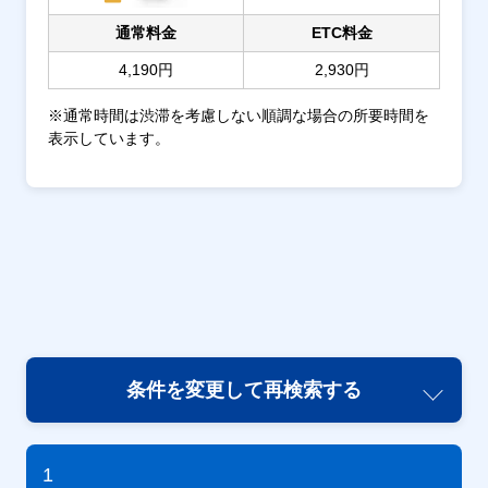
通常料金
ETC料金
4,190円
2,930円
※通常時間は渋滞を考慮しない順調な場合の所要時間を
表示しています。
条件を変更して再検索する
1