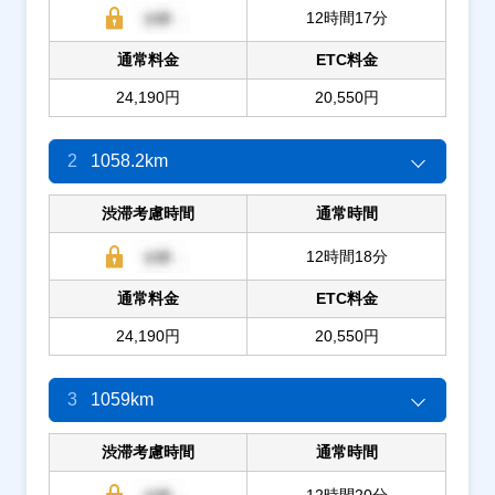
12時間17分
通常料金
ETC料金
24,190円
20,550円
2
1058.2km
渋滞考慮時間
通常時間
12時間18分
通常料金
ETC料金
24,190円
20,550円
3
1059km
渋滞考慮時間
通常時間
12時間20分