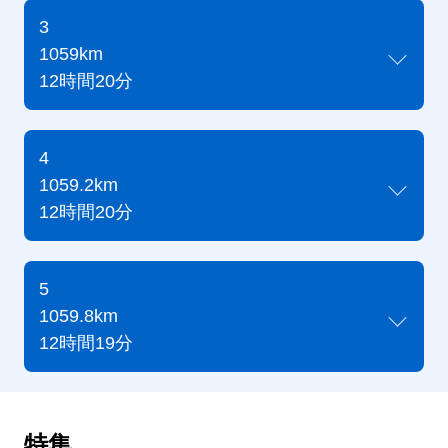
3
1059km
12時間20分
4
1059.2km
12時間20分
5
1059.8km
12時間19分
特集