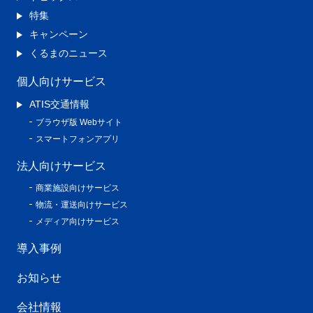
特集
キャンペーン
くるまのニュース
個人向けサービス
ATIS交通情報
ブラウザ版 Webサイト
スマートフォンアプリ
法人向けサービス
商業施設向けサービス
物流・運送向けサービス
メディア向けサービス
導入事例
お知らせ
会社情報