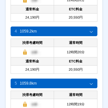
通常料金
ETC料金
24,190円
20,550円
4
1059.2km
渋滞考慮時間
通常時間
12時間20分
通常料金
ETC料金
24,190円
20,550円
5
1059.8km
渋滞考慮時間
通常時間
12時間19分