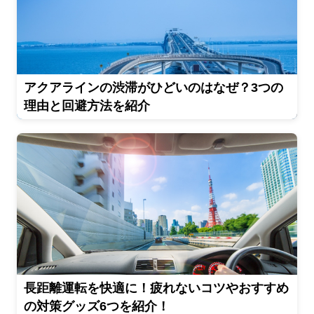
アクアラインの渋滞がひどいのはなぜ？3つの
理由と回避方法を紹介
長距離運転を快適に！疲れないコツやおすすめ
の対策グッズ6つを紹介！