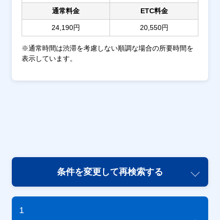
通常料金
ETC料金
24,190円
20,550円
※通常時間は渋滞を考慮しない順調な場合の所要時間を
表示しています。
条件を変更して再検索する
1