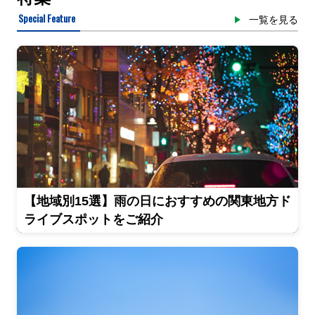
Special Feature
一覧を見る
【地域別15選】雨の日におすすめの関東地方ド
ライブスポットをご紹介