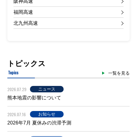
阪神高速
福岡高速
北九州高速
トピックス
Topics
一覧を見る
2026.07.29
ニュース
熊本地震の影響について
2026.07.16
お知らせ
2026年7月 夏休みの渋滞予測