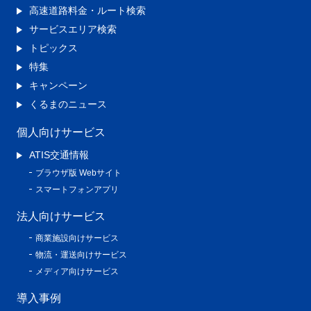
高速道路料金・ルート検索
サービスエリア検索
トピックス
特集
キャンペーン
くるまのニュース
個人向けサービス
ATIS交通情報
ブラウザ版 Webサイト
スマートフォンアプリ
法人向けサービス
商業施設向けサービス
物流・運送向けサービス
メディア向けサービス
導入事例