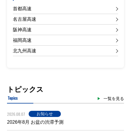
首都高速
名古屋高速
阪神高速
福岡高速
北九州高速
トピックス
Topics
一覧を見る
2026.08.07
お知らせ
2026年8月 お盆の渋滞予測