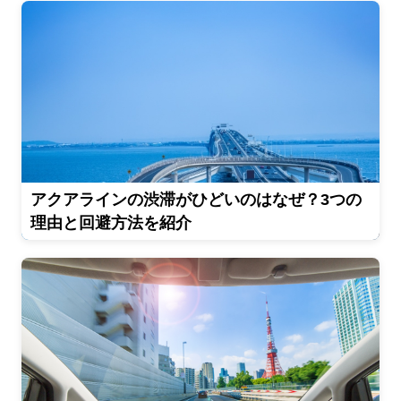
アクアラインの渋滞がひどいのはなぜ？3つの
理由と回避方法を紹介