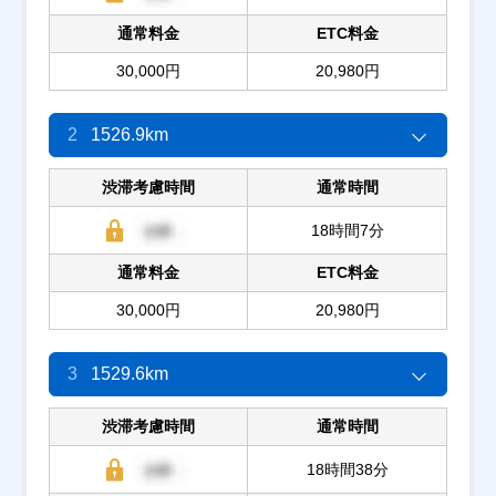
通常料金
ETC料金
30,000円
20,980円
2
1526.9km
渋滞考慮時間
通常時間
18時間7分
通常料金
ETC料金
30,000円
20,980円
3
1529.6km
渋滞考慮時間
通常時間
18時間38分