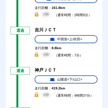
走行距離：
161.8km
（通常時間：2時間9分）
吉川ＪＣＴ
通過
中国道<上/吹田>
走行距離：
8.8km
（通常時間：7分）
神戸ＪＣＴ
通過
山陽道<下/山口>
走行距離：
419.2km
（通常時間：4時間37分）