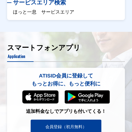
サービスエリア検索
ほっと一息 サービスエリア
スマートフォンアプリ
Application
ATISID会員に登録して
もっとお得に、もっと便利に
追加料金なしでアプリも付いてくる！
会員登録（初月無料）