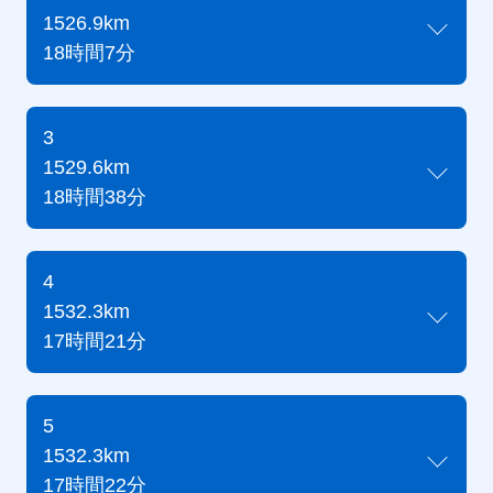
1526.9km
18時間7分
3
1529.6km
18時間38分
4
1532.3km
17時間21分
5
1532.3km
17時間22分