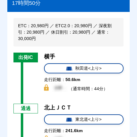
17時間50分
ETC：20,980円 ／ ETC2.0：20,980円 ／ 深夜割
引：20,980円 ／ 休日割引：20,980円 ／ 通常：
30,000円
横手
出発IC
秋田道<上り>
走行距離：
50.6km
（通常時間：44分）
北上ＪＣＴ
通過
東北道<上り>
走行距離：
241.6km