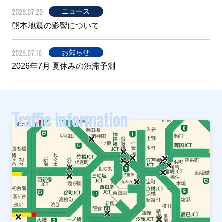
2026.07.29
ニュース
熊本地震の影響について
2026.07.16
お知らせ
2026年7月 夏休みの渋滞予測
Traffic information