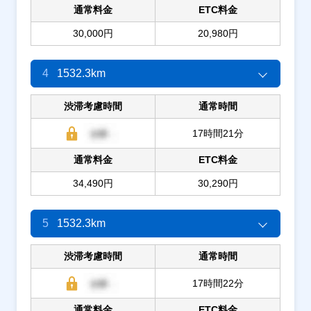
通常料金
ETC料金
30,000円
20,980円
4
1532.3km
渋滞考慮時間
通常時間
17時間21分
通常料金
ETC料金
34,490円
30,290円
5
1532.3km
渋滞考慮時間
通常時間
17時間22分
通常料金
ETC料金