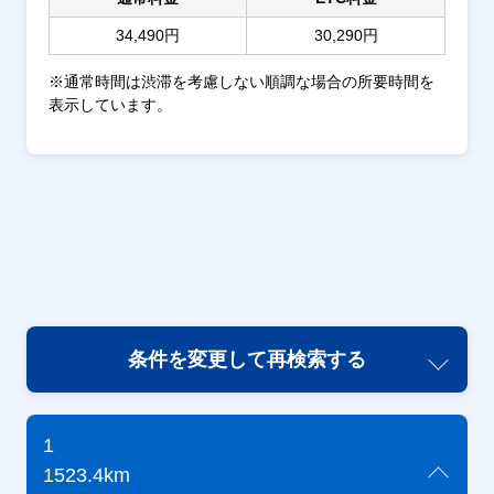
34,490円
30,290円
※通常時間は渋滞を考慮しない順調な場合の所要時間を
表示しています。
条件を変更して再検索する
1
1523.4km