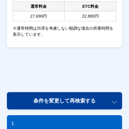
通常料金
ETC料金
27,690円
22,880円
※通常時間は渋滞を考慮しない順調な場合の所要時間を
表示しています。
条件を変更して再検索する
1