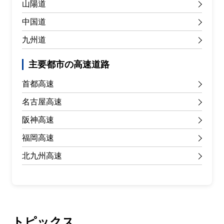
山陽道
中国道
九州道
主要都市の高速道路
首都高速
名古屋高速
阪神高速
福岡高速
北九州高速
トピックス