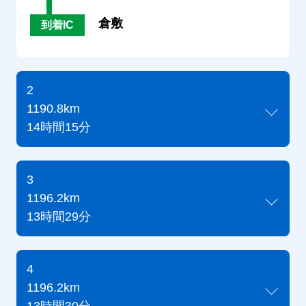
倉敷
到着IC
2
1190.8km
14時間15分
3
1196.2km
13時間29分
4
1196.2km