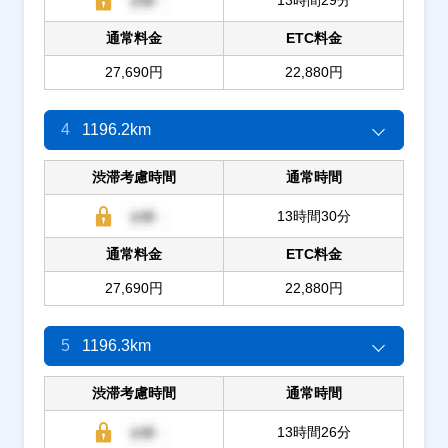
通常料金
ETC料金
27,690円
22,880円
4
1196.2km
渋滞考慮時間
通常時間
13時間30分
通常料金
ETC料金
27,690円
22,880円
5
1196.3km
渋滞考慮時間
通常時間
13時間26分