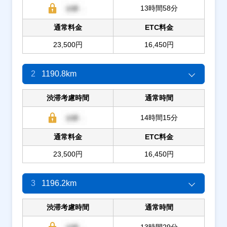
13時間58分
通常料金
ETC料金
23,500円
16,450円
2
1190.8km
渋滞考慮時間
通常時間
14時間15分
通常料金
ETC料金
23,500円
16,450円
3
1196.2km
渋滞考慮時間
通常時間
13時間29分