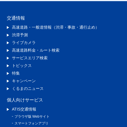
交通情報
高速道路・一般道情報（渋滞・事故・通行止め）
渋滞予測
ライブカメラ
高速道路料金・ルート検索
サービスエリア検索
トピックス
特集
キャンペーン
くるまのニュース
個人向けサービス
ATIS交通情報
ブラウザ版 Webサイト
スマートフォンアプリ