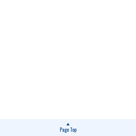
Page Top