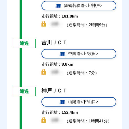
舞鶴若狭道<上/神戸>
走行距離：
161.8km
（通常時間：2時間9分）
吉川ＪＣＴ
通過
中国道<上/吹田>
走行距離：
8.8km
（通常時間：7分）
神戸ＪＣＴ
通過
山陽道<下/山口>
走行距離：
152.4km
（通常時間：1時間41分）