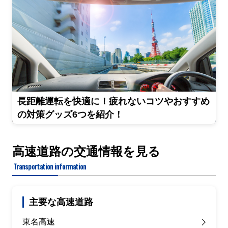
長距離運転を快適に！疲れないコツやおすすめ
の対策グッズ6つを紹介！
高速道路の交通情報を見る
Transportation information
主要な高速道路
東名高速