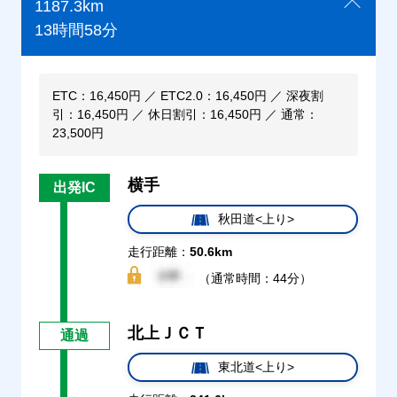
1187.3km
13時間58分
ETC：16,450円 ／ ETC2.0：16,450円 ／ 深夜割
引：16,450円 ／ 休日割引：16,450円 ／ 通常：
23,500円
横手
出発IC
秋田道<上り>
走行距離：
50.6km
（通常時間：44分）
北上ＪＣＴ
通過
東北道<上り>