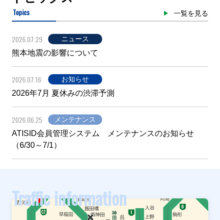
Topics
一覧を見る
2026.07.29
ニュース
熊本地震の影響について
2026.07.16
お知らせ
2026年7月 夏休みの渋滞予測
2026.06.25
メンテナンス
ATISID会員管理システム メンテナンスのお知らせ
（6/30～7/1）
Traffic information