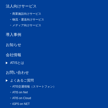
法人向けサービス
商業施設向けサービス
物流・運送向けサービス
メディア向けサービス
導入事例
お知らせ
会社情報
ATISとは
お問い合わせ
よくあるご質問
ATIS交通情報（スマートフォン）
ATIS on Net
ATIS on Cloud
iGPS on NET