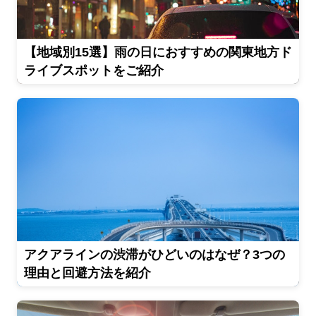
【地域別15選】雨の日におすすめの関東地方ド
ライブスポットをご紹介
アクアラインの渋滞がひどいのはなぜ？3つの
理由と回避方法を紹介