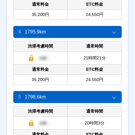
通常料金
ETC料金
35,200円
24,550円
4
1795.9km
渋滞考慮時間
通常時間
21時間21分
通常料金
ETC料金
35,200円
24,550円
5
1798.6km
渋滞考慮時間
通常時間
20時間3分
通常料金
ETC料金