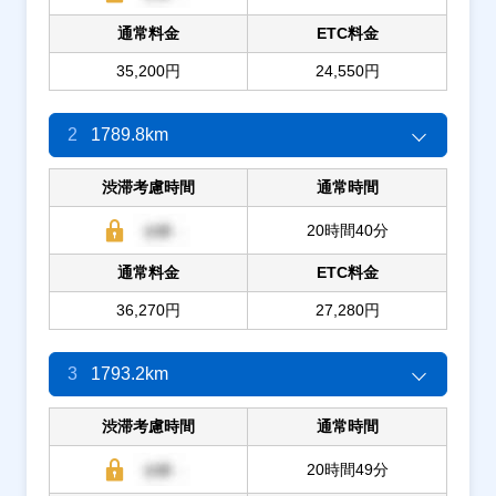
通常料金
ETC料金
35,200円
24,550円
2
1789.8km
渋滞考慮時間
通常時間
20時間40分
通常料金
ETC料金
36,270円
27,280円
3
1793.2km
渋滞考慮時間
通常時間
20時間49分