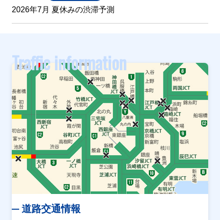
2026年7月 夏休みの渋滞予測
Traffic information
道路交通情報