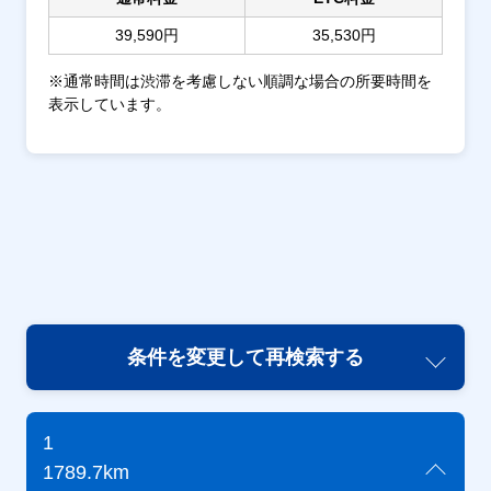
39,590円
35,530円
※通常時間は渋滞を考慮しない順調な場合の所要時間を
表示しています。
条件を変更して再検索する
1
1789.7km