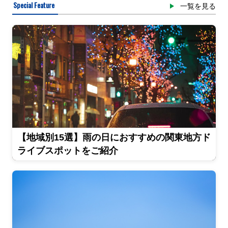
Special Feature
一覧を見る
【地域別15選】雨の日におすすめの関東地方ド
ライブスポットをご紹介