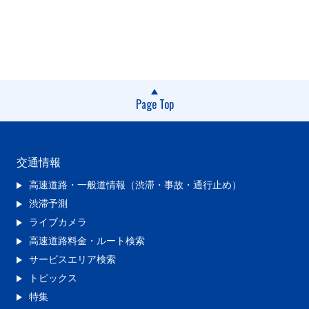
Page Top
交通情報
高速道路・一般道情報（渋滞・事故・通行止め）
渋滞予測
ライブカメラ
高速道路料金・ルート検索
サービスエリア検索
トピックス
特集