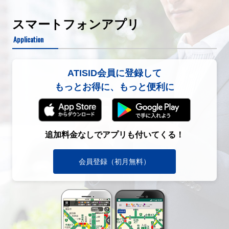
スマートフォンアプリ
Application
ATISID会員に登録して
もっとお得に、もっと便利に
追加料金なしでアプリも付いてくる！
会員登録（初月無料）