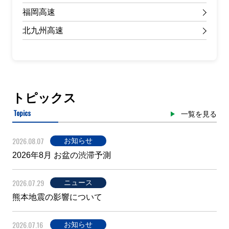
福岡高速
北九州高速
トピックス
Topics
一覧を見る
2026.08.07
お知らせ
2026年8月 お盆の渋滞予測
2026.07.29
ニュース
熊本地震の影響について
2026.07.16
お知らせ