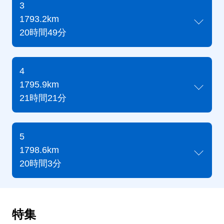
3
1793.2km
20時間49分
4
1795.9km
21時間21分
5
1798.6km
20時間3分
特集