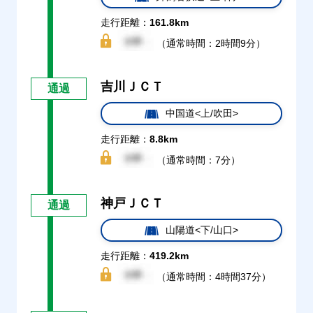
走行距離：
161.8km
（通常時間：2時間9分）
吉川ＪＣＴ
通過
中国道<上/吹田>
走行距離：
8.8km
（通常時間：7分）
神戸ＪＣＴ
通過
山陽道<下/山口>
走行距離：
419.2km
（通常時間：4時間37分）