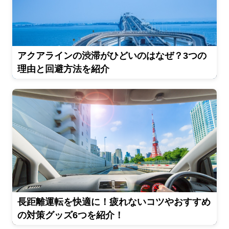
アクアラインの渋滞がひどいのはなぜ？3つの
理由と回避方法を紹介
長距離運転を快適に！疲れないコツやおすすめ
の対策グッズ6つを紹介！