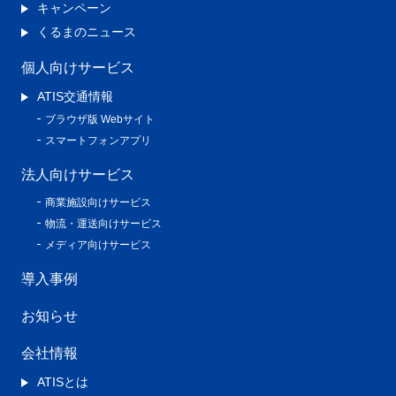
キャンペーン
くるまのニュース
個人向けサービス
ATIS交通情報
ブラウザ版 Webサイト
スマートフォンアプリ
法人向けサービス
商業施設向けサービス
物流・運送向けサービス
メディア向けサービス
導入事例
お知らせ
会社情報
ATISとは