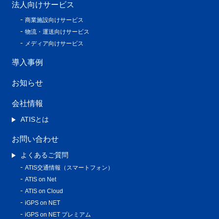
法人向けサービス
商業施設向けサービス
物流・運送向けサービス
メディア向けサービス
導入事例
お知らせ
会社情報
ATISとは
お問い合わせ
よくあるご質問
ATIS交通情報（スマートフォン）
ATIS on Net
ATIS on Cloud
iGPS on NET
iGPS on NET プレミアム