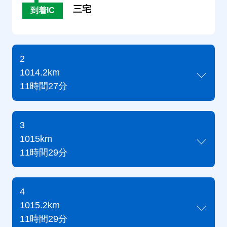
三宅
到着IC
2
1014.2km
11時間27分
3
1015km
11時間29分
4
1015.2km
11時間29分