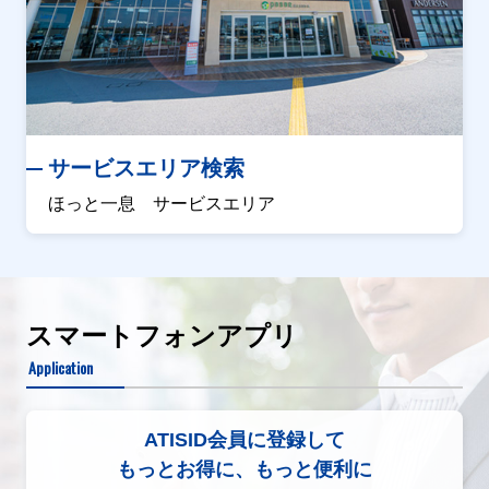
サービスエリア検索
ほっと一息 サービスエリア
スマートフォンアプリ
Application
ATISID会員に登録して
もっとお得に、もっと便利に