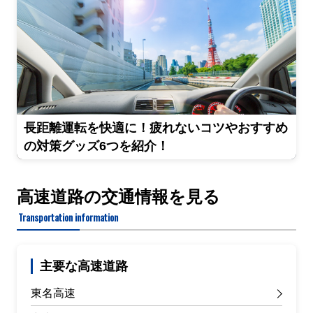
長距離運転を快適に！疲れないコツやおすすめ
の対策グッズ6つを紹介！
高速道路の交通情報を見る
Transportation information
主要な高速道路
東名高速