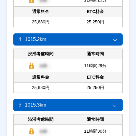
通常料金
ETC料金
25,880円
25,250円
4
1015.2km
渋滞考慮時間
通常時間
11時間29分
通常料金
ETC料金
25,880円
25,250円
5
1015.3km
渋滞考慮時間
通常時間
11時間30分