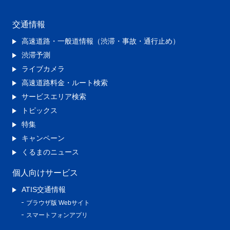
交通情報
高速道路・一般道情報（渋滞・事故・通行止め）
渋滞予測
ライブカメラ
高速道路料金・ルート検索
サービスエリア検索
トピックス
特集
キャンペーン
くるまのニュース
個人向けサービス
ATIS交通情報
ブラウザ版 Webサイト
スマートフォンアプリ