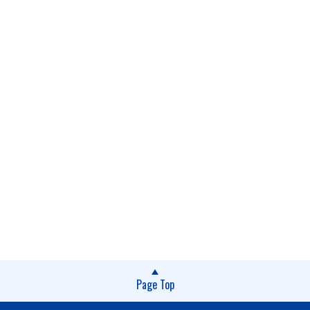
Page Top