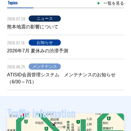
Topics
一覧を見る
2026.07.29
ニュース
熊本地震の影響について
2026.07.16
お知らせ
2026年7月 夏休みの渋滞予測
2026.06.25
メンテナンス
ATISID会員管理システム メンテナンスのお知らせ
（6/30～7/1）
Traffic information