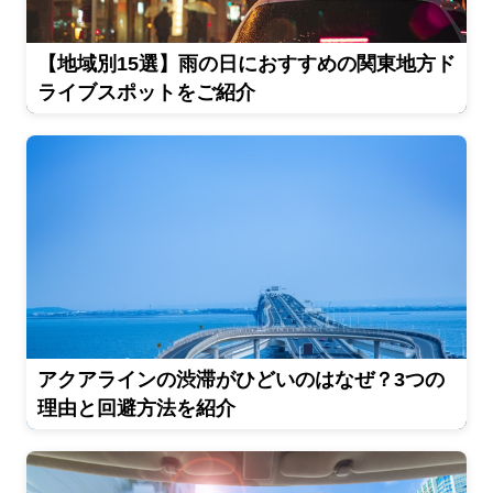
【地域別15選】雨の日におすすめの関東地方ド
ライブスポットをご紹介
アクアラインの渋滞がひどいのはなぜ？3つの
理由と回避方法を紹介