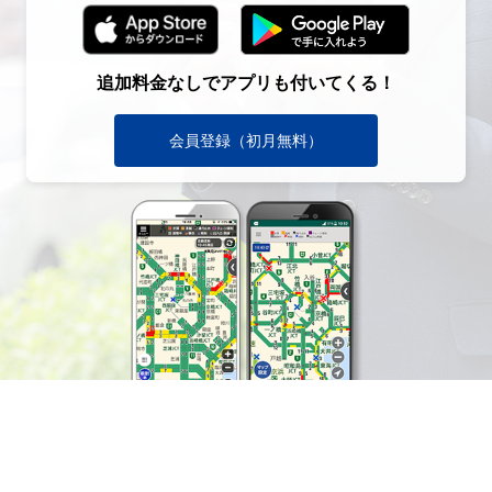
追加料金なしでアプリも付いてくる！
会員登録（初月無料）