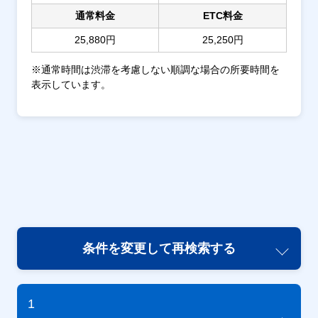
通常料金
ETC料金
25,880円
25,250円
※通常時間は渋滞を考慮しない順調な場合の所要時間を
表示しています。
条件を変更して再検索する
1