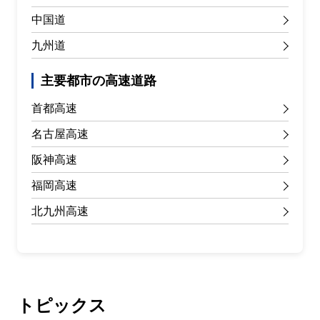
中国道
九州道
主要都市の高速道路
首都高速
名古屋高速
阪神高速
福岡高速
北九州高速
トピックス