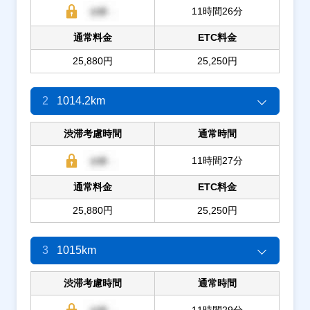
11時間26分
通常料金
ETC料金
25,880円
25,250円
2
1014.2km
渋滞考慮時間
通常時間
11時間27分
通常料金
ETC料金
25,880円
25,250円
3
1015km
渋滞考慮時間
通常時間
11時間29分