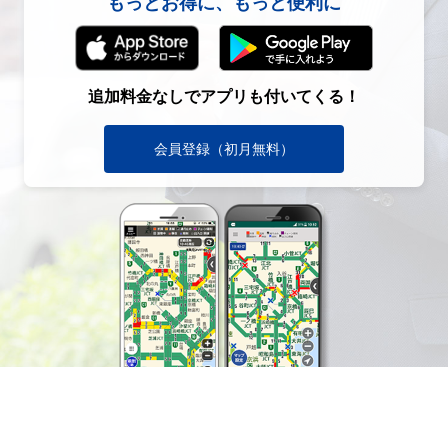
もっとお得に、もっと便利に
追加料金なしでアプリも付いてくる！
会員登録（初月無料）