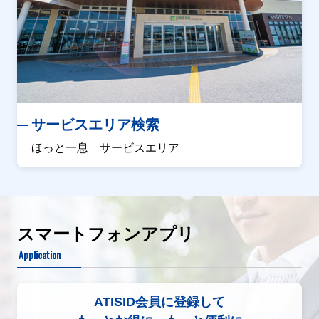
サービスエリア検索
ほっと一息 サービスエリア
スマートフォンアプリ
Application
ATISID会員に登録して