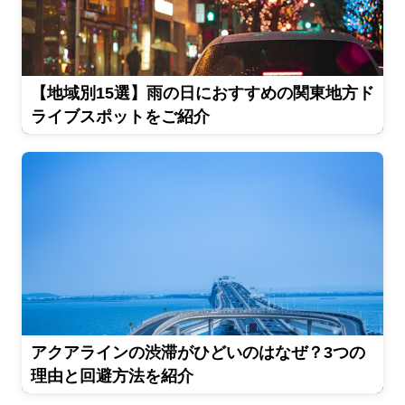
【地域別15選】雨の日におすすめの関東地方ド
ライブスポットをご紹介
アクアラインの渋滞がひどいのはなぜ？3つの
理由と回避方法を紹介