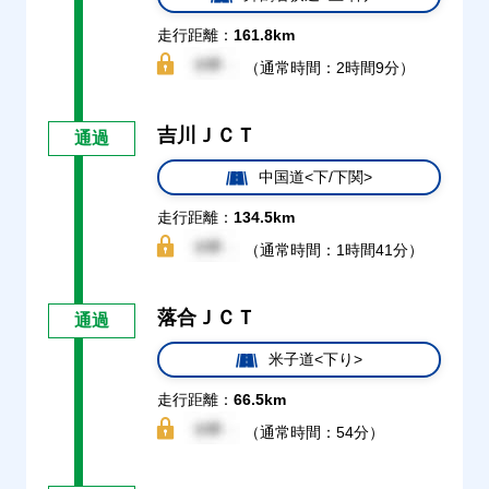
走行距離：
161.8km
（通常時間：2時間9分）
吉川ＪＣＴ
通過
中国道<下/下関>
走行距離：
134.5km
（通常時間：1時間41分）
落合ＪＣＴ
通過
米子道<下り>
走行距離：
66.5km
（通常時間：54分）