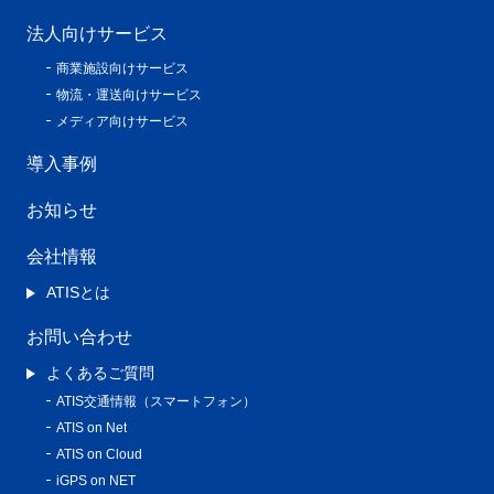
法人向けサービス
商業施設向けサービス
物流・運送向けサービス
メディア向けサービス
導入事例
お知らせ
会社情報
ATISとは
お問い合わせ
よくあるご質問
ATIS交通情報（スマートフォン）
ATIS on Net
ATIS on Cloud
iGPS on NET