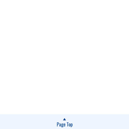
Page Top