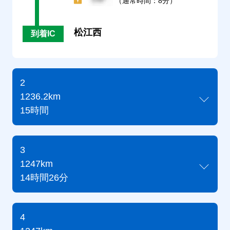
（通常時間：8分）
松江西
到着IC
2
1236.2km
15時間
3
1247km
14時間26分
4