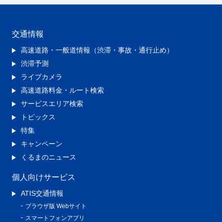
交通情報
高速道路・一般道情報（渋滞・事故・通行止め）
渋滞予測
ライブカメラ
高速道路料金・ルート検索
サービスエリア検索
トピックス
特集
キャンペーン
くるまのニュース
個人向けサービス
ATIS交通情報
ブラウザ版 Webサイト
スマートフォンアプリ