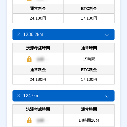
通常料金
ETC料金
24,180円
17,130円
2
1236.2km
渋滞考慮時間
通常時間
15時間
通常料金
ETC料金
24,180円
17,130円
3
1247km
渋滞考慮時間
通常時間
14時間26分