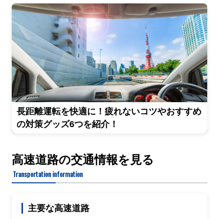
長距離運転を快適に！疲れないコツやおすすめ
の対策グッズ6つを紹介！
高速道路の交通情報を見る
Transportation information
主要な高速道路