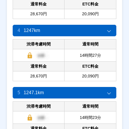
通常料金
ETC料金
28,670円
20,090円
4
1247km
渋滞考慮時間
通常時間
14時間27分
通常料金
ETC料金
28,670円
20,090円
5
1247.1km
渋滞考慮時間
通常時間
14時間23分
通常料金
ETC料金