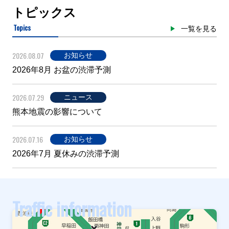
トピックス
Topics
一覧を見る
2026.08.07
お知らせ
2026年8月 お盆の渋滞予測
2026.07.29
ニュース
熊本地震の影響について
2026.07.16
お知らせ
2026年7月 夏休みの渋滞予測
Traffic information