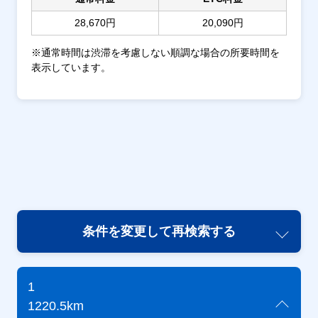
28,670円
20,090円
※通常時間は渋滞を考慮しない順調な場合の所要時間を
表示しています。
条件を変更して再検索する
1
1220.5km