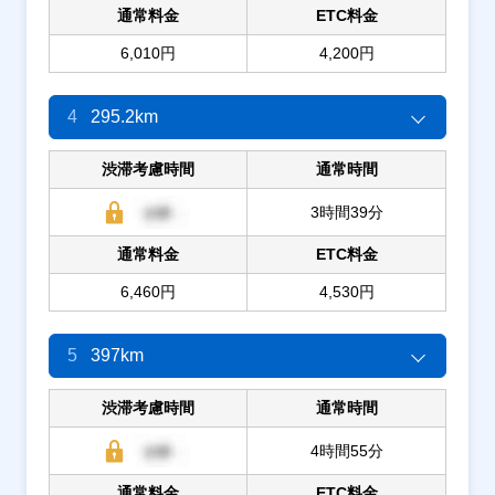
通常料金
ETC料金
6,010円
4,200円
4
295.2km
渋滞考慮時間
通常時間
3時間39分
通常料金
ETC料金
6,460円
4,530円
5
397km
渋滞考慮時間
通常時間
4時間55分
通常料金
ETC料金