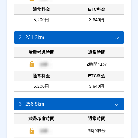
通常料金
ETC料金
5,200円
3,640円
2
231.3km
渋滞考慮時間
通常時間
2時間41分
通常料金
ETC料金
5,200円
3,640円
3
256.8km
渋滞考慮時間
通常時間
3時間9分