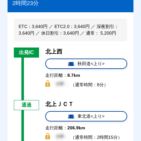
2時間23分
ETC：3,640円 ／ ETC2.0：3,640円 ／ 深夜割引：
3,640円 ／ 休日割引：3,640円 ／ 通常： 5,200円
北上西
出発IC
秋田道<上り>
走行距離：
8.7km
（通常時間：8分）
北上ＪＣＴ
通過
東北道<上り>
走行距離：
206.9km
（通常時間：2時間15分）