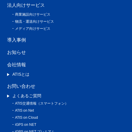
法人向けサービス
商業施設向けサービス
物流・運送向けサービス
メディア向けサービス
導入事例
お知らせ
会社情報
ATISとは
お問い合わせ
よくあるご質問
ATIS交通情報（スマートフォン）
ATIS on Net
ATIS on Cloud
iGPS on NET
iGPS on NET プレミアム