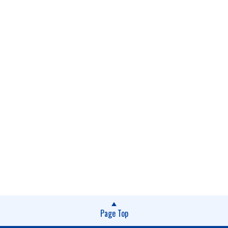
Page Top