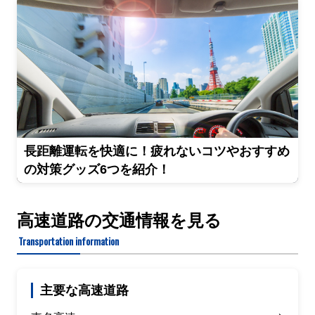
長距離運転を快適に！疲れないコツやおすすめ
の対策グッズ6つを紹介！
高速道路の交通情報を見る
Transportation information
主要な高速道路