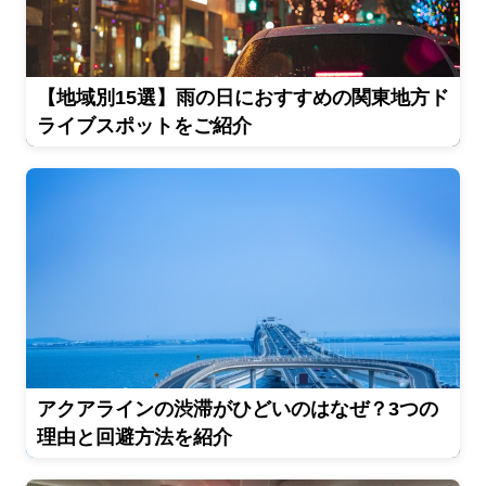
【地域別15選】雨の日におすすめの関東地方ド
ライブスポットをご紹介
アクアラインの渋滞がひどいのはなぜ？3つの
理由と回避方法を紹介