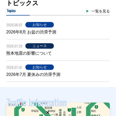
トピックス
Topics
一覧を見る
2026.08.07
お知らせ
2026年8月 お盆の渋滞予測
2026.07.29
ニュース
熊本地震の影響について
2026.07.16
お知らせ
2026年7月 夏休みの渋滞予測
Traffic information