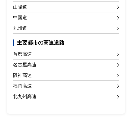
山陽道
中国道
九州道
主要都市の高速道路
首都高速
名古屋高速
阪神高速
福岡高速
北九州高速