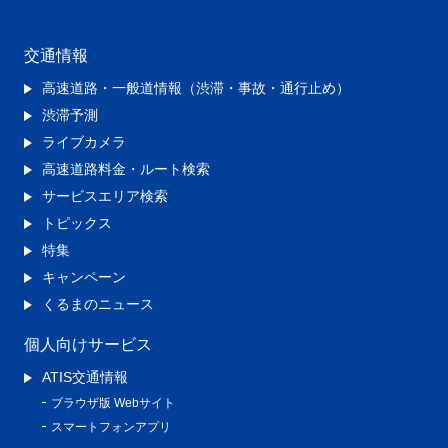
交通情報
高速道路・一般道情報（渋滞・事故・通行止め）
渋滞予測
ライブカメラ
高速道路料金・ルート検索
サービスエリア検索
トピックス
特集
キャンペーン
くるまのニュース
個人向けサービス
ATIS交通情報
ブラウザ版 Webサイト
スマートフォンアプリ