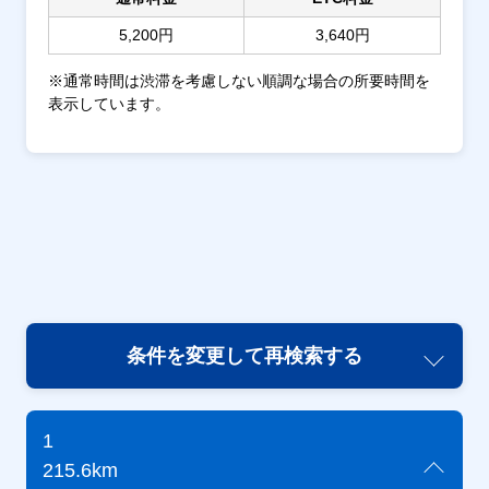
5,200円
3,640円
※通常時間は渋滞を考慮しない順調な場合の所要時間を
表示しています。
条件を変更して再検索する
1
215.6km