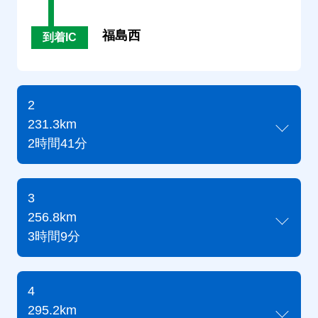
福島西
到着IC
2
231.3km
2時間41分
3
256.8km
3時間9分
4
295.2km