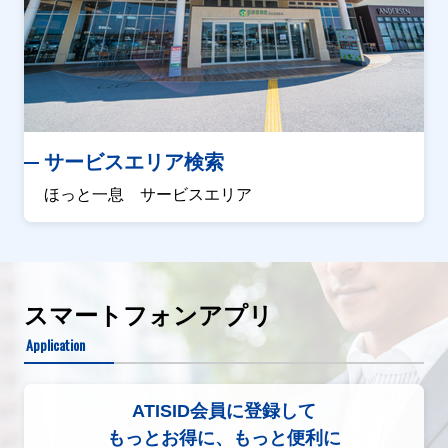
サービスエリア検索
ほっと一息 サービスエリア
スマートフォンアプリ
Application
ATISID会員に登録して
もっとお得に、もっと便利に