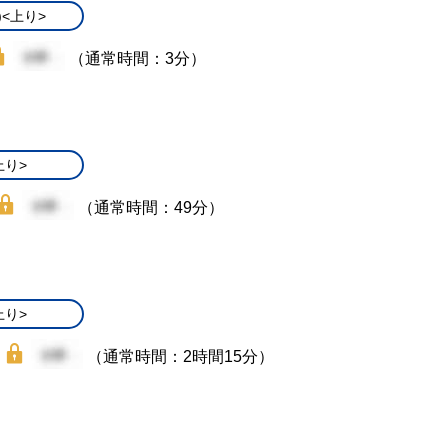
)<上り>
（通常時間：3分）
上り>
（通常時間：49分）
上り>
（通常時間：2時間15分）