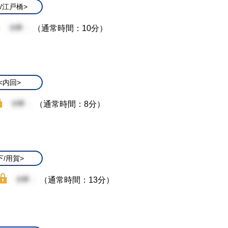
/江戸橋>
（通常時間：10分）
<内回>
（通常時間：8分）
下/用賀>
（通常時間：13分）