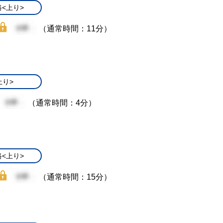
<上り>
（通常時間：11分）
上り>
（通常時間：4分）
<上り>
（通常時間：15分）