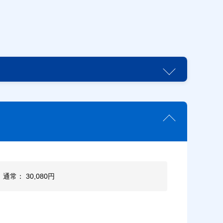
 通常： 30,080円