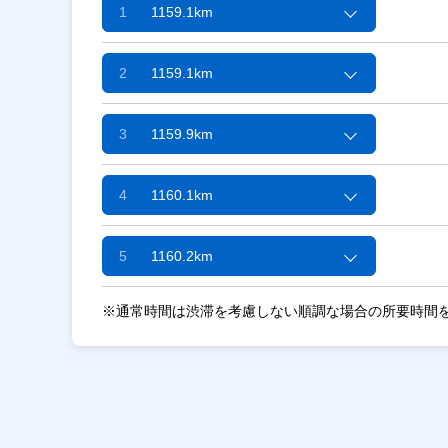
1
1159.1km
2
1159.1km
3
1159.9km
4
1160.1km
5
1160.2km
※通常時間は渋滞を考慮しない順調な場合の所要時間