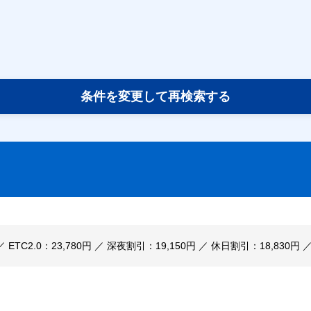
条件を変更して再検索する
 ／ ETC2.0：23,780円 ／ 深夜割引：19,150円 ／ 休日割引：18,830円 ／