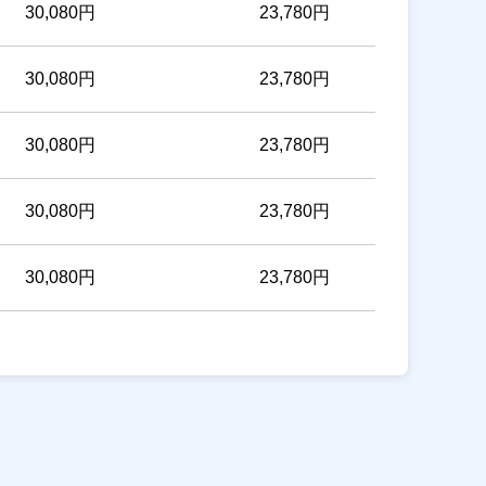
30,080円
23,780円
30,080円
23,780円
30,080円
23,780円
30,080円
23,780円
30,080円
23,780円