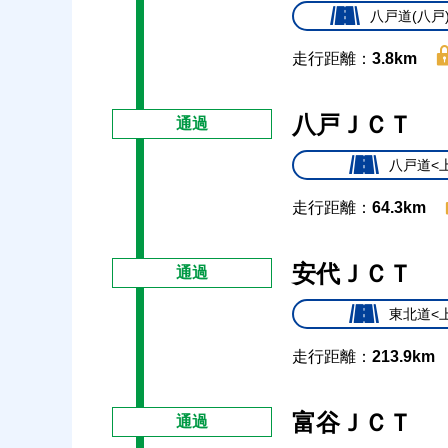
八戸道(八戸
走行距離：
3.8km
八戸ＪＣＴ
通過
八戸道<
走行距離：
64.3km
安代ＪＣＴ
通過
東北道<
走行距離：
213.9km
富谷ＪＣＴ
通過