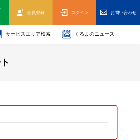
け
会員登録
ログイン
お問い合わせ
ス
サービスエリア検索
くるまのニュース
ート