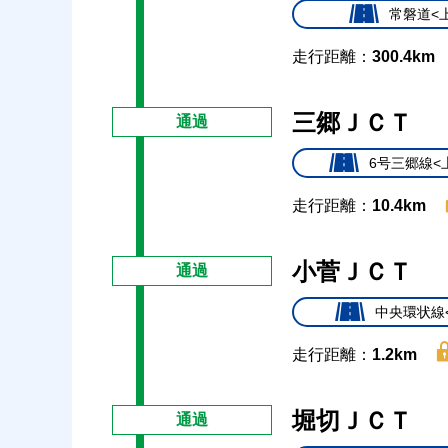
常磐道<
走行距離：
300.4km
三郷ＪＣＴ
通過
6号三郷線<
走行距離：
10.4km
小菅ＪＣＴ
通過
中央環状線
走行距離：
1.2km
堀切ＪＣＴ
通過