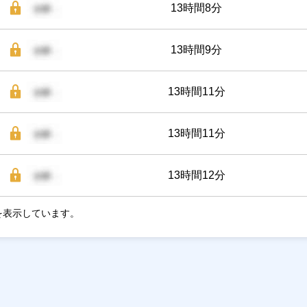
13時間8分
13時間9分
13時間11分
13時間11分
13時間12分
を表示しています。