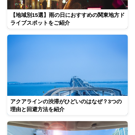
【地域別15選】雨の日におすすめの関東地方ド
ライブスポットをご紹介
アクアラインの渋滞がひどいのはなぜ？3つの
理由と回避方法を紹介