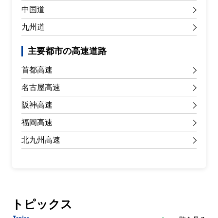
中国道
九州道
主要都市の高速道路
首都高速
名古屋高速
阪神高速
福岡高速
北九州高速
トピックス