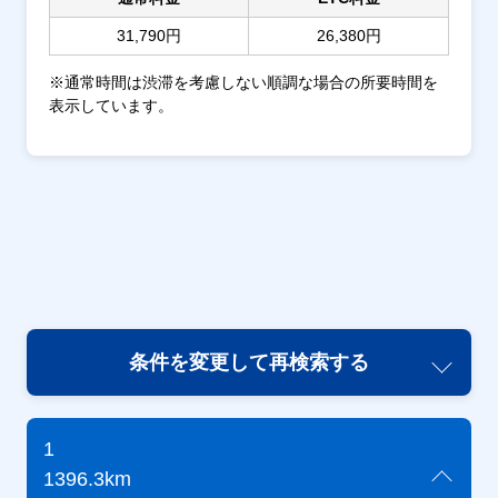
31,790円
26,380円
※通常時間は渋滞を考慮しない順調な場合の所要時間を
表示しています。
条件を変更して再検索する
1
1396.3km