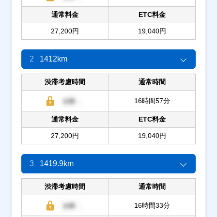
通常料金
ETC料金
27,200円
19,040円
2
1412km
渋滞考慮時間
通常時間
16時間57分
通常料金
ETC料金
27,200円
19,040円
3
1419.9km
渋滞考慮時間
通常時間
16時間33分