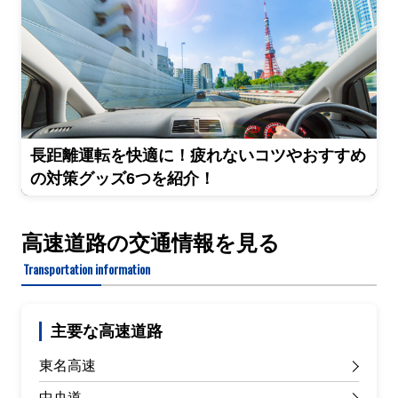
長距離運転を快適に！疲れないコツやおすすめ
の対策グッズ6つを紹介！
高速道路の交通情報を見る
Transportation information
主要な高速道路
東名高速
中央道