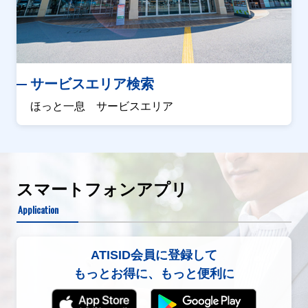
サービスエリア検索
ほっと一息 サービスエリア
スマートフォンアプリ
Application
ATISID会員に登録して
もっとお得に、もっと便利に