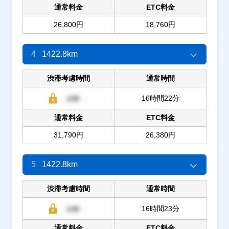
通常料金
ETC料金
26,800円
18,760円
4
1422.8km
渋滞考慮時間
通常時間
16時間22分
通常料金
ETC料金
31,790円
26,380円
5
1422.8km
渋滞考慮時間
通常時間
16時間23分
通常料金
ETC料金