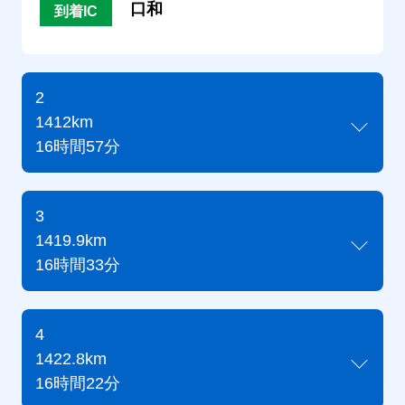
口和
到着IC
2
1412km
16時間57分
3
1419.9km
16時間33分
4
1422.8km
16時間22分