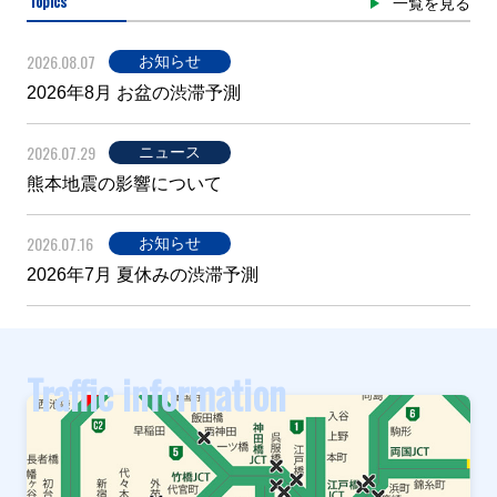
Topics
一覧を見る
2026.08.07
お知らせ
2026年8月 お盆の渋滞予測
2026.07.29
ニュース
熊本地震の影響について
2026.07.16
お知らせ
2026年7月 夏休みの渋滞予測
Traffic information