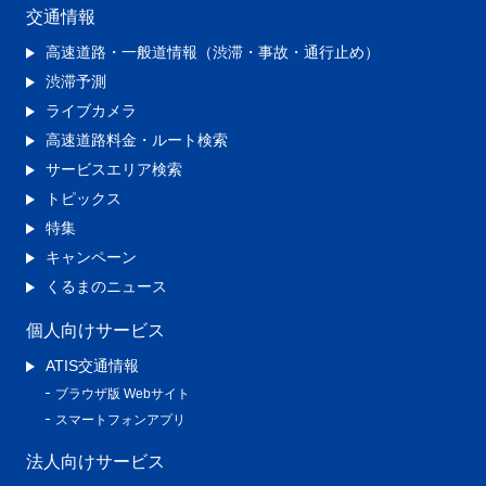
交通情報
高速道路・一般道情報（渋滞・事故・通行止め）
渋滞予測
ライブカメラ
高速道路料金・ルート検索
サービスエリア検索
トピックス
特集
キャンペーン
くるまのニュース
個人向けサービス
ATIS交通情報
ブラウザ版 Webサイト
スマートフォンアプリ
法人向けサービス