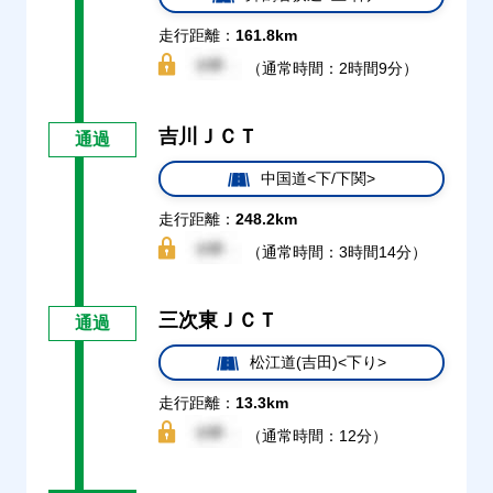
走行距離：
161.8km
（通常時間：2時間9分）
吉川ＪＣＴ
通過
中国道<下/下関>
走行距離：
248.2km
（通常時間：3時間14分）
三次東ＪＣＴ
通過
松江道(吉田)<下り>
走行距離：
13.3km
（通常時間：12分）