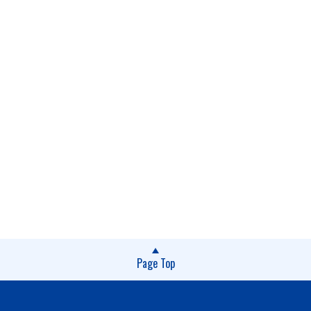
Page Top