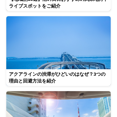
ライブスポットをご紹介
アクアラインの渋滞がひどいのはなぜ？3つの
理由と回避方法を紹介