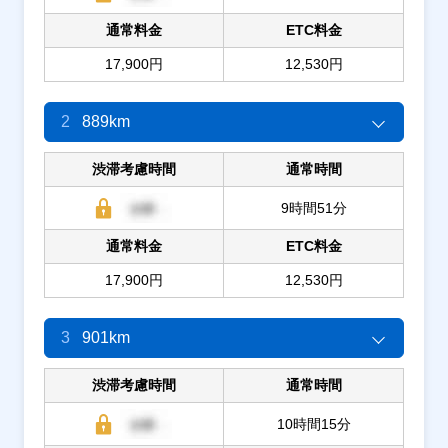
通常料金
ETC料金
17,900円
12,530円
2
889km
渋滞考慮時間
通常時間
9時間51分
通常料金
ETC料金
17,900円
12,530円
3
901km
渋滞考慮時間
通常時間
10時間15分