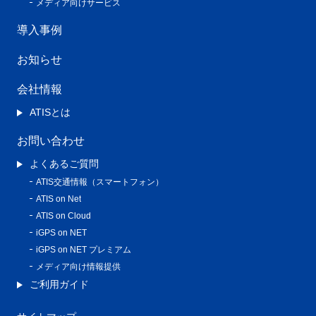
メディア向けサービス
導入事例
お知らせ
会社情報
ATISとは
お問い合わせ
よくあるご質問
ATIS交通情報（スマートフォン）
ATIS on Net
ATIS on Cloud
iGPS on NET
iGPS on NET プレミアム
メディア向け情報提供
ご利用ガイド