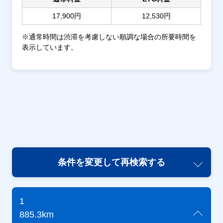
17,900円
12,530円
※通常時間は渋滞を考慮しない順調な場合の所要時間を
表示しています。
条件を変更して再検索する
1
885.3km