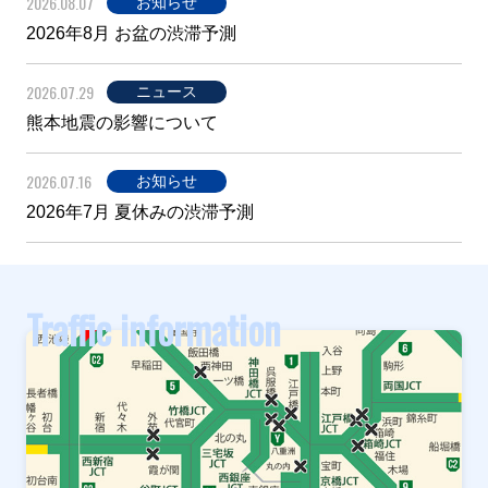
2026.08.07
お知らせ
2026年8月 お盆の渋滞予測
2026.07.29
ニュース
熊本地震の影響について
2026.07.16
お知らせ
2026年7月 夏休みの渋滞予測
Traffic information