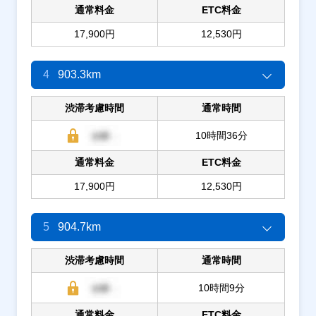
通常料金
ETC料金
17,900円
12,530円
4
903.3km
渋滞考慮時間
通常時間
10時間36分
通常料金
ETC料金
17,900円
12,530円
5
904.7km
渋滞考慮時間
通常時間
10時間9分
通常料金
ETC料金