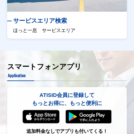
サービスエリア検索
ほっと一息 サービスエリア
スマートフォンアプリ
Application
ATISID会員に登録して
もっとお得に、もっと便利に
追加料金なしでアプリも付いてくる！