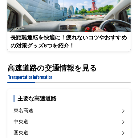
長距離運転を快適に！疲れないコツやおすすめ
の対策グッズ6つを紹介！
高速道路の交通情報を見る
Transportation information
主要な高速道路
東名高速
中央道
圏央道