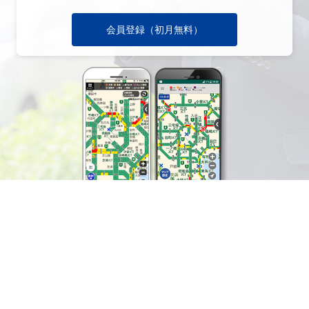
会員登録（初月無料）