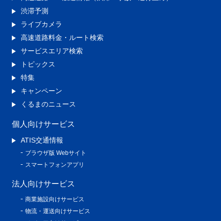
渋滞予測
ライブカメラ
高速道路料金・ルート検索
サービスエリア検索
トピックス
特集
キャンペーン
くるまのニュース
個人向けサービス
ATIS交通情報
ブラウザ版 Webサイト
スマートフォンアプリ
法人向けサービス
商業施設向けサービス
物流・運送向けサービス