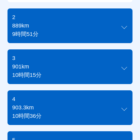
2
889km
9時間51分
3
901km
10時間15分
4
903.3km
10時間36分