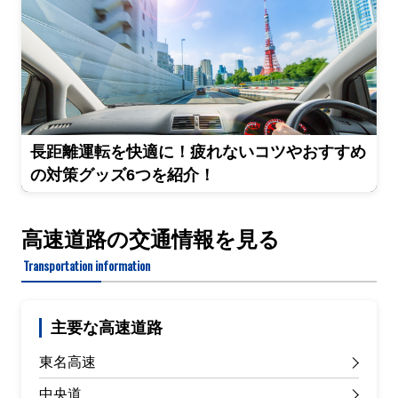
長距離運転を快適に！疲れないコツやおすすめ
の対策グッズ6つを紹介！
高速道路の交通情報を見る
Transportation information
主要な高速道路
東名高速
中央道