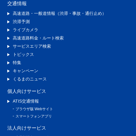
交通情報
高速道路・一般道情報（渋滞・事故・通行止め）
渋滞予測
ライブカメラ
高速道路料金・ルート検索
サービスエリア検索
トピックス
特集
キャンペーン
くるまのニュース
個人向けサービス
ATIS交通情報
ブラウザ版 Webサイト
スマートフォンアプリ
法人向けサービス