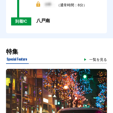
（通常時間：8分）
八戸南
到着IC
特集
Special Feature
一覧を見る