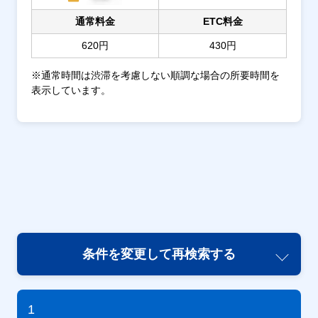
通常料金
ETC料金
620円
430円
※通常時間は渋滞を考慮しない順調な場合の所要時間を
表示しています。
条件を変更して再検索する
1