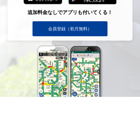
追加料金なしでアプリも付いてくる！
会員登録（初月無料）