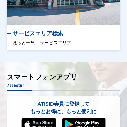
サービスエリア検索
ほっと一息 サービスエリア
スマートフォンアプリ
Application
ATISID会員に登録して
もっとお得に、もっと便利に