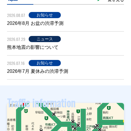
2026.08.07
お知らせ
2026年8月 お盆の渋滞予測
2026.07.29
ニュース
熊本地震の影響について
2026.07.16
お知らせ
2026年7月 夏休みの渋滞予測
Traffic information