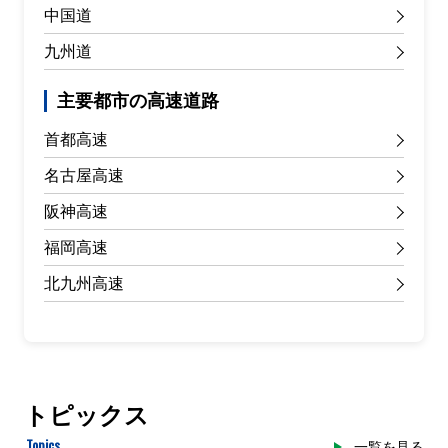
中国道
九州道
主要都市の高速道路
首都高速
名古屋高速
阪神高速
福岡高速
北九州高速
トピックス
Topics
一覧を見る