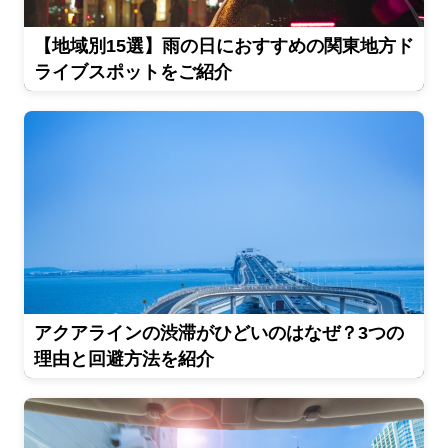
【地域別15選】雨の日におすすめの関東地方ド
ライブスポットをご紹介
アクアラインの渋滞がひどいのはなぜ？3つの
理由と回避方法を紹介