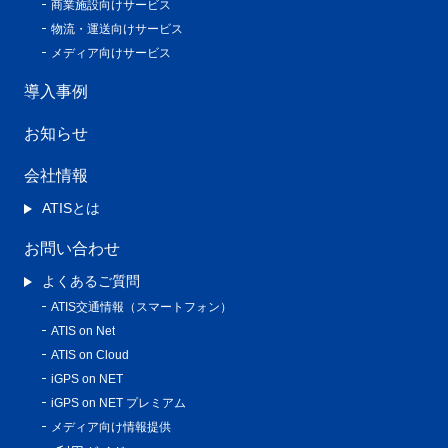
商業施設向けサービス
物流・運送向けサービス
メディア向けサービス
導入事例
お知らせ
会社情報
ATISとは
お問い合わせ
よくあるご質問
ATIS交通情報（スマートフォン）
ATIS on Net
ATIS on Cloud
iGPS on NET
iGPS on NET プレミアム
メディア向け情報提供