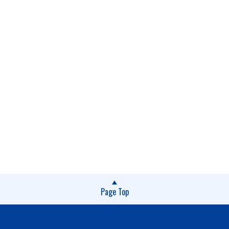
Page Top