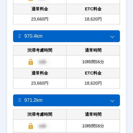
通常料金
ETC料金
23,660円
18,620円
2
970.4km
渋滞考慮時間
通常時間
10時間56分
通常料金
ETC料金
23,660円
18,620円
3
971.2km
渋滞考慮時間
通常時間
10時間58分