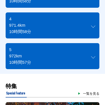
10時間58分
4
971.4km
10時間58分
5
972km
10時間57分
特集
Special Feature
一覧を見る