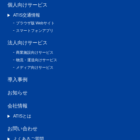
個人向けサービス
ATIS交通情報
ブラウザ版 Webサイト
スマートフォンアプリ
法人向けサービス
商業施設向けサービス
物流・運送向けサービス
メディア向けサービス
導入事例
お知らせ
会社情報
ATISとは
お問い合わせ
よくあるご質問