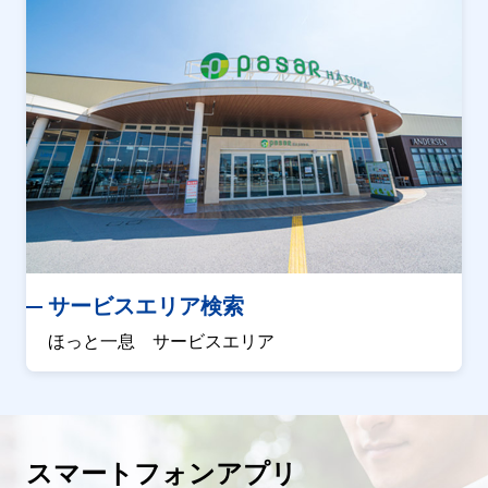
サービスエリア検索
ほっと一息 サービスエリア
スマートフォンアプリ