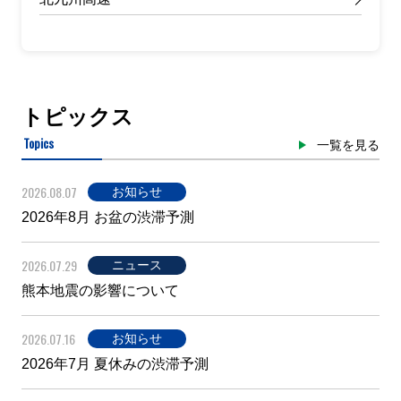
トピックス
Topics
一覧を見る
2026.08.07
お知らせ
2026年8月 お盆の渋滞予測
2026.07.29
ニュース
熊本地震の影響について
2026.07.16
お知らせ
2026年7月 夏休みの渋滞予測