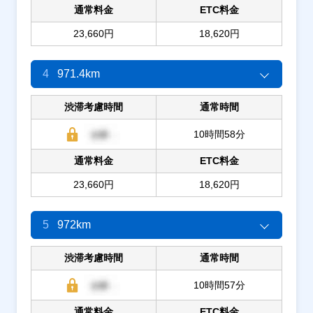
通常料金
ETC料金
23,660円
18,620円
4
971.4km
渋滞考慮時間
通常時間
10時間58分
通常料金
ETC料金
23,660円
18,620円
5
972km
渋滞考慮時間
通常時間
10時間57分
通常料金
ETC料金