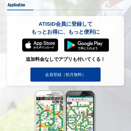
Application
ATISID会員に登録して
もっとお得に、もっと便利に
追加料金なしでアプリも付いてくる！
会員登録（初月無料）