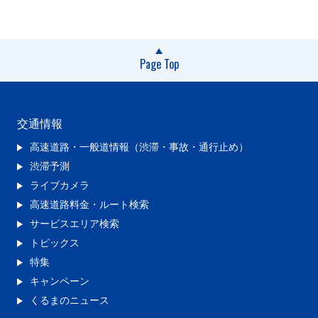
Page Top
交通情報
高速道路・一般道情報（渋滞・事故・通行止め）
渋滞予測
ライブカメラ
高速道路料金・ルート検索
サービスエリア検索
トピックス
特集
キャンペーン
くるまのニュース