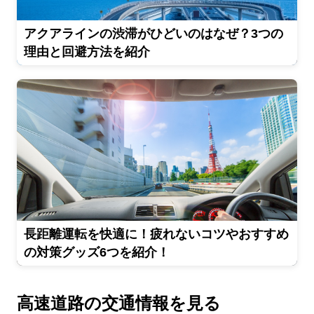
アクアラインの渋滞がひどいのはなぜ？3つの
理由と回避方法を紹介
長距離運転を快適に！疲れないコツやおすすめ
の対策グッズ6つを紹介！
高速道路の交通情報を見る