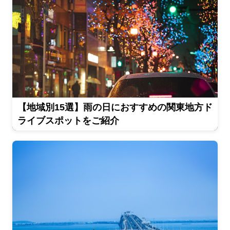
【地域別15選】雨の日におすすめの関東地方ド
ライブスポットをご紹介