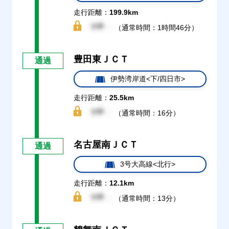
走行距離：
199.9km
（通常時間：1時間46分）
豊田東ＪＣＴ
通過
伊勢湾岸道<下/四日市>
走行距離：
25.5km
（通常時間：16分）
名古屋南ＪＣＴ
通過
3号大高線<北行>
走行距離：
12.1km
（通常時間：13分）