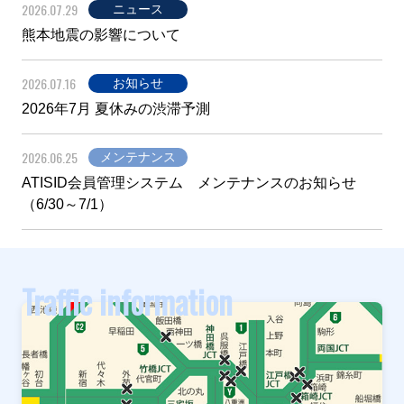
2026.07.29
ニュース
熊本地震の影響について
2026.07.16
お知らせ
2026年7月 夏休みの渋滞予測
2026.06.25
メンテナンス
ATISID会員管理システム メンテナンスのお知らせ
（6/30～7/1）
Traffic information