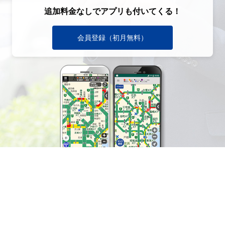
追加料金なしでアプリも付いてくる！
会員登録（初月無料）