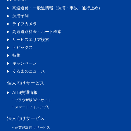
高速道路・一般道情報（渋滞・事故・通行止め）
渋滞予測
ライブカメラ
高速道路料金・ルート検索
サービスエリア検索
トピックス
特集
キャンペーン
くるまのニュース
個人向けサービス
ATIS交通情報
ブラウザ版 Webサイト
スマートフォンアプリ
法人向けサービス
商業施設向けサービス