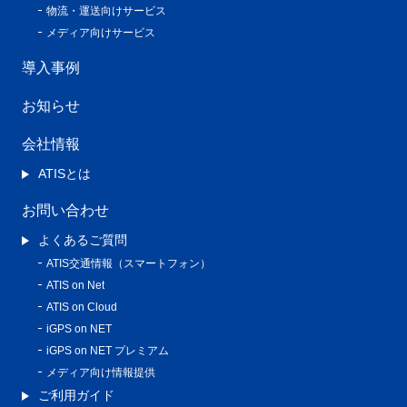
物流・運送向けサービス
メディア向けサービス
導入事例
お知らせ
会社情報
ATISとは
お問い合わせ
よくあるご質問
ATIS交通情報（スマートフォン）
ATIS on Net
ATIS on Cloud
iGPS on NET
iGPS on NET プレミアム
メディア向け情報提供
ご利用ガイド