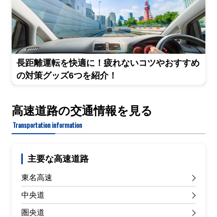
長距離運転を快適に！疲れないコツやおすすめ
の対策グッズ6つを紹介！
高速道路の交通情報を見る
Transportation information
主要な高速道路
東名高速
中央道
圏央道