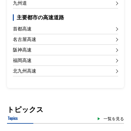
九州道
主要都市の高速道路
首都高速
名古屋高速
阪神高速
福岡高速
北九州高速
トピックス
Topics
一覧を見る