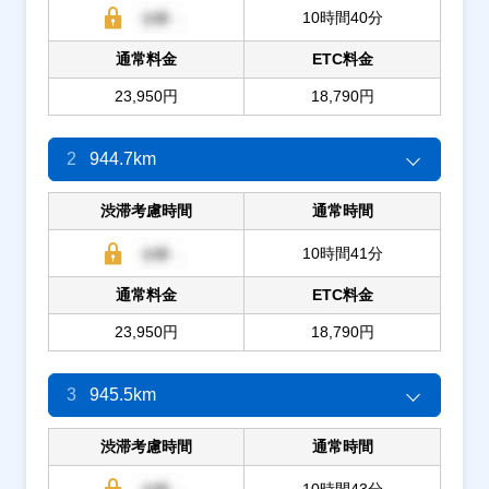
10時間40分
通常料金
ETC料金
23,950円
18,790円
2
944.7km
渋滞考慮時間
通常時間
10時間41分
通常料金
ETC料金
23,950円
18,790円
3
945.5km
渋滞考慮時間
通常時間
10時間43分