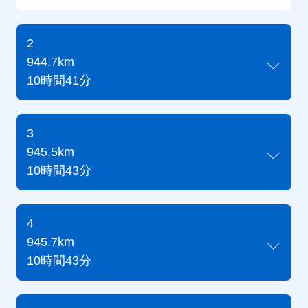
2
944.7km
10時間41分
3
945.5km
10時間43分
4
945.7km
10時間43分