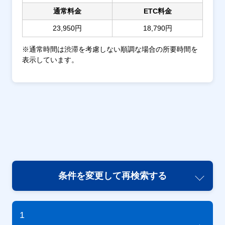
通常料金
ETC料金
23,950円
18,790円
※通常時間は渋滞を考慮しない順調な場合の所要時間を
表示しています。
条件を変更して再検索する
1