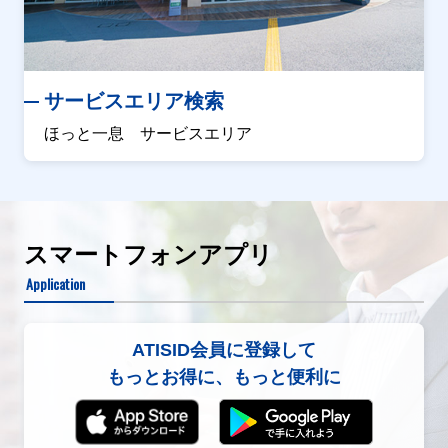
サービスエリア検索
ほっと一息 サービスエリア
スマートフォンアプリ
Application
ATISID会員に登録して
もっとお得に、もっと便利に