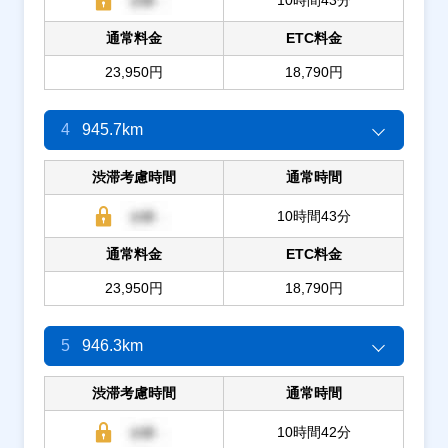
通常料金
ETC料金
23,950円
18,790円
4
945.7km
渋滞考慮時間
通常時間
10時間43分
通常料金
ETC料金
23,950円
18,790円
5
946.3km
渋滞考慮時間
通常時間
10時間42分