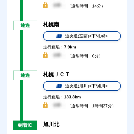
（通常時間：14分）
札幌南
通過
道央道(室蘭)<下/札幌>
走行距離：
7.9km
（通常時間：6分）
札幌ＪＣＴ
通過
道央道(旭川)<下/旭川>
走行距離：
133.8km
（通常時間：1時間27分）
旭川北
到着IC