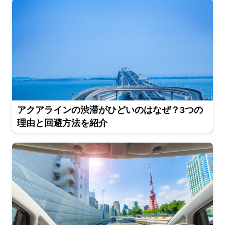
アクアラインの渋滞がひどいのはなぜ？3つの
理由と回避方法を紹介