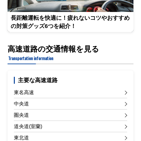
長距離運転を快適に！疲れないコツやおすすめ
の対策グッズ6つを紹介！
高速道路の交通情報を見る
Transportation information
主要な高速道路
東名高速
中央道
圏央道
道央道(室蘭)
東北道