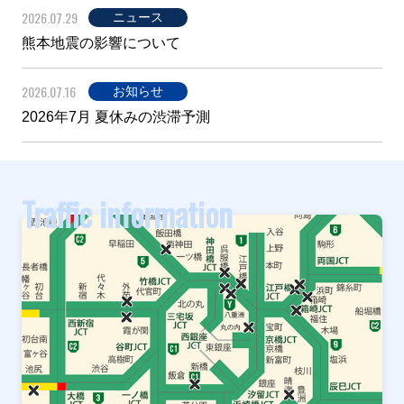
2026.07.29
ニュース
熊本地震の影響について
2026.07.16
お知らせ
2026年7月 夏休みの渋滞予測
Traffic information