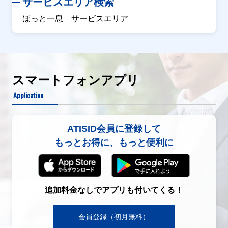
サービスエリア検索
ほっと一息 サービスエリア
スマートフォンアプリ
Application
ATISID会員に登録して
もっとお得に、もっと便利に
追加料金なしでアプリも付いてくる！
会員登録（初月無料）