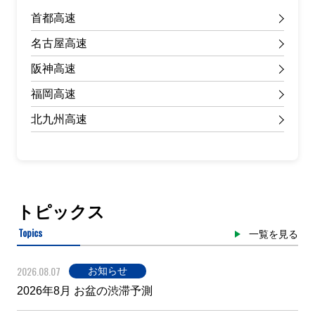
首都高速
名古屋高速
阪神高速
福岡高速
北九州高速
トピックス
Topics
一覧を見る
2026.08.07
お知らせ
2026年8月 お盆の渋滞予測