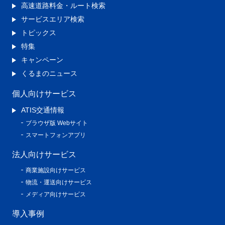
高速道路料金・ルート検索
サービスエリア検索
トピックス
特集
キャンペーン
くるまのニュース
個人向けサービス
ATIS交通情報
ブラウザ版 Webサイト
スマートフォンアプリ
法人向けサービス
商業施設向けサービス
物流・運送向けサービス
メディア向けサービス
導入事例