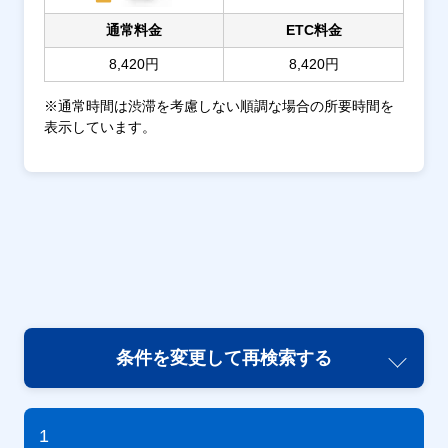
通常料金
ETC料金
8,420円
8,420円
※通常時間は渋滞を考慮しない順調な場合の所要時間を
表示しています。
条件を変更して再検索する
1