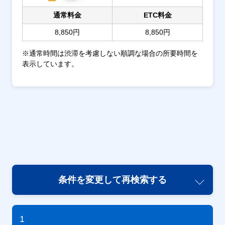
通常料金
ETC料金
8,850円
8,850円
※通常時間は渋滞を考慮しない順調な場合の所要時間を
表示しています。
条件を変更して再検索する
1