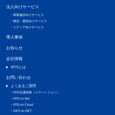
法人向けサービス
商業施設向けサービス
物流・運送向けサービス
メディア向けサービス
導入事例
お知らせ
会社情報
ATISとは
お問い合わせ
よくあるご質問
ATIS交通情報（スマートフォン）
ATIS on Net
ATIS on Cloud
iGPS on NET