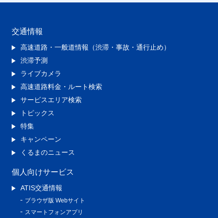
交通情報
高速道路・一般道情報（渋滞・事故・通行止め）
渋滞予測
ライブカメラ
高速道路料金・ルート検索
サービスエリア検索
トピックス
特集
キャンペーン
くるまのニュース
個人向けサービス
ATIS交通情報
ブラウザ版 Webサイト
スマートフォンアプリ