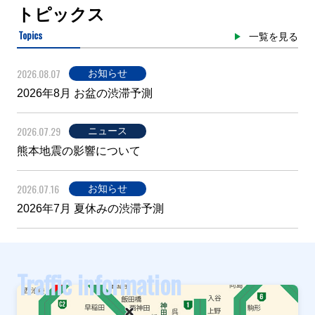
トピックス
Topics
一覧を見る
2026.08.07
お知らせ
2026年8月 お盆の渋滞予測
2026.07.29
ニュース
熊本地震の影響について
2026.07.16
お知らせ
2026年7月 夏休みの渋滞予測
Traffic information