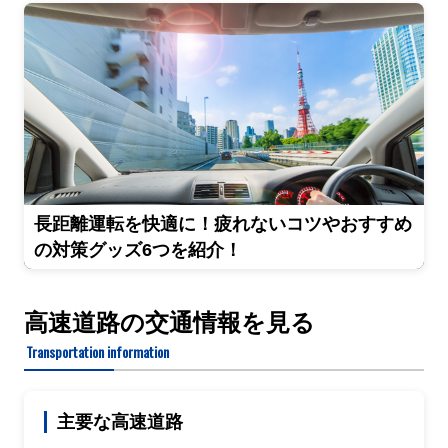
長距離運転を快適に！疲れないコツやおすすめ
の対策グッズ6つを紹介！
高速道路の交通情報を見る
Transportation information
主要な高速道路