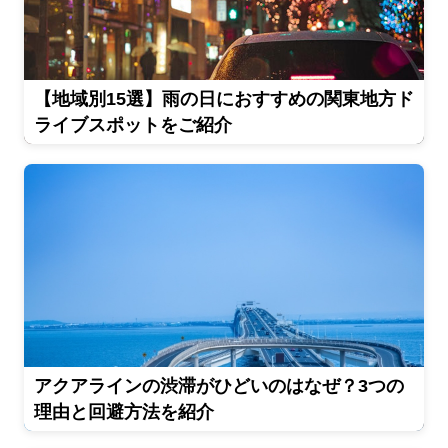
【地域別15選】雨の日におすすめの関東地方ド
ライブスポットをご紹介
アクアラインの渋滞がひどいのはなぜ？3つの
理由と回避方法を紹介