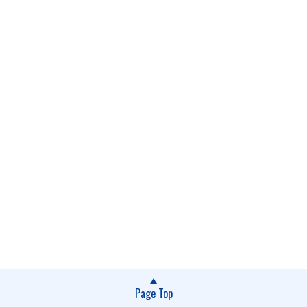
Page Top