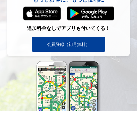
追加料金なしでアプリも付いてくる！
会員登録（初月無料）