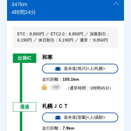
347km
4時間24分
ETC：8,850円 ／ ETC2.0：8,850円 ／ 深夜割引：
6,190円 ／ 休日割引：6,190円 ／ 通常： 8,850円
和寒
出発IC
道央道(旭川)<上/札幌>
走行距離：
155.1km
（通常時間：1時間45分）
札幌ＪＣＴ
通過
道央道(室蘭)<上/函館>
走行距離：
7.9km