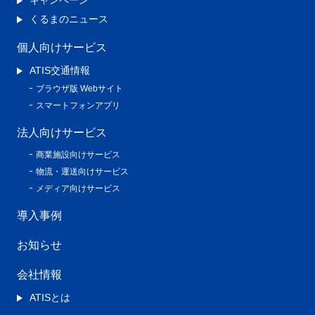
キャンペーン
くるまのニュース
個人向けサービス
ATIS交通情報
ブラウザ版 Webサイト
スマートフォンアプリ
法人向けサービス
商業施設向けサービス
物流・運送向けサービス
メディア向けサービス
導入事例
お知らせ
会社情報
ATISとは