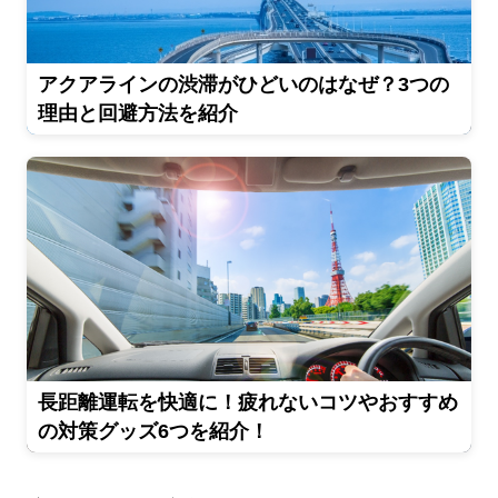
アクアラインの渋滞がひどいのはなぜ？3つの
理由と回避方法を紹介
長距離運転を快適に！疲れないコツやおすすめ
の対策グッズ6つを紹介！