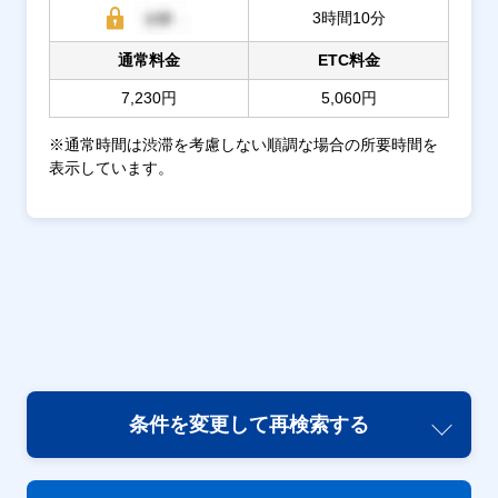
3時間10分
通常料金
ETC料金
7,230円
5,060円
※通常時間は渋滞を考慮しない順調な場合の所要時間を
表示しています。
条件を変更して再検索する