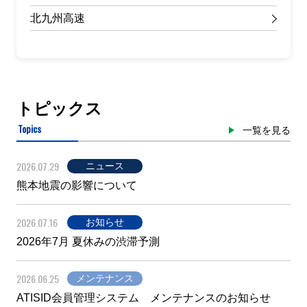
北九州高速
トピックス
Topics
一覧を見る
2026.07.29
ニュース
熊本地震の影響について
2026.07.16
お知らせ
2026年7月 夏休みの渋滞予測
2026.06.25
メンテナンス
ATISID会員管理システム メンテナンスのお知らせ