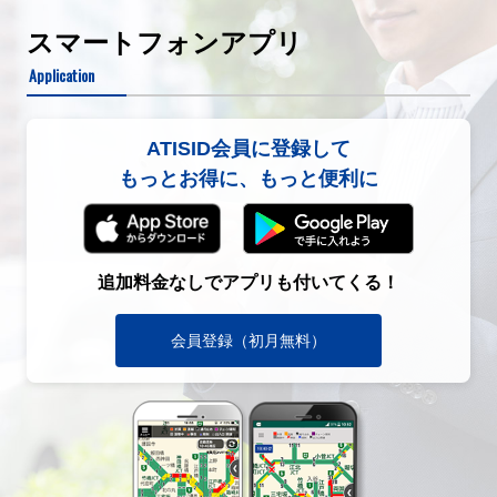
スマートフォンアプリ
Application
ATISID会員に登録して
もっとお得に、もっと便利に
追加料金なしでアプリも付いてくる！
会員登録（初月無料）