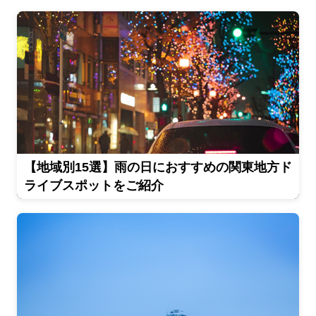
【地域別15選】雨の日におすすめの関東地方ド
ライブスポットをご紹介