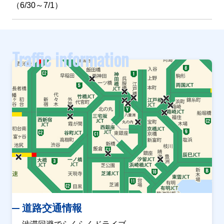
（6/30～7/1）
Traffic information
道路交通情報