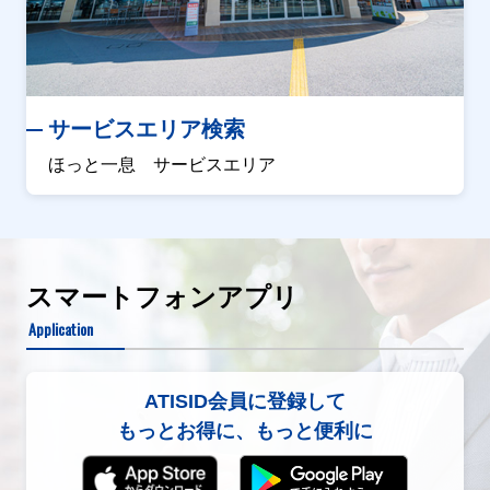
サービスエリア検索
ほっと一息 サービスエリア
スマートフォンアプリ
Application
ATISID会員に登録して
もっとお得に、もっと便利に