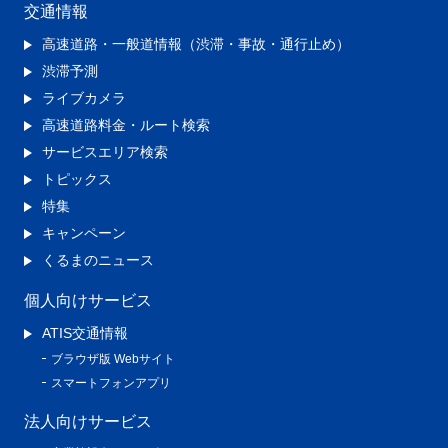
交通情報
高速道路・一般道情報（渋滞・事故・通行止め）
渋滞予測
ライブカメラ
高速道路料金・ルート検索
サービスエリア検索
トピックス
特集
キャンペーン
くるまのニュース
個人向けサービス
ATIS交通情報
ブラウザ版 Webサイト
スマートフォンアプリ
法人向けサービス