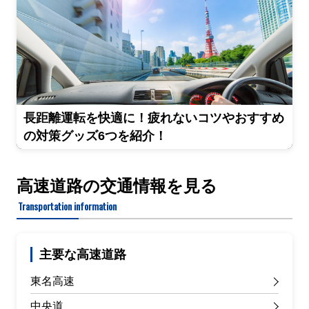
長距離運転を快適に！疲れないコツやおすすめ
の対策グッズ6つを紹介！
高速道路の交通情報を見る
Transportation information
主要な高速道路
東名高速
中央道