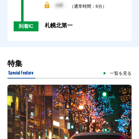
（通常時間：6分）
札幌北第一
到着IC
特集
Special Feature
一覧を見る