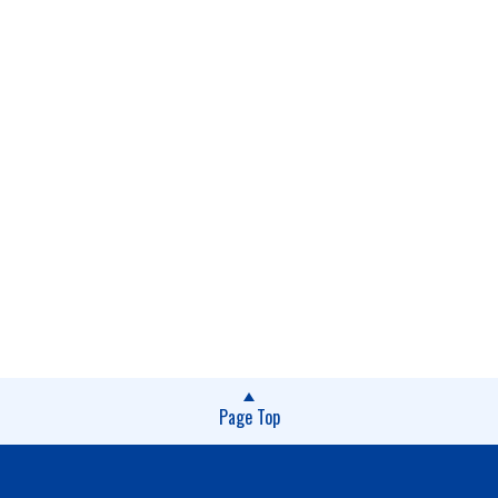
Page Top