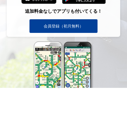
追加料金なしでアプリも付いてくる！
会員登録（初月無料）