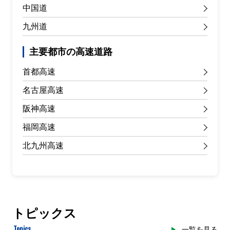
中国道
九州道
主要都市の高速道路
首都高速
名古屋高速
阪神高速
福岡高速
北九州高速
トピックス
Topics
一覧を見る