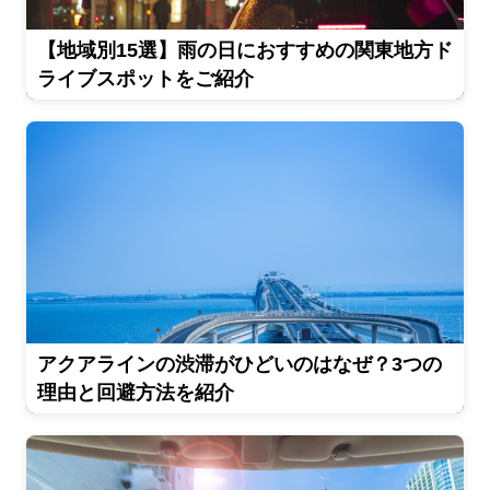
【地域別15選】雨の日におすすめの関東地方ド
ライブスポットをご紹介
アクアラインの渋滞がひどいのはなぜ？3つの
理由と回避方法を紹介