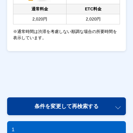
通常料金
ETC料金
2,020円
2,020円
※通常時間は渋滞を考慮しない順調な場合の所要時間を
表示しています。
条件を変更して再検索する
1