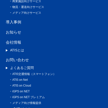
商業施設向けサービス
物流・運送向けサービス
メディア向けサービス
導入事例
お知らせ
会社情報
ATISとは
お問い合わせ
よくあるご質問
ATIS交通情報（スマートフォン）
ATIS on Net
ATIS on Cloud
iGPS on NET
iGPS on NET プレミアム
メディア向け情報提供