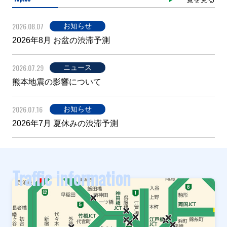
2026.08.07
お知らせ
2026年8月 お盆の渋滞予測
2026.07.29
ニュース
熊本地震の影響について
2026.07.16
お知らせ
2026年7月 夏休みの渋滞予測
Traffic information