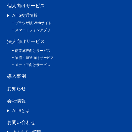
個人向けサービス
ATIS交通情報
ブラウザ版 Webサイト
スマートフォンアプリ
法人向けサービス
商業施設向けサービス
物流・運送向けサービス
メディア向けサービス
導入事例
お知らせ
会社情報
ATISとは
お問い合わせ