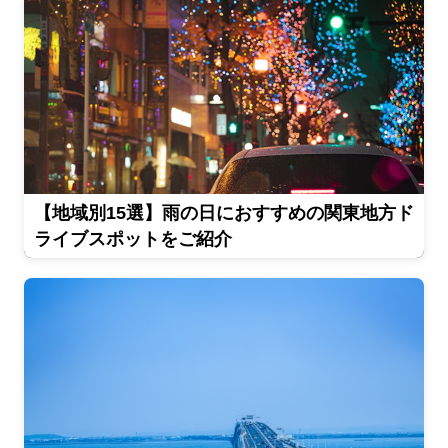
【地域別15選】雨の日におすすめの関東地方ド
ライブスポットをご紹介