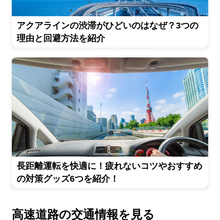
アクアラインの渋滞がひどいのはなぜ？3つの
理由と回避方法を紹介
長距離運転を快適に！疲れないコツやおすすめ
の対策グッズ6つを紹介！
高速道路の交通情報を見る