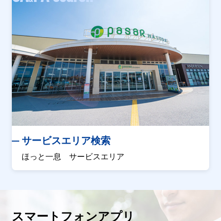
サービスエリア検索
ほっと一息 サービスエリア
スマートフォンアプリ