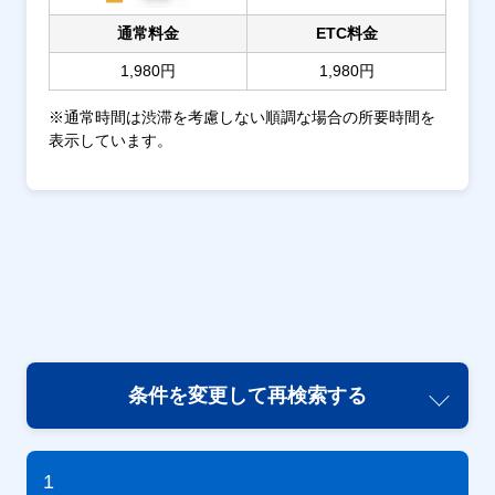
通常料金
ETC料金
1,980円
1,980円
※通常時間は渋滞を考慮しない順調な場合の所要時間を
表示しています。
条件を変更して再検索する
1