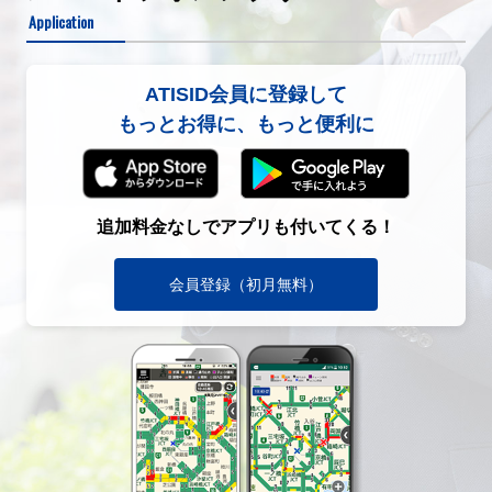
Application
ATISID会員に登録して
もっとお得に、もっと便利に
追加料金なしでアプリも付いてくる！
会員登録（初月無料）