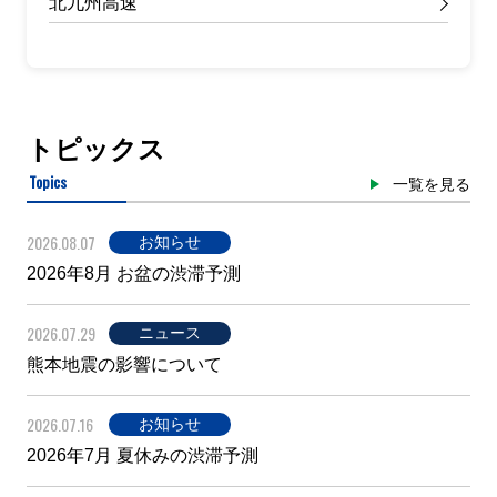
北九州高速
トピックス
Topics
一覧を見る
2026.08.07
お知らせ
2026年8月 お盆の渋滞予測
2026.07.29
ニュース
熊本地震の影響について
2026.07.16
お知らせ
2026年7月 夏休みの渋滞予測