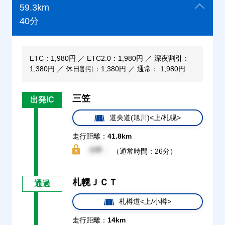
59.3km
40分
ETC：1,980円 ／ ETC2.0：1,980円 ／ 深夜割引：
1,380円 ／ 休日割引：1,380円 ／ 通常： 1,980円
三笠
出発IC
道央道(旭川)<上/札幌>
走行距離：
41.8km
（通常時間：26分）
札幌ＪＣＴ
通過
札樽道<上/小樽>
走行距離：
14km