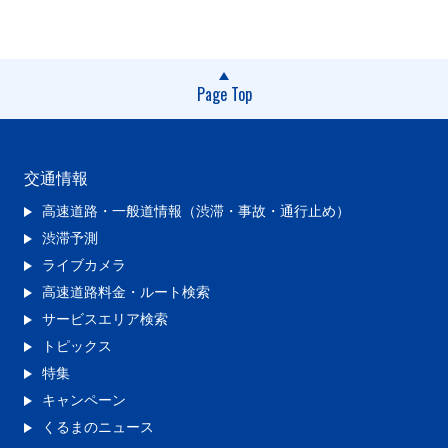
Page Top
交通情報
高速道路・一般道情報（渋滞・事故・通行止め）
渋滞予測
ライブカメラ
高速道路料金・ルート検索
サービスエリア検索
トピックス
特集
キャンペーン
くるまのニュース