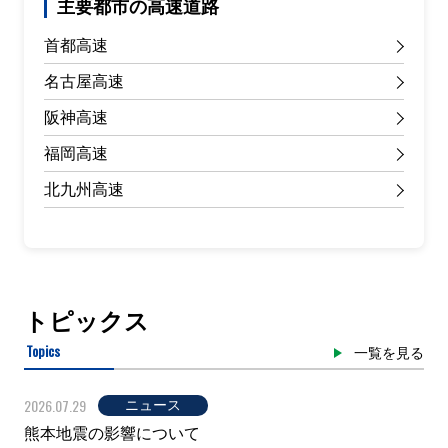
主要都市の高速道路
首都高速
名古屋高速
阪神高速
福岡高速
北九州高速
トピックス
Topics
一覧を見る
2026.07.29
ニュース
熊本地震の影響について