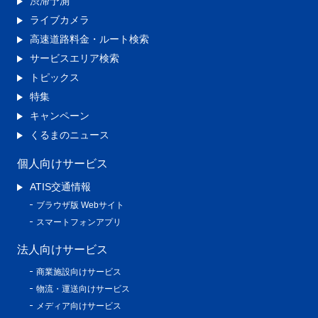
渋滞予測
ライブカメラ
高速道路料金・ルート検索
サービスエリア検索
トピックス
特集
キャンペーン
くるまのニュース
個人向けサービス
ATIS交通情報
ブラウザ版 Webサイト
スマートフォンアプリ
法人向けサービス
商業施設向けサービス
物流・運送向けサービス
メディア向けサービス