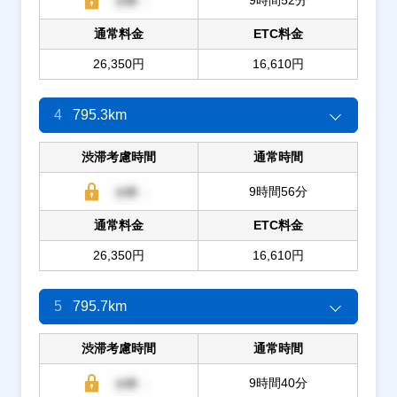
通常料金
ETC料金
26,350円
16,610円
4
795.3km
渋滞考慮時間
通常時間
9時間56分
通常料金
ETC料金
26,350円
16,610円
5
795.7km
渋滞考慮時間
通常時間
9時間40分