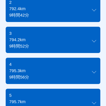
2
792.4km
9時間42分
3
794.2km
9時間52分
4
795.3km
9時間56分
5
795.7km