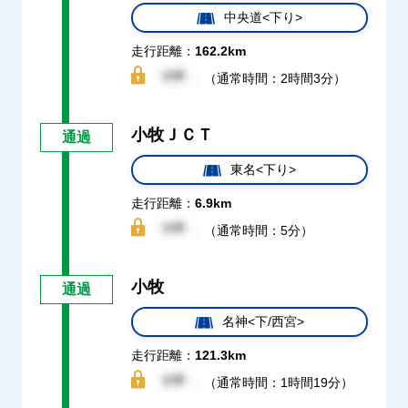
中央道<下り>
走行距離：
162.2km
（通常時間：2時間3分）
小牧ＪＣＴ
通過
東名<下り>
走行距離：
6.9km
（通常時間：5分）
小牧
通過
名神<下/西宮>
走行距離：
121.3km
（通常時間：1時間19分）