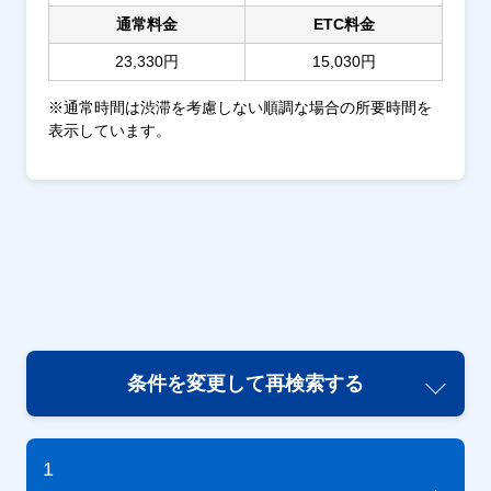
通常料金
ETC料金
23,330円
15,030円
※通常時間は渋滞を考慮しない順調な場合の所要時間を
表示しています。
条件を変更して再検索する
1