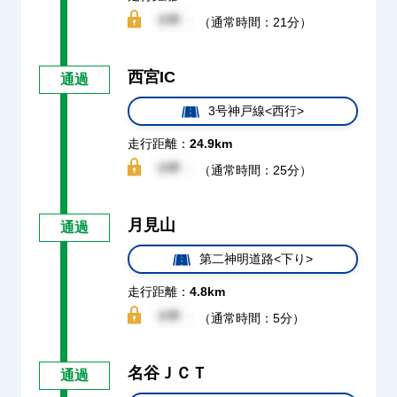
（通常時間：21分）
西宮IC
通過
3号神戸線<西行>
走行距離：
24.9km
（通常時間：25分）
月見山
通過
第二神明道路<下り>
走行距離：
4.8km
（通常時間：5分）
名谷ＪＣＴ
通過