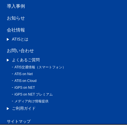
導入事例
お知らせ
会社情報
ATISとは
お問い合わせ
よくあるご質問
ATIS交通情報（スマートフォン）
ATIS on Net
ATIS on Cloud
iGPS on NET
iGPS on NET プレミアム
メディア向け情報提供
ご利用ガイド
サイトマップ