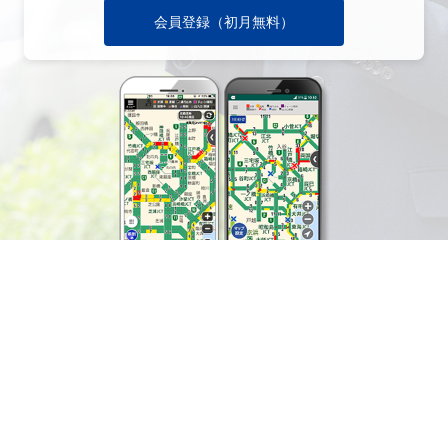
会員登録（初月無料）