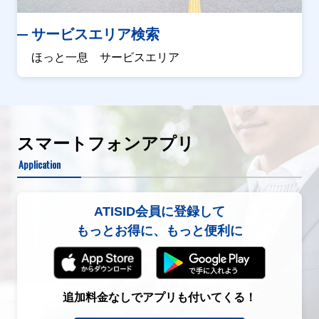
サービスエリア検索
ほっと一息 サービスエリア
スマートフォンアプリ
Application
ATISID会員に登録して
もっとお得に、もっと便利に
追加料金なしでアプリも付いてくる！