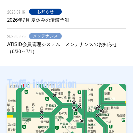
2026.07.16
お知らせ
2026年7月 夏休みの渋滞予測
2026.06.25
メンテナンス
ATISID会員管理システム メンテナンスのお知らせ
（6/30～7/1）
Traffic information