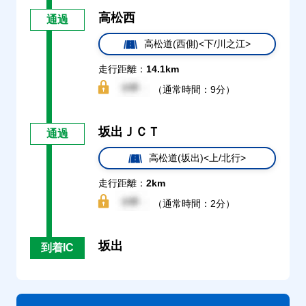
高松西
通過
高松道(西側)<下/川之江>
走行距離：
14.1km
（通常時間：9分）
坂出ＪＣＴ
通過
高松道(坂出)<上/北行>
走行距離：
2km
（通常時間：2分）
坂出
到着IC