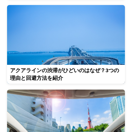
アクアラインの渋滞がひどいのはなぜ？3つの
理由と回避方法を紹介