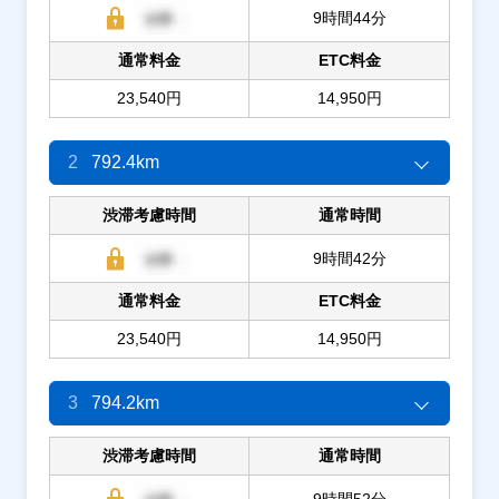
9時間44分
通常料金
ETC料金
23,540円
14,950円
2
792.4km
渋滞考慮時間
通常時間
9時間42分
通常料金
ETC料金
23,540円
14,950円
3
794.2km
渋滞考慮時間
通常時間
9時間52分