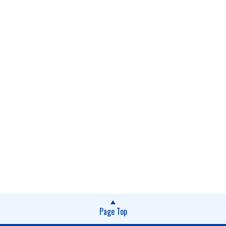
Page Top