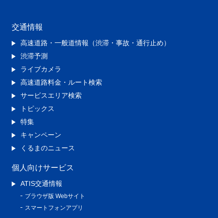
交通情報
高速道路・一般道情報（渋滞・事故・通行止め）
渋滞予測
ライブカメラ
高速道路料金・ルート検索
サービスエリア検索
トピックス
特集
キャンペーン
くるまのニュース
個人向けサービス
ATIS交通情報
ブラウザ版 Webサイト
スマートフォンアプリ