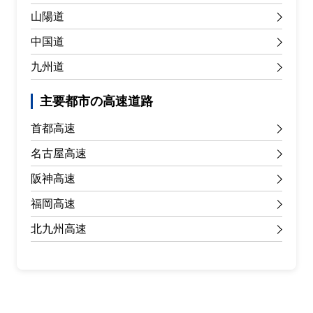
山陽道
中国道
九州道
主要都市の高速道路
首都高速
名古屋高速
阪神高速
福岡高速
北九州高速