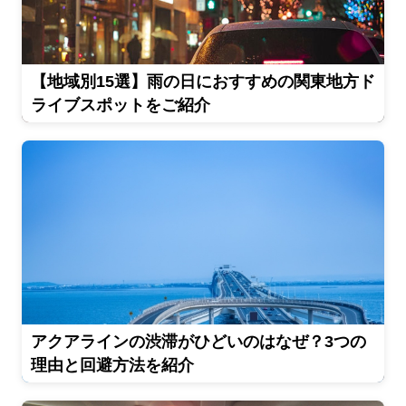
【地域別15選】雨の日におすすめの関東地方ド
ライブスポットをご紹介
アクアラインの渋滞がひどいのはなぜ？3つの
理由と回避方法を紹介