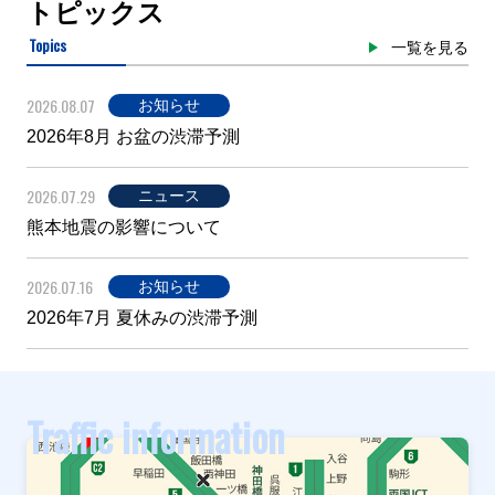
トピックス
Topics
一覧を見る
2026.08.07
お知らせ
2026年8月 お盆の渋滞予測
2026.07.29
ニュース
熊本地震の影響について
2026.07.16
お知らせ
2026年7月 夏休みの渋滞予測
Traffic information