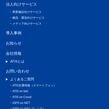
法人向けサービス
商業施設向けサービス
物流・運送向けサービス
メディア向けサービス
導入事例
お知らせ
会社情報
ATISとは
お問い合わせ
よくあるご質問
ATIS交通情報（スマートフォン）
ATIS on Net
ATIS on Cloud
iGPS on NET
iGPS on NET プレミアム