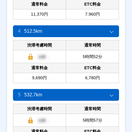
通常料金
ETC料金
11,370円
7,960円
4
512.5km
渋滞考慮時間
通常時間
5時間52分
通常料金
ETC料金
9,690円
6,780円
5
532.7km
渋滞考慮時間
通常時間
5時間57分
通常料金
ETC料金