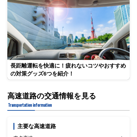
長距離運転を快適に！疲れないコツやおすすめ
の対策グッズ6つを紹介！
高速道路の交通情報を見る
Transportation information
主要な高速道路