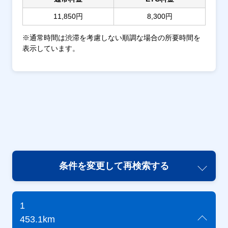
11,850円
8,300円
※通常時間は渋滞を考慮しない順調な場合の所要時間を
表示しています。
条件を変更して再検索する
1
453.1km