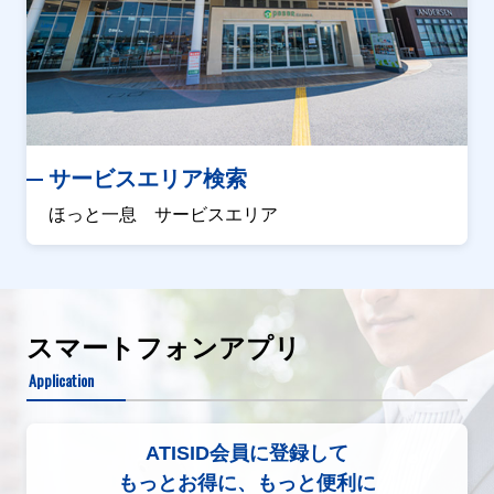
サービスエリア検索
ほっと一息 サービスエリア
スマートフォンアプリ
Application
ATISID会員に登録して
もっとお得に、もっと便利に