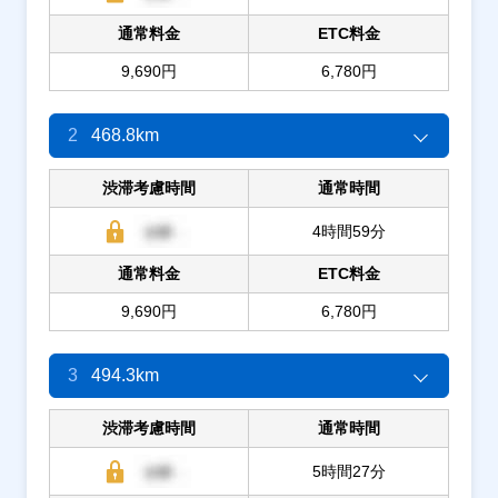
通常料金
ETC料金
9,690円
6,780円
2
468.8km
渋滞考慮時間
通常時間
4時間59分
通常料金
ETC料金
9,690円
6,780円
3
494.3km
渋滞考慮時間
通常時間
5時間27分