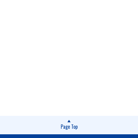
Page Top