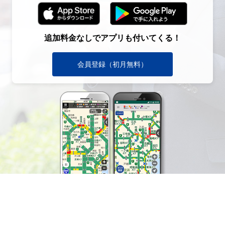
追加料金なしでアプリも付いてくる！
会員登録（初月無料）