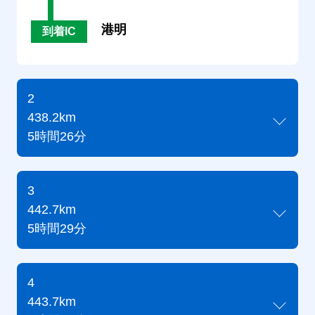
港明
到着IC
2
438.2km
5時間26分
3
442.7km
5時間29分
4
443.7km