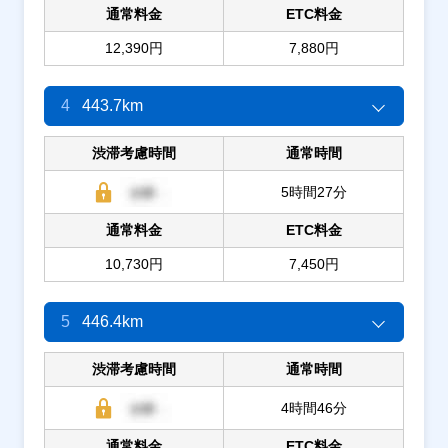
通常料金
ETC料金
12,390円
7,880円
4
443.7km
渋滞考慮時間
通常時間
5時間27分
通常料金
ETC料金
10,730円
7,450円
5
446.4km
渋滞考慮時間
通常時間
4時間46分
通常料金
ETC料金