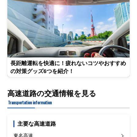
長距離運転を快適に！疲れないコツやおすすめ
の対策グッズ6つを紹介！
高速道路の交通情報を見る
Transportation information
主要な高速道路
東名高速