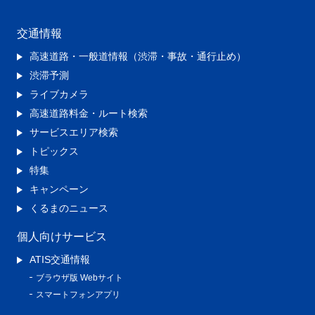
交通情報
高速道路・一般道情報（渋滞・事故・通行止め）
渋滞予測
ライブカメラ
高速道路料金・ルート検索
サービスエリア検索
トピックス
特集
キャンペーン
くるまのニュース
個人向けサービス
ATIS交通情報
ブラウザ版 Webサイト
スマートフォンアプリ