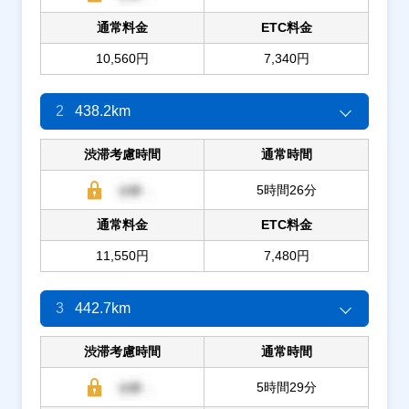
通常料金
ETC料金
10,560円
7,340円
2
438.2km
渋滞考慮時間
通常時間
5時間26分
通常料金
ETC料金
11,550円
7,480円
3
442.7km
渋滞考慮時間
通常時間
5時間29分