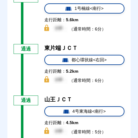
1号楠線<南行>
走行距離：
5.6km
（通常時間：6分）
東片端ＪＣＴ
通過
都心環状線<右回>
走行距離：
5.2km
（通常時間：6分）
山王ＪＣＴ
通過
4号東海線<南行>
走行距離：
4.5km
（通常時間：5分）