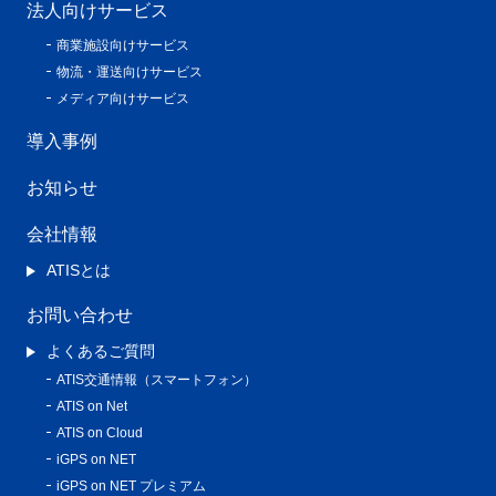
法人向けサービス
商業施設向けサービス
物流・運送向けサービス
メディア向けサービス
導入事例
お知らせ
会社情報
ATISとは
お問い合わせ
よくあるご質問
ATIS交通情報（スマートフォン）
ATIS on Net
ATIS on Cloud
iGPS on NET
iGPS on NET プレミアム