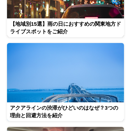
【地域別15選】雨の日におすすめの関東地方ド
ライブスポットをご紹介
アクアラインの渋滞がひどいのはなぜ？3つの
理由と回避方法を紹介