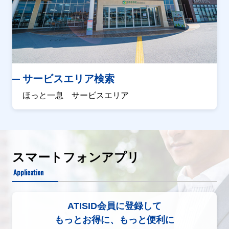
サービスエリア検索
ほっと一息 サービスエリア
スマートフォンアプリ
Application
ATISID会員に登録して
もっとお得に、もっと便利に