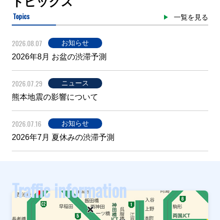
トピックス
Topics
一覧を見る
2026.08.07
お知らせ
2026年8月 お盆の渋滞予測
2026.07.29
ニュース
熊本地震の影響について
2026.07.16
お知らせ
2026年7月 夏休みの渋滞予測
Traffic information