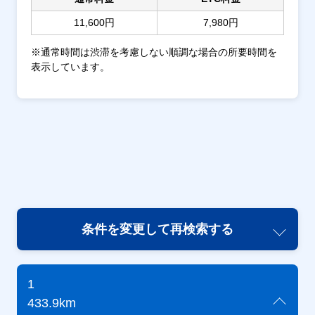
11,600円
7,980円
※通常時間は渋滞を考慮しない順調な場合の所要時間を
表示しています。
条件を変更して再検索する
1
433.9km