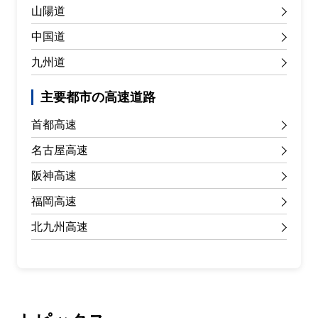
山陽道
中国道
九州道
主要都市の高速道路
首都高速
名古屋高速
阪神高速
福岡高速
北九州高速