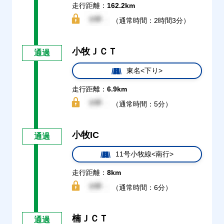
走行距離：
162.2km
（通常時間：2時間3分）
小牧ＪＣＴ
通過
東名<下り>
走行距離：
6.9km
（通常時間：5分）
小牧IC
通過
11号小牧線<南行>
走行距離：
8km
（通常時間：6分）
楠ＪＣＴ
通過