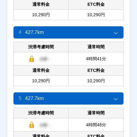
通常料金
ETC料金
10,290円
10,290円
4
427.7km
渋滞考慮時間
通常時間
4時間41分
通常料金
ETC料金
10,290円
10,290円
5
427.7km
渋滞考慮時間
通常時間
4時間48分
通常料金
ETC料金