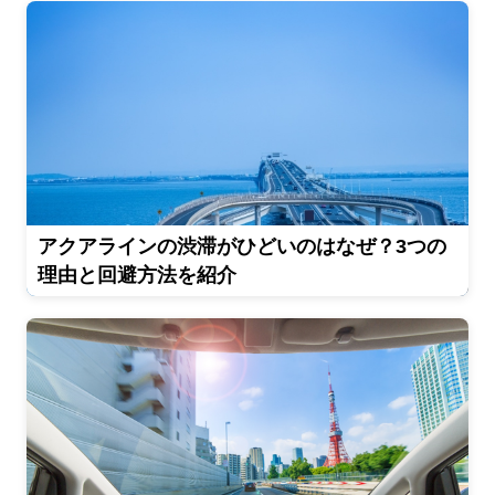
アクアラインの渋滞がひどいのはなぜ？3つの
理由と回避方法を紹介