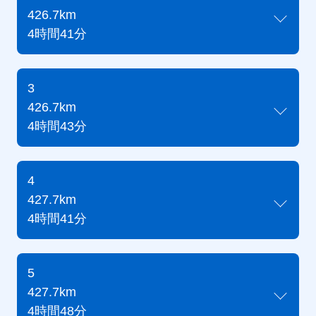
426.7km
4時間41分
3
426.7km
4時間43分
4
427.7km
4時間41分
5
427.7km
4時間48分