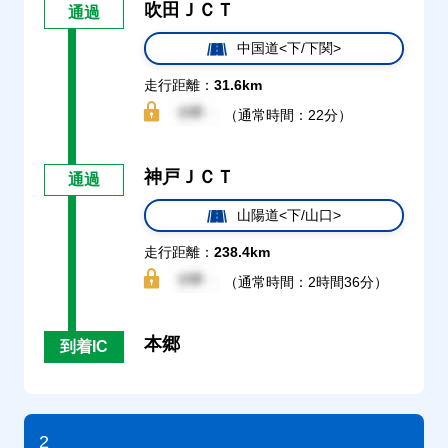
吹田ＪＣＴ
通過
中国道<下/下関>
走行距離：
31.6km
（通常時間：22分）
神戸ＪＣＴ
通過
山陽道<下/山口>
走行距離：
238.4km
（通常時間：2時間36分）
本郷
到着IC
2