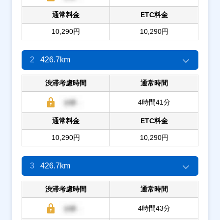
通常料金
ETC料金
10,290円
10,290円
2
426.7km
渋滞考慮時間
通常時間
4時間41分
通常料金
ETC料金
10,290円
10,290円
3
426.7km
渋滞考慮時間
通常時間
4時間43分