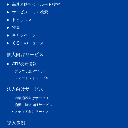
高速道路料金・ルート検索
サービスエリア検索
トピックス
特集
キャンペーン
くるまのニュース
個人向けサービス
ATIS交通情報
ブラウザ版 Webサイト
スマートフォンアプリ
法人向けサービス
商業施設向けサービス
物流・運送向けサービス
メディア向けサービス
導入事例