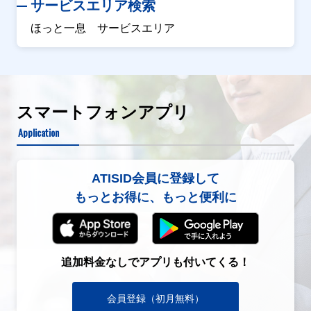
サービスエリア検索
ほっと一息 サービスエリア
スマートフォンアプリ
Application
ATISID会員に登録して
もっとお得に、もっと便利に
追加料金なしでアプリも付いてくる！
会員登録（初月無料）