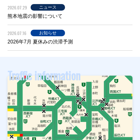
2026.07.29
ニュース
熊本地震の影響について
2026.07.16
お知らせ
2026年7月 夏休みの渋滞予測
Traffic information