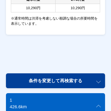
10,290円
10,290円
※通常時間は渋滞を考慮しない順調な場合の所要時間を
表示しています。
条件を変更して再検索する
1
426.6km