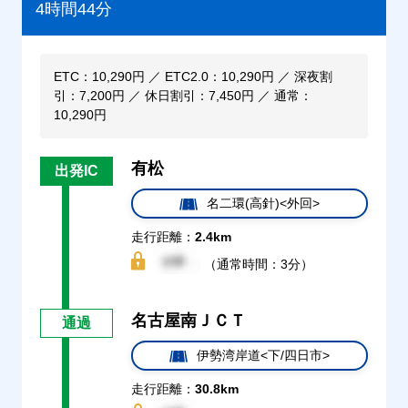
4時間44分
ETC：10,290円 ／ ETC2.0：10,290円 ／ 深夜割
引：7,200円 ／ 休日割引：7,450円 ／ 通常：
10,290円
有松
出発IC
名二環(高針)<外回>
走行距離：
2.4km
（通常時間：3分）
名古屋南ＪＣＴ
通過
伊勢湾岸道<下/四日市>
走行距離：
30.8km