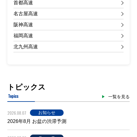
首都高速
名古屋高速
阪神高速
福岡高速
北九州高速
トピックス
Topics
一覧を見る
2026.08.07
お知らせ
2026年8月 お盆の渋滞予測