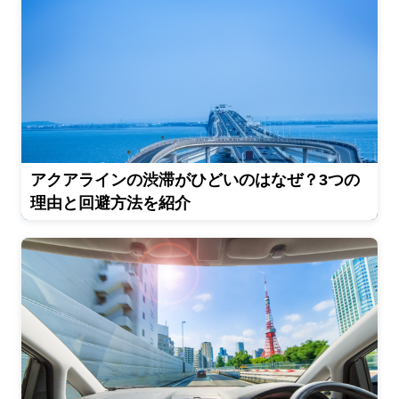
アクアラインの渋滞がひどいのはなぜ？3つの
理由と回避方法を紹介