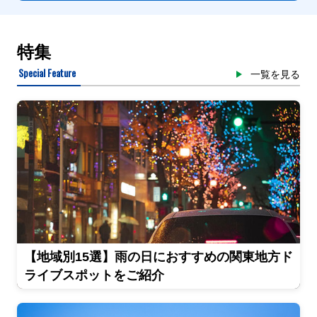
特集
Special Feature
一覧を見る
【地域別15選】雨の日におすすめの関東地方ド
ライブスポットをご紹介