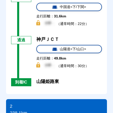
中国道<下/下関>
走行距離：
31.6km
（通常時間：22分）
神戸ＪＣＴ
通過
山陽道<下/山口>
走行距離：
49.8km
（通常時間：30分）
山陽姫路東
到着IC
2