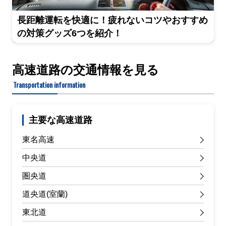
長距離運転を快適に！疲れないコツやおすすめ
の対策グッズ6つを紹介！
高速道路の交通情報を見る
Transportation information
主要な高速道路
東名高速
中央道
圏央道
道央道(室蘭)
東北道