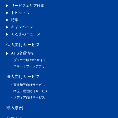
サービスエリア検索
トピックス
特集
キャンペーン
くるまのニュース
個人向けサービス
ATIS交通情報
ブラウザ版 Webサイト
スマートフォンアプリ
法人向けサービス
商業施設向けサービス
物流・運送向けサービス
メディア向けサービス
導入事例