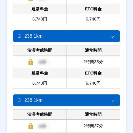
通常料金
ETC料金
6,740円
6,740円
2
238.1km
渋滞考慮時間
通常時間
2時間35分
通常料金
ETC料金
6,740円
6,740円
3
238.1km
渋滞考慮時間
通常時間
2時間37分