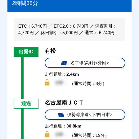
2時間38分
ETC：6,740円 ／ ETC2.0：6,740円 ／ 深夜割引：
4,720円 ／ 休日割引：5,000円 ／ 通常： 6,740円
有松
出発IC
名二環(高針)<外回>
走行距離：
2.4km
（通常時間：3分）
名古屋南ＪＣＴ
通過
伊勢湾岸道<下/四日市>
走行距離：
30.8km
（通常時間：19分）