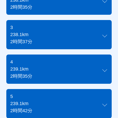
238.1km
2時間35分
3
238.1km
2時間37分
4
239.1km
2時間35分
5
239.1km
2時間42分