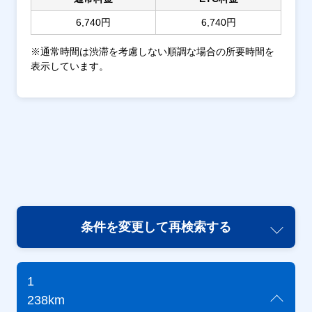
6,740円
6,740円
※通常時間は渋滞を考慮しない順調な場合の所要時間を
表示しています。
条件を変更して再検索する
1
238km