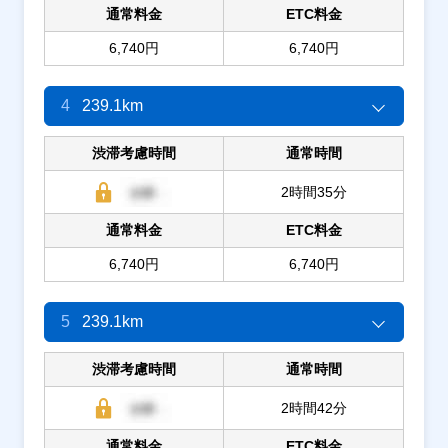
通常料金
ETC料金
6,740円
6,740円
4
239.1km
渋滞考慮時間
通常時間
2時間35分
通常料金
ETC料金
6,740円
6,740円
5
239.1km
渋滞考慮時間
通常時間
2時間42分
通常料金
ETC料金