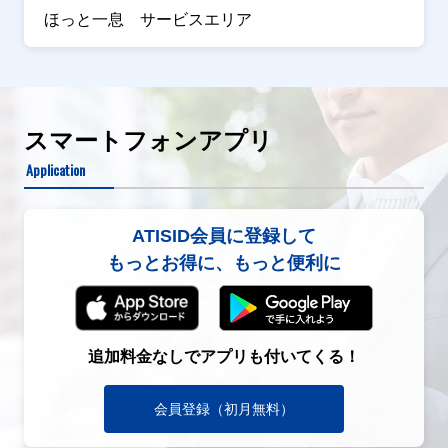
ほっと一息 サービスエリア
スマートフォンアプリ
Application
ATISID会員に登録して
もっとお得に、もっと便利に
追加料金なしでアプリも付いてくる！
会員登録（初月無料）