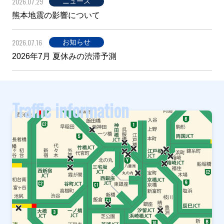
2026.07.29
ニュース
熊本地震の影響について
2026.07.16
お知らせ
2026年7月 夏休みの渋滞予測
Traffic information