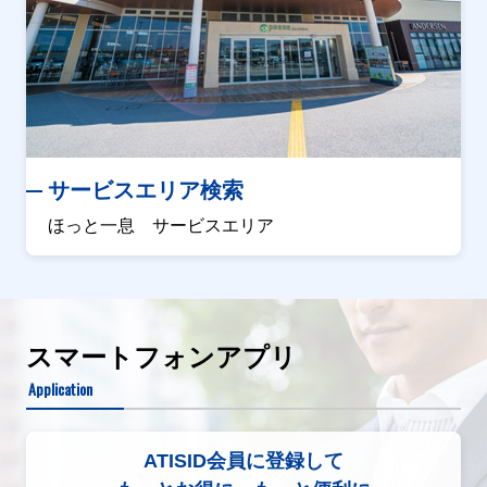
サービスエリア検索
ほっと一息 サービスエリア
スマートフォンアプリ
Application
ATISID会員に登録して