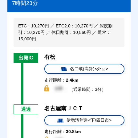
7時間23分
ETC：10,270円 ／ ETC2.0：10,270円 ／ 深夜割
引：10,270円 ／ 休日割引：10,560円 ／ 通常：
15,000円
有松
出発IC
名二環(高針)<外回>
走行距離：
2.4km
（通常時間：3分）
名古屋南ＪＣＴ
通過
伊勢湾岸道<下/四日市>
走行距離：
30.8km