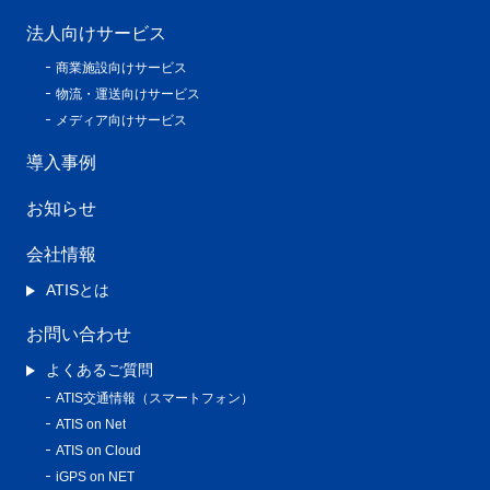
法人向けサービス
商業施設向けサービス
物流・運送向けサービス
メディア向けサービス
導入事例
お知らせ
会社情報
ATISとは
お問い合わせ
よくあるご質問
ATIS交通情報（スマートフォン）
ATIS on Net
ATIS on Cloud
iGPS on NET