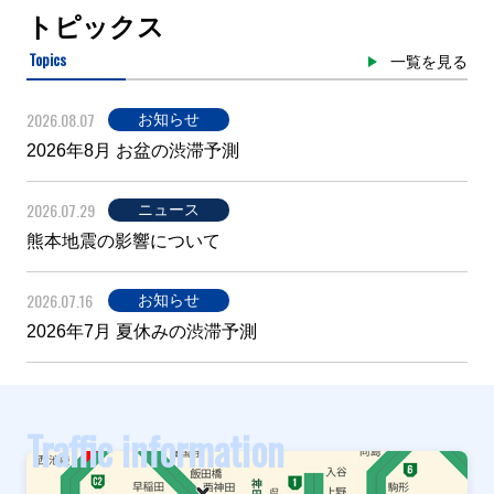
トピックス
Topics
一覧を見る
2026.08.07
お知らせ
2026年8月 お盆の渋滞予測
2026.07.29
ニュース
熊本地震の影響について
2026.07.16
お知らせ
2026年7月 夏休みの渋滞予測
Traffic information