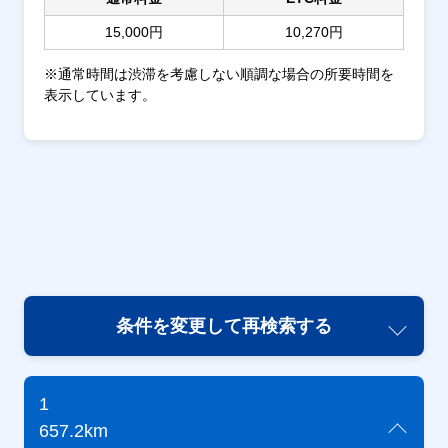
15,000円
10,270円
※通常時間は渋滞を考慮しない順調な場合の所要時間を
表示しています。
条件を変更して再検索する
1
657.2km