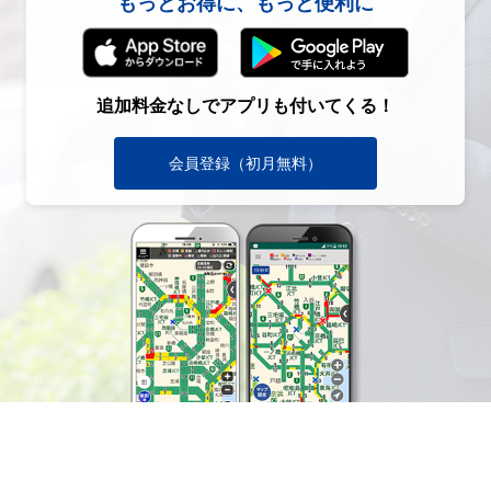
もっとお得に、もっと便利に
追加料金なしでアプリも付いてくる！
会員登録（初月無料）