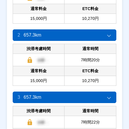
通常料金
ETC料金
15,000円
10,270円
2
657.3km
渋滞考慮時間
通常時間
7時間20分
通常料金
ETC料金
15,000円
10,270円
3
657.3km
渋滞考慮時間
通常時間
7時間22分