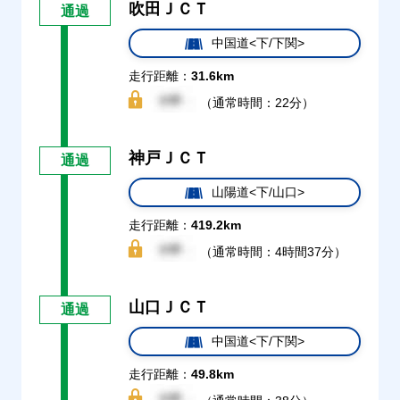
吹田ＪＣＴ
通過
中国道<下/下関>
走行距離：
31.6km
（通常時間：22分）
神戸ＪＣＴ
通過
山陽道<下/山口>
走行距離：
419.2km
（通常時間：4時間37分）
山口ＪＣＴ
通過
中国道<下/下関>
走行距離：
49.8km