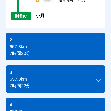
（通常時間：38分）
小月
到着IC
2
657.3km
7時間20分
3
657.3km
7時間22分
4