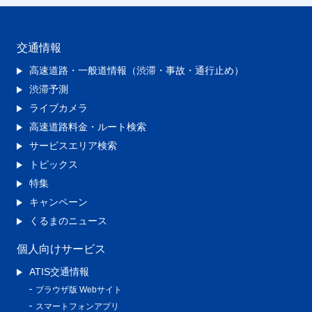
交通情報
高速道路・一般道情報（渋滞・事故・通行止め）
渋滞予測
ライブカメラ
高速道路料金・ルート検索
サービスエリア検索
トピックス
特集
キャンペーン
くるまのニュース
個人向けサービス
ATIS交通情報
ブラウザ版 Webサイト
スマートフォンアプリ