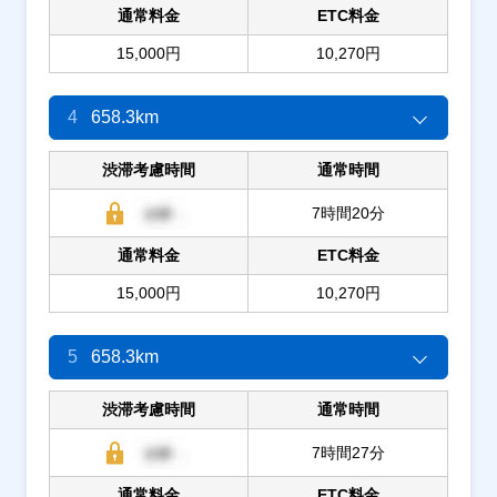
通常料金
ETC料金
15,000円
10,270円
4
658.3km
渋滞考慮時間
通常時間
7時間20分
通常料金
ETC料金
15,000円
10,270円
5
658.3km
渋滞考慮時間
通常時間
7時間27分
通常料金
ETC料金