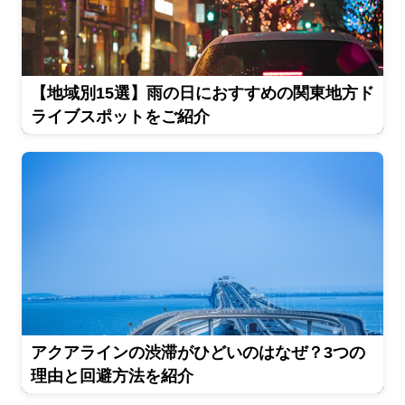
【地域別15選】雨の日におすすめの関東地方ド
ライブスポットをご紹介
アクアラインの渋滞がひどいのはなぜ？3つの
理由と回避方法を紹介