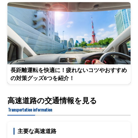
長距離運転を快適に！疲れないコツやおすすめ
の対策グッズ6つを紹介！
高速道路の交通情報を見る
Transportation information
主要な高速道路