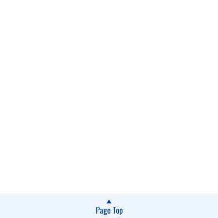
Page Top