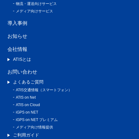
物流・運送向けサービス
メディア向けサービス
導入事例
お知らせ
会社情報
ATISとは
お問い合わせ
よくあるご質問
ATIS交通情報（スマートフォン）
ATIS on Net
ATIS on Cloud
iGPS on NET
iGPS on NET プレミアム
メディア向け情報提供
ご利用ガイド