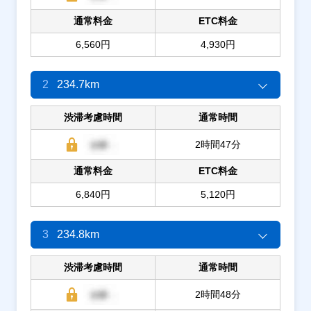
通常料金
ETC料金
6,560円
4,930円
2
234.7km
渋滞考慮時間
通常時間
2時間47分
通常料金
ETC料金
6,840円
5,120円
3
234.8km
渋滞考慮時間
通常時間
2時間48分