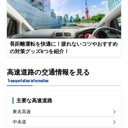
長距離運転を快適に！疲れないコツやおすすめ
の対策グッズ6つを紹介！
高速道路の交通情報を見る
Transportation information
主要な高速道路
東名高速
中央道