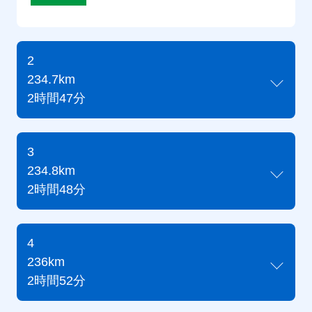
2
234.7km
2時間47分
3
234.8km
2時間48分
4
236km
2時間52分