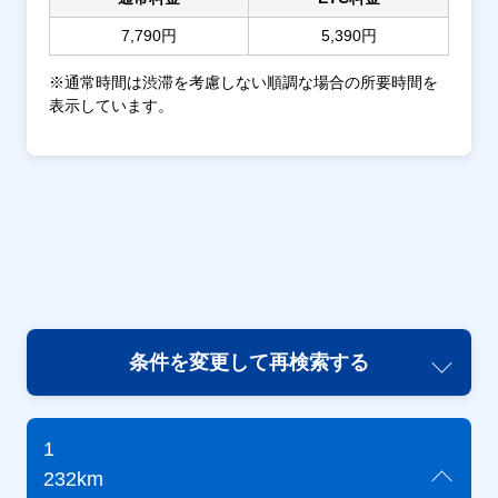
7,790円
5,390円
※通常時間は渋滞を考慮しない順調な場合の所要時間を
表示しています。
条件を変更して再検索する
1
232km