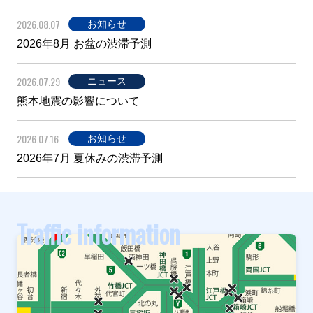
2026.08.07
お知らせ
2026年8月 お盆の渋滞予測
2026.07.29
ニュース
熊本地震の影響について
2026.07.16
お知らせ
2026年7月 夏休みの渋滞予測
Traffic information