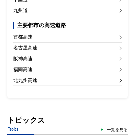
九州道
主要都市の高速道路
首都高速
名古屋高速
阪神高速
福岡高速
北九州高速
トピックス
Topics
一覧を見る