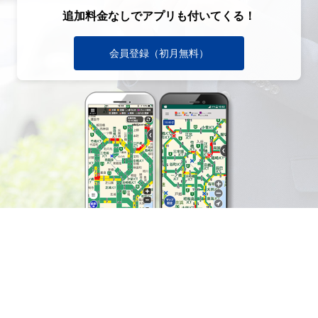
追加料金なしでアプリも付いてくる！
会員登録（初月無料）