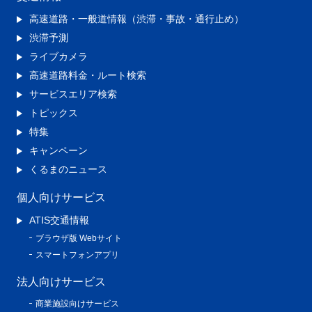
高速道路・一般道情報（渋滞・事故・通行止め）
渋滞予測
ライブカメラ
高速道路料金・ルート検索
サービスエリア検索
トピックス
特集
キャンペーン
くるまのニュース
個人向けサービス
ATIS交通情報
ブラウザ版 Webサイト
スマートフォンアプリ
法人向けサービス
商業施設向けサービス