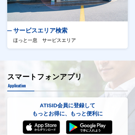
サービスエリア検索
ほっと一息 サービスエリア
スマートフォンアプリ
Application
ATISID会員に登録して
もっとお得に、もっと便利に