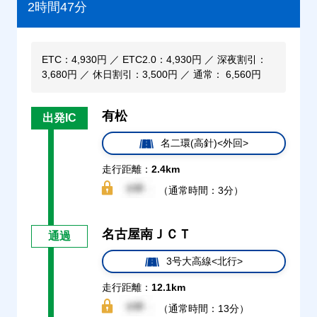
2時間47分
ETC：4,930円 ／ ETC2.0：4,930円 ／ 深夜割引：
3,680円 ／ 休日割引：3,500円 ／ 通常： 6,560円
有松
出発IC
名二環(高針)<外回>
走行距離：
2.4km
（通常時間：3分）
名古屋南ＪＣＴ
通過
3号大高線<北行>
走行距離：
12.1km
（通常時間：13分）