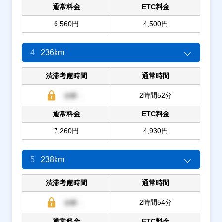
通常料金
ETC料金
6,560円
4,500円
4
236km
渋滞考慮時間
通常時間
2時間52分
通常料金
ETC料金
7,260円
4,930円
5
238km
渋滞考慮時間
通常時間
2時間54分
通常料金
ETC料金