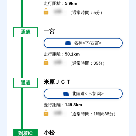
走行距離：
5.9km
（通常時間：5分）
一宮
通過
名神<下/西宮>
走行距離：
50.1km
（通常時間：35分）
米原ＪＣＴ
通過
北陸道<下/新潟>
走行距離：
149.3km
（通常時間：1時間38分）
小松
到着IC