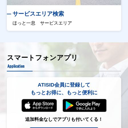
サービスエリア検索
ほっと一息 サービスエリア
スマートフォンアプリ
Application
ATISID会員に登録して
もっとお得に、もっと便利に
追加料金なしでアプリも付いてくる！