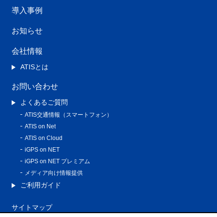
導入事例
お知らせ
会社情報
ATISとは
お問い合わせ
よくあるご質問
ATIS交通情報（スマートフォン）
ATIS on Net
ATIS on Cloud
iGPS on NET
iGPS on NET プレミアム
メディア向け情報提供
ご利用ガイド
サイトマップ