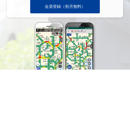
会員登録（初月無料）