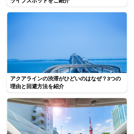
ライブスポットをご紹介
アクアラインの渋滞がひどいのはなぜ？3つの
理由と回避方法を紹介