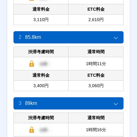
通常料金
ETC料金
3,110円
2,610円
2
85.8km
渋滞考慮時間
通常時間
1時間11分
通常料金
ETC料金
3,400円
3,060円
3
89km
渋滞考慮時間
通常時間
1時間16分