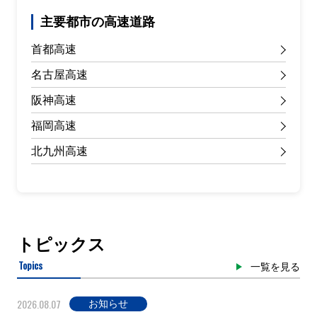
主要都市の高速道路
首都高速
名古屋高速
阪神高速
福岡高速
北九州高速
トピックス
Topics
一覧を見る
2026.08.07
お知らせ