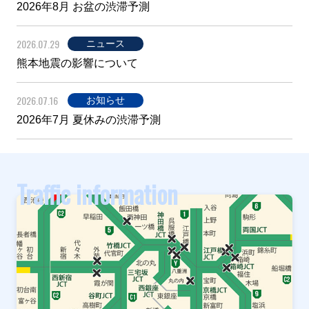
2026年8月 お盆の渋滞予測
2026.07.29
ニュース
熊本地震の影響について
2026.07.16
お知らせ
2026年7月 夏休みの渋滞予測
Traffic information