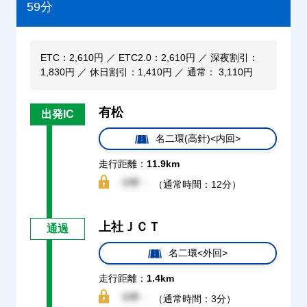
59分
ETC：2,610円 ／ ETC2.0：2,610円 ／ 深夜割引：
1,830円 ／ 休日割引：1,410円 ／ 通常： 3,110円
有松
出発IC
名二環(高針)<内回>
走行距離：
11.9km
（通常時間：12分）
上社ＪＣＴ
通過
名二環<外回>
走行距離：
1.4km
（通常時間：3分）