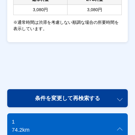
3,080円
3,080円
※通常時間は渋滞を考慮しない順調な場合の所要時間を
表示しています。
条件を変更して再検索する
1
74.2km