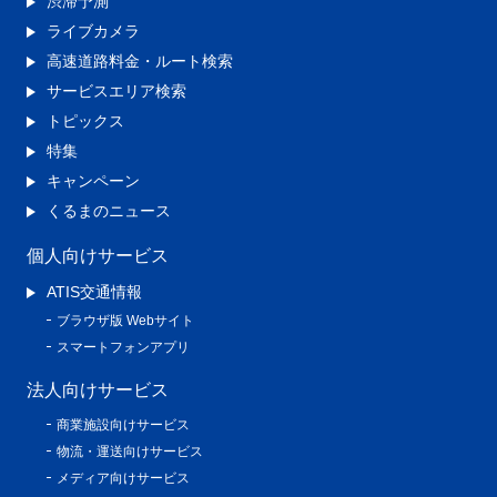
渋滞予測
ライブカメラ
高速道路料金・ルート検索
サービスエリア検索
トピックス
特集
キャンペーン
くるまのニュース
個人向けサービス
ATIS交通情報
ブラウザ版 Webサイト
スマートフォンアプリ
法人向けサービス
商業施設向けサービス
物流・運送向けサービス
メディア向けサービス