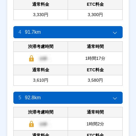
通常料金
ETC料金
3,330円
3,300円
4
91.7km
渋滞考慮時間
通常時間
1時間17分
通常料金
ETC料金
3,610円
3,580円
5
92.8km
渋滞考慮時間
通常時間
1時間2分
通常料金
ETC料金