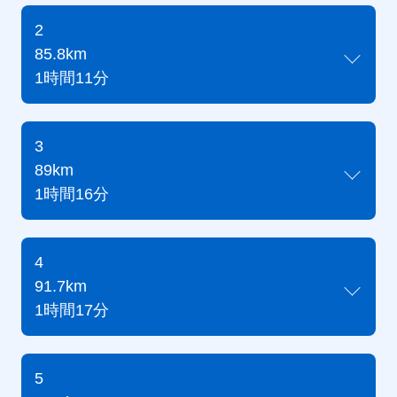
2
85.8km
1時間11分
3
89km
1時間16分
4
91.7km
1時間17分
5