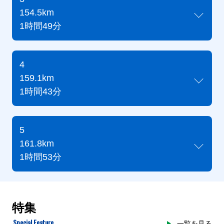
154.5km
1時間49分
4
159.1km
1時間43分
5
161.8km
1時間53分
特集
Special Feature
一覧を見る