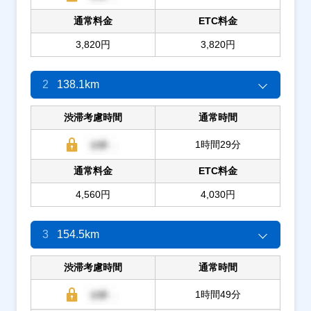
通常料金
ETC料金
3,820円
3,820円
2
138.1km
渋滞考慮時間
通常時間
1時間29分
通常料金
ETC料金
4,560円
4,030円
3
154.5km
渋滞考慮時間
通常時間
1時間49分