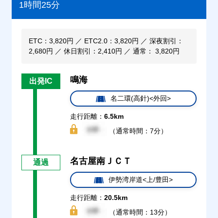
1時間25分
ETC：3,820円 ／ ETC2.0：3,820円 ／ 深夜割引：
2,680円 ／ 休日割引：2,410円 ／ 通常： 3,820円
鳴海
出発IC
名二環(高針)<外回>
走行距離：
6.5km
（通常時間：7分）
名古屋南ＪＣＴ
通過
伊勢湾岸道<上/豊田>
走行距離：
20.5km
（通常時間：13分）