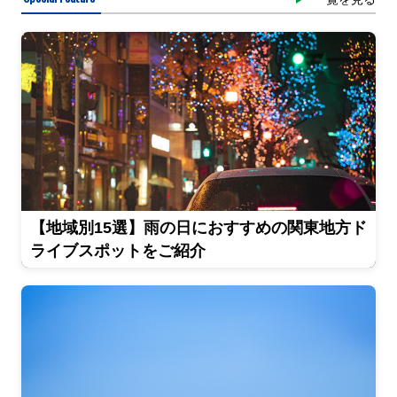
【地域別15選】雨の日におすすめの関東地方ド
ライブスポットをご紹介