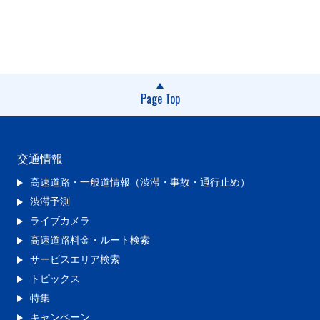
Page Top
交通情報
高速道路・一般道情報（渋滞・事故・通行止め）
渋滞予測
ライブカメラ
高速道路料金・ルート検索
サービスエリア検索
トピックス
特集
キャンペーン