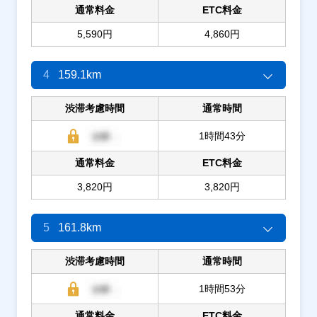
通常料金
ETC料金
5,590円
4,860円
4
159.1km
渋滞考慮時間
通常時間
1時間43分
通常料金
ETC料金
3,820円
3,820円
5
161.8km
渋滞考慮時間
通常時間
1時間53分
通常料金
ETC料金