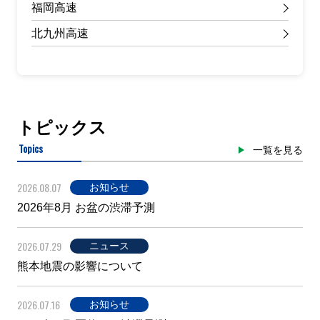
福岡高速
北九州高速
トピックス
Topics
一覧を見る
2026.08.07
お知らせ
2026年8月 お盆の渋滞予測
2026.07.29
ニュース
熊本地震の影響について
2026.07.16
お知らせ