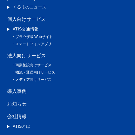
くるまのニュース
個人向けサービス
ATIS交通情報
ブラウザ版 Webサイト
スマートフォンアプリ
法人向けサービス
商業施設向けサービス
物流・運送向けサービス
メディア向けサービス
導入事例
お知らせ
会社情報
ATISとは