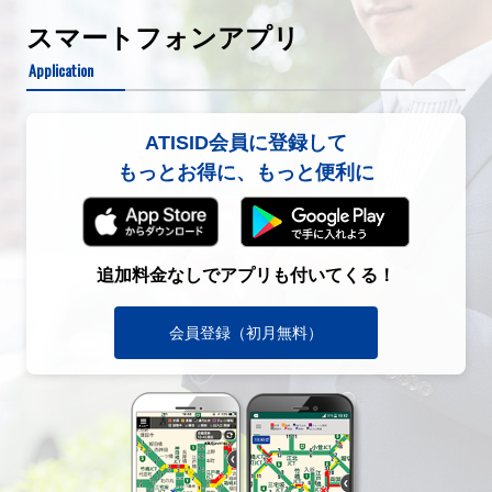
スマートフォンアプリ
Application
ATISID会員に登録して
もっとお得に、もっと便利に
追加料金なしでアプリも付いてくる！
会員登録（初月無料）