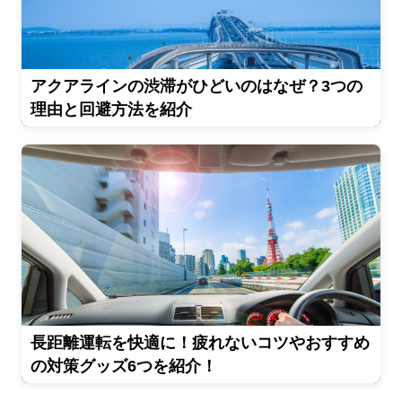
アクアラインの渋滞がひどいのはなぜ？3つの
理由と回避方法を紹介
長距離運転を快適に！疲れないコツやおすすめ
の対策グッズ6つを紹介！