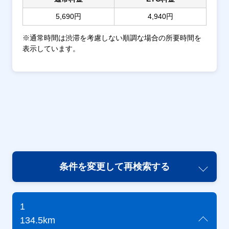
5,690円
4,940円
※通常時間は渋滞を考慮しない順調な場合の所要時間を
表示しています。
条件を変更して再検索する
1
134.5km