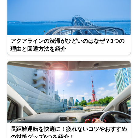
アクアラインの渋滞がひどいのはなぜ？3つの
理由と回避方法を紹介
長距離運転を快適に！疲れないコツやおすすめ
の対策グッズ6つを紹介！