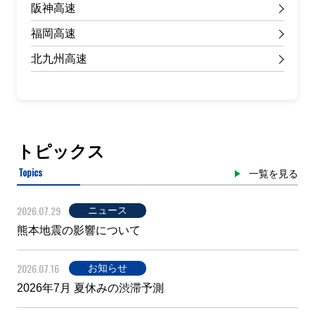
阪神高速
福岡高速
北九州高速
トピックス
Topics
一覧を見る
2026.07.29
ニュース
熊本地震の影響について
2026.07.16
お知らせ
2026年7月 夏休みの渋滞予測