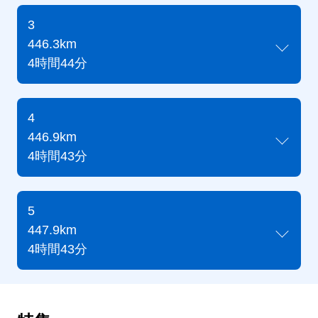
3
446.3km
4時間44分
4
446.9km
4時間43分
5
447.9km
4時間43分