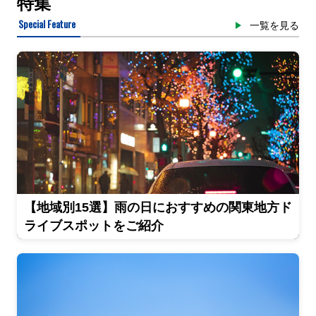
特集
Special Feature
一覧を見る
【地域別15選】雨の日におすすめの関東地方ド
ライブスポットをご紹介