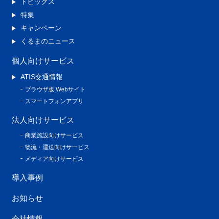
トピックス
特集
キャンペーン
くるまのニュース
個人向けサービス
ATIS交通情報
ブラウザ版 Webサイト
スマートフォンアプリ
法人向けサービス
商業施設向けサービス
物流・運送向けサービス
メディア向けサービス
導入事例
お知らせ
会社情報