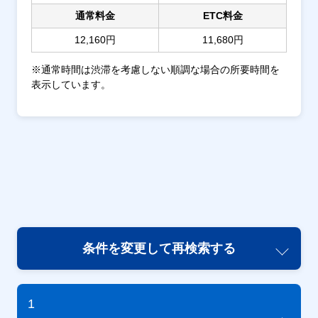
通常料金
ETC料金
12,160円
11,680円
※通常時間は渋滞を考慮しない順調な場合の所要時間を
表示しています。
条件を変更して再検索する
1