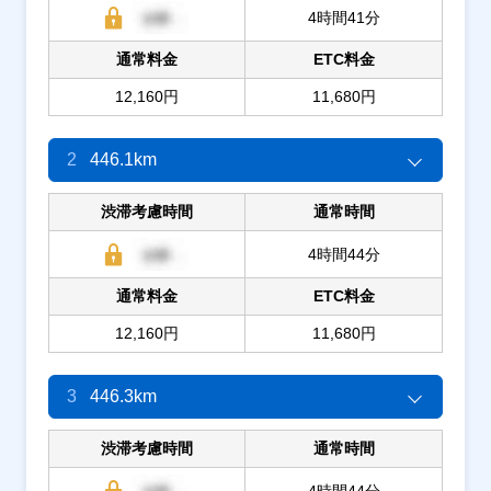
4時間41分
通常料金
ETC料金
12,160円
11,680円
2
446.1km
渋滞考慮時間
通常時間
4時間44分
通常料金
ETC料金
12,160円
11,680円
3
446.3km
渋滞考慮時間
通常時間
4時間44分