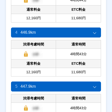
通常料金
ETC料金
12,160円
11,680円
4
446.9km
渋滞考慮時間
通常時間
4時間43分
通常料金
ETC料金
12,160円
11,680円
5
447.9km
渋滞考慮時間
通常時間
4時間43分