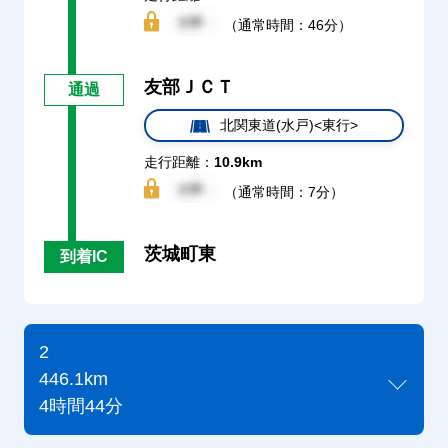
（通常時間：46分）
友部ＪＣＴ
通過
北関東道(水戸)<東行>
走行距離：
10.9km
（通常時間：7分）
茨城町東
到着IC
2
446.1km
4時間44分