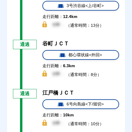
3号渋谷線<上/谷町>
走行距離：
12.4km
（通常時間：13分）
谷町ＪＣＴ
通過
都心環状線<外回>
走行距離：
6.3km
（通常時間：8分）
江戸橋ＪＣＴ
通過
6号向島線<下/堀切>
走行距離：
10km
（通常時間：10分）