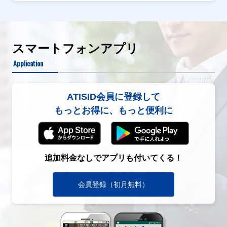
スマートフォンアプリ
Application
ATISID会員に登録して
もっとお得に、もっと便利に
追加料金なしでアプリも付いてくる！
会員登録（初月無料）