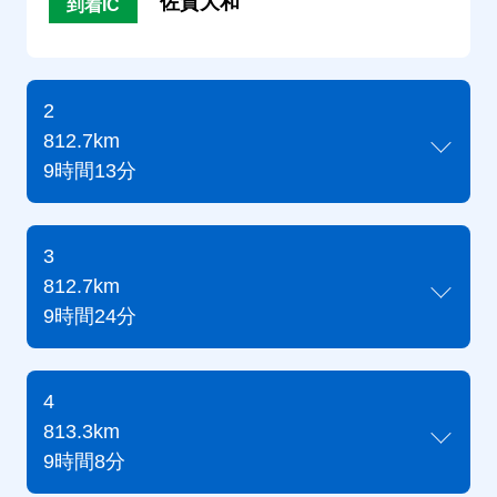
佐賀大和
到着IC
2
812.7km
9時間13分
3
812.7km
9時間24分
4
813.3km
9時間8分