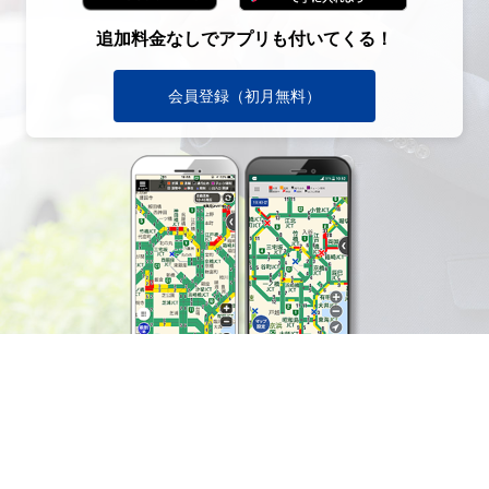
追加料金なしでアプリも付いてくる！
会員登録（初月無料）