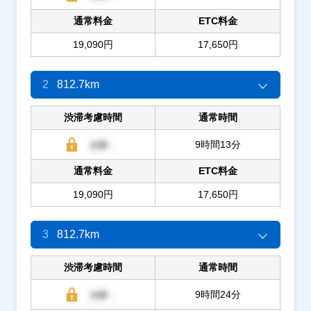
通常料金
ETC料金
19,090円
17,650円
2
812.7km
渋滞考慮時間
通常時間
9時間13分
通常料金
ETC料金
19,090円
17,650円
3
812.7km
渋滞考慮時間
通常時間
9時間24分