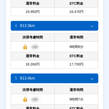
通常料金
ETC料金
19,950円
18,470円
4
813.3km
渋滞考慮時間
通常時間
9時間8分
通常料金
ETC料金
18,260円
17,730円
5
813.4km
渋滞考慮時間
通常時間
9時間7分
通常料金
ETC料金