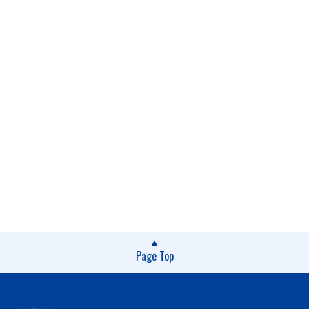
Page Top