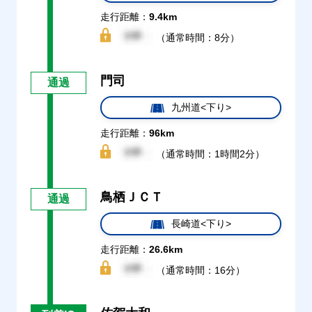
走行距離：
9.4km
（通常時間：8分）
門司
通過
九州道<下り>
走行距離：
96km
（通常時間：1時間2分）
鳥栖ＪＣＴ
通過
長崎道<下り>
走行距離：
26.6km
（通常時間：16分）