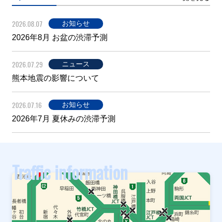
2026.08.07
お知らせ
2026年8月 お盆の渋滞予測
2026.07.29
ニュース
熊本地震の影響について
2026.07.16
お知らせ
2026年7月 夏休みの渋滞予測
Traffic information