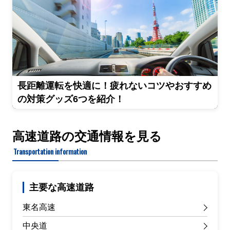
長距離運転を快適に！疲れないコツやおすすめ
の対策グッズ6つを紹介！
高速道路の交通情報を見る
Transportation information
主要な高速道路
東名高速
中央道