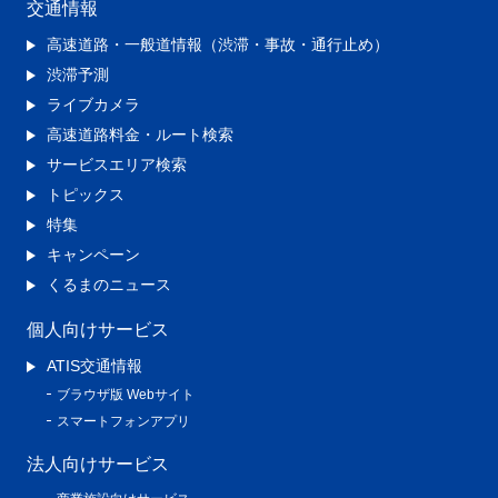
交通情報
高速道路・一般道情報（渋滞・事故・通行止め）
渋滞予測
ライブカメラ
高速道路料金・ルート検索
サービスエリア検索
トピックス
特集
キャンペーン
くるまのニュース
個人向けサービス
ATIS交通情報
ブラウザ版 Webサイト
スマートフォンアプリ
法人向けサービス