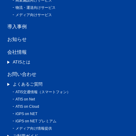
商業施設向けサービス
物流・運送向けサービス
メディア向けサービス
導入事例
お知らせ
会社情報
ATISとは
お問い合わせ
よくあるご質問
ATIS交通情報（スマートフォン）
ATIS on Net
ATIS on Cloud
iGPS on NET
iGPS on NET プレミアム
メディア向け情報提供