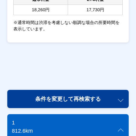
18,260円
17,730円
※通常時間は渋滞を考慮しない順調な場合の所要時間を
表示しています。
条件を変更して再検索する
1
812.6km