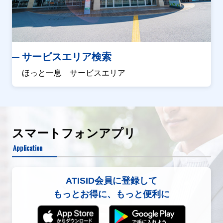
サービスエリア検索
ほっと一息 サービスエリア
スマートフォンアプリ
Application
ATISID会員に登録して
もっとお得に、もっと便利に