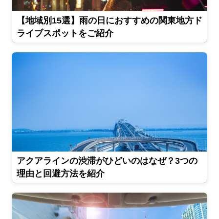
【地域別15選】雨の日におすすめの関東地方ド
ライブスポットをご紹介
アクアラインの渋滞がひどいのはなぜ？3つの
理由と回避方法を紹介