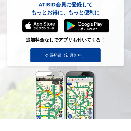
ATISID会員に登録して
もっとお得に、もっと便利に
追加料金なしでアプリも付いてくる！
会員登録（初月無料）