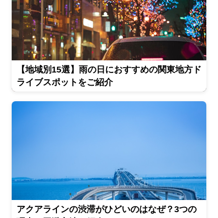
【地域別15選】雨の日におすすめの関東地方ド
ライブスポットをご紹介
アクアラインの渋滞がひどいのはなぜ？3つの