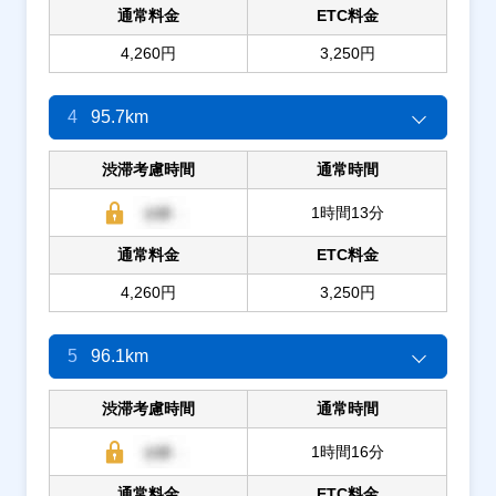
通常料金
ETC料金
4,260円
3,250円
4
95.7km
渋滞考慮時間
通常時間
1時間13分
通常料金
ETC料金
4,260円
3,250円
5
96.1km
渋滞考慮時間
通常時間
1時間16分
通常料金
ETC料金