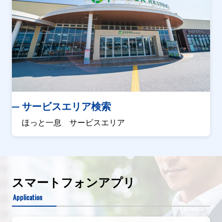
サービスエリア検索
ほっと一息 サービスエリア
スマートフォンアプリ
Application