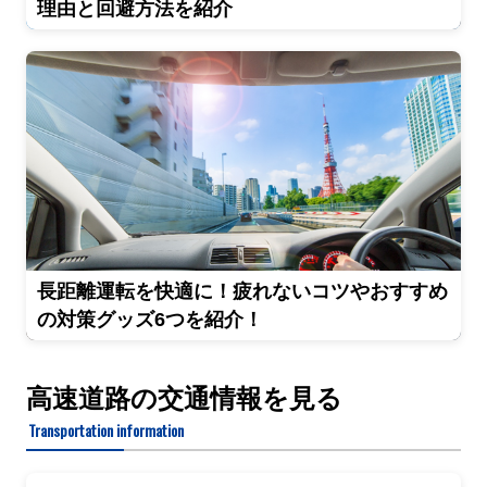
理由と回避方法を紹介
長距離運転を快適に！疲れないコツやおすすめ
の対策グッズ6つを紹介！
高速道路の交通情報を見る
Transportation information