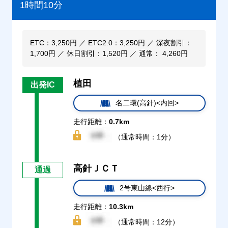
1時間10分
ETC：3,250円 ／ ETC2.0：3,250円 ／ 深夜割引：
1,700円 ／ 休日割引：1,520円 ／ 通常： 4,260円
植田
出発IC
名二環(高針)<内回>
走行距離：
0.7km
（通常時間：1分）
高針ＪＣＴ
通過
2号東山線<西行>
走行距離：
10.3km
（通常時間：12分）