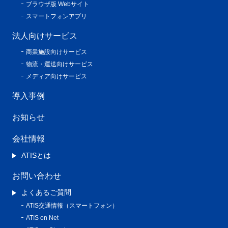
ブラウザ版 Webサイト
スマートフォンアプリ
法人向けサービス
商業施設向けサービス
物流・運送向けサービス
メディア向けサービス
導入事例
お知らせ
会社情報
ATISとは
お問い合わせ
よくあるご質問
ATIS交通情報（スマートフォン）
ATIS on Net