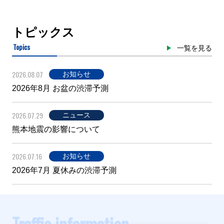
トピックス
Topics
一覧を見る
2026.08.07
お知らせ
2026年8月 お盆の渋滞予測
2026.07.29
ニュース
熊本地震の影響について
2026.07.16
お知らせ
2026年7月 夏休みの渋滞予測