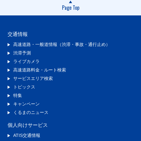
Page Top
交通情報
高速道路・一般道情報（渋滞・事故・通行止め）
渋滞予測
ライブカメラ
高速道路料金・ルート検索
サービスエリア検索
トピックス
特集
キャンペーン
くるまのニュース
個人向けサービス
ATIS交通情報