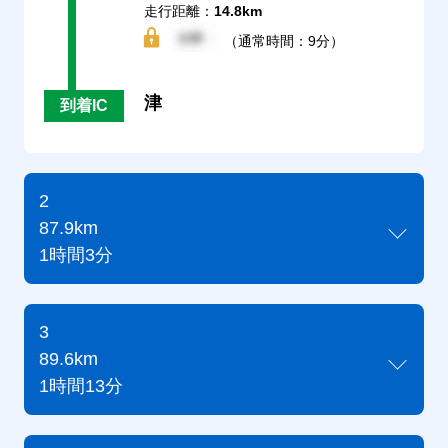
走行距離：
14.8km
（通常時間：9分）
津
到着IC
2
87.9km
1時間3分
3
89.6km
1時間13分