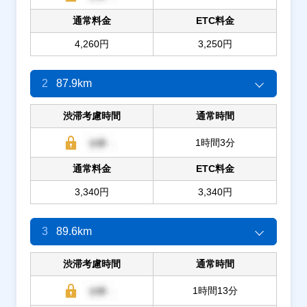
通常料金
ETC料金
4,260円
3,250円
2
87.9km
渋滞考慮時間
通常時間
1時間3分
通常料金
ETC料金
3,340円
3,340円
3
89.6km
渋滞考慮時間
通常時間
1時間13分