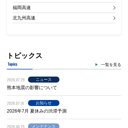
福岡高速
北九州高速
トピックス
Topics
一覧を見る
2026.07.29
ニュース
熊本地震の影響について
2026.07.16
お知らせ
2026年7月 夏休みの渋滞予測
2026.06.25
メンテナンス