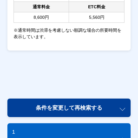
通常料金
ETC料金
8,600円
5,560円
※通常時間は渋滞を考慮しない順調な場合の所要時間を
表示しています。
条件を変更して再検索する
1