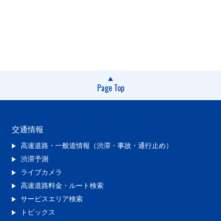
Page Top
交通情報
高速道路・一般道情報（渋滞・事故・通行止め）
渋滞予測
ライブカメラ
高速道路料金・ルート検索
サービスエリア検索
トピックス