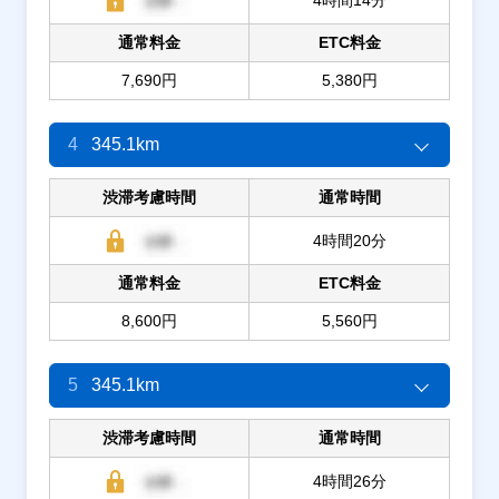
通常料金
ETC料金
7,690円
5,380円
4
345.1km
渋滞考慮時間
通常時間
4時間20分
通常料金
ETC料金
8,600円
5,560円
5
345.1km
渋滞考慮時間
通常時間
4時間26分