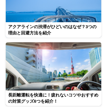
アクアラインの渋滞がひどいのはなぜ？3つの
理由と回避方法を紹介
長距離運転を快適に！疲れないコツやおすすめ
の対策グッズ6つを紹介！