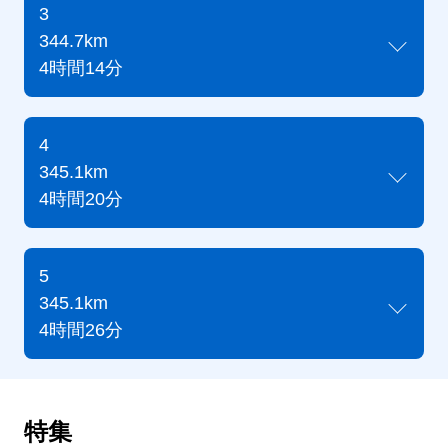
3
344.7km
4時間14分
4
345.1km
4時間20分
5
345.1km
4時間26分
特集