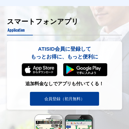
スマートフォンアプリ
Application
ATISID会員に登録して
もっとお得に、もっと便利に
追加料金なしでアプリも付いてくる！
会員登録（初月無料）