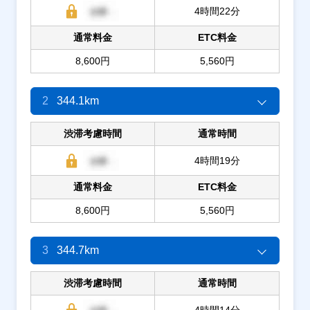
4時間22分
通常料金
ETC料金
8,600円
5,560円
2
344.1km
渋滞考慮時間
通常時間
4時間19分
通常料金
ETC料金
8,600円
5,560円
3
344.7km
渋滞考慮時間
通常時間
4時間14分