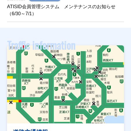
ATISID会員管理システム メンテナンスのお知らせ
（6/30～7/1）
Traffic information