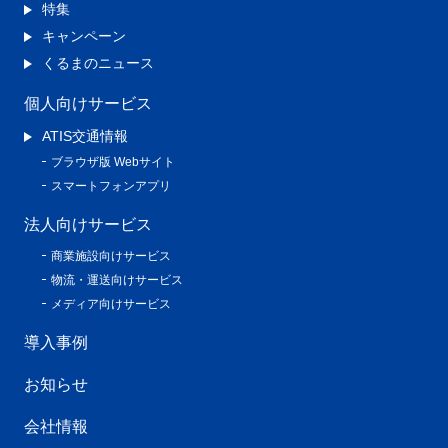
特集
キャンペーン
くるまのニュース
個人向けサービス
ATIS交通情報
ブラウザ版 Webサイト
スマートフォンアプリ
法人向けサービス
商業施設向けサービス
物流・運送向けサービス
メディア向けサービス
導入事例
お知らせ
会社情報