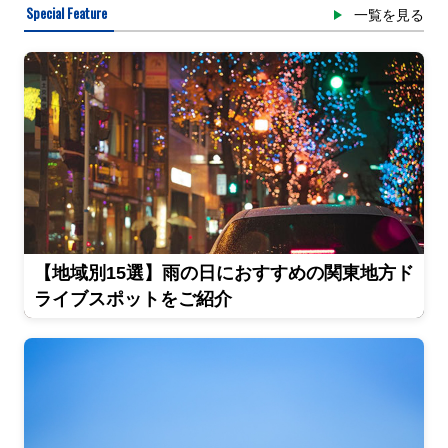
Special Feature
一覧を見る
【地域別15選】雨の日におすすめの関東地方ド
ライブスポットをご紹介