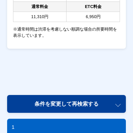
通常料金
ETC料金
11,310円
6,950円
※通常時間は渋滞を考慮しない順調な場合の所要時間を
表示しています。
条件を変更して再検索する
1