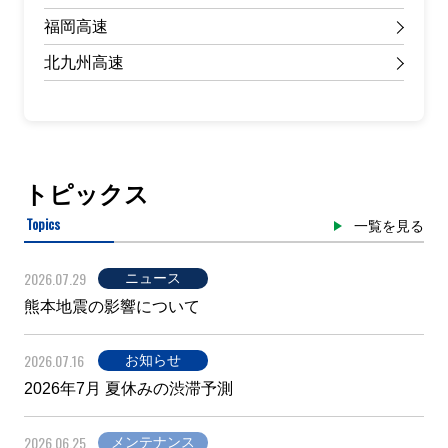
福岡高速
北九州高速
トピックス
Topics
一覧を見る
2026.07.29
ニュース
熊本地震の影響について
2026.07.16
お知らせ
2026年7月 夏休みの渋滞予測
2026.06.25
メンテナンス