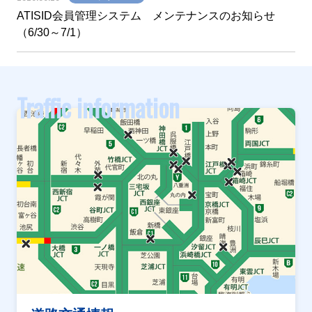
ATISID会員管理システム メンテナンスのお知らせ
（6/30～7/1）
Traffic information