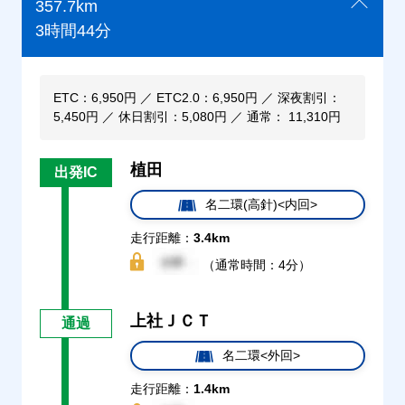
357.7km
3時間44分
ETC：6,950円 ／ ETC2.0：6,950円 ／ 深夜割引：
5,450円 ／ 休日割引：5,080円 ／ 通常： 11,310円
植田
出発IC
名二環(高針)<内回>
走行距離：
3.4km
（通常時間：4分）
上社ＪＣＴ
通過
名二環<外回>
走行距離：
1.4km