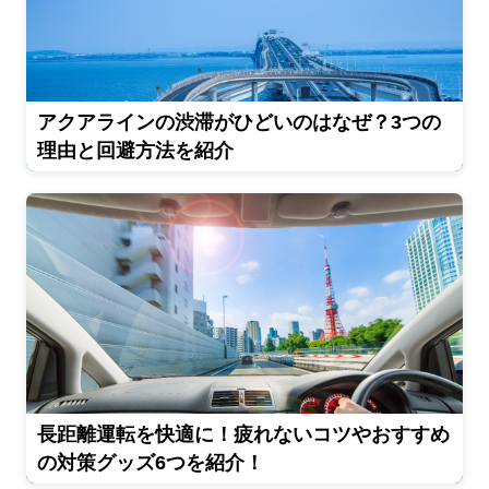
アクアラインの渋滞がひどいのはなぜ？3つの
理由と回避方法を紹介
長距離運転を快適に！疲れないコツやおすすめ
の対策グッズ6つを紹介！