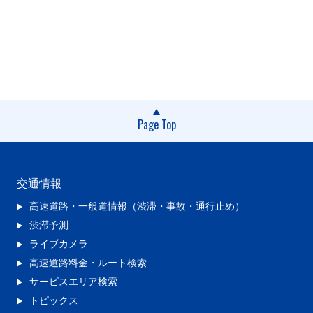
Page Top
交通情報
高速道路・一般道情報（渋滞・事故・通行止め）
渋滞予測
ライブカメラ
高速道路料金・ルート検索
サービスエリア検索
トピックス