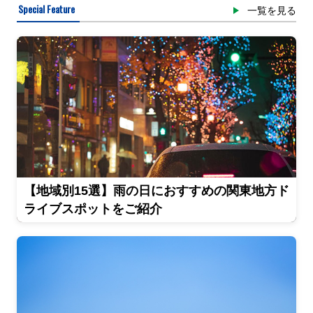
Special Feature
一覧を見る
【地域別15選】雨の日におすすめの関東地方ド
ライブスポットをご紹介