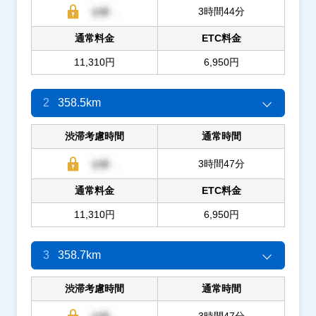
3時間44分
通常料金
ETC料金
11,310円
6,950円
2
358.5km
渋滞考慮時間
通常時間
3時間47分
通常料金
ETC料金
11,310円
6,950円
3
358.7km
渋滞考慮時間
通常時間
3時間47分