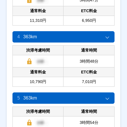
通常料金
ETC料金
11,310円
6,950円
4
363km
渋滞考慮時間
通常時間
3時間48分
通常料金
ETC料金
10,790円
7,010円
5
363km
渋滞考慮時間
通常時間
3時間54分