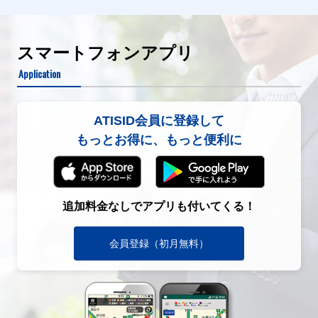
スマートフォンアプリ
Application
ATISID会員に登録して
もっとお得に、もっと便利に
追加料金なしでアプリも付いてくる！
会員登録（初月無料）