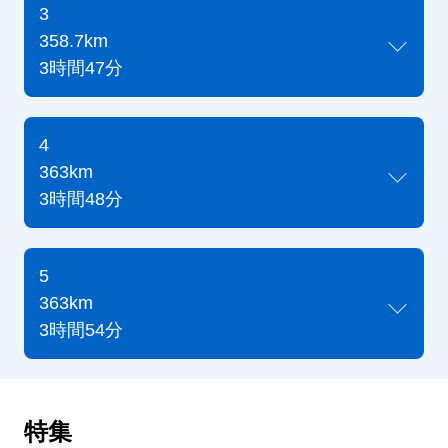
3
358.7km
3時間47分
4
363km
3時間48分
5
363km
3時間54分
特集