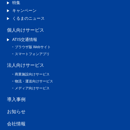
特集
キャンペーン
くるまのニュース
個人向けサービス
ATIS交通情報
ブラウザ版 Webサイト
スマートフォンアプリ
法人向けサービス
商業施設向けサービス
物流・運送向けサービス
メディア向けサービス
導入事例
お知らせ
会社情報