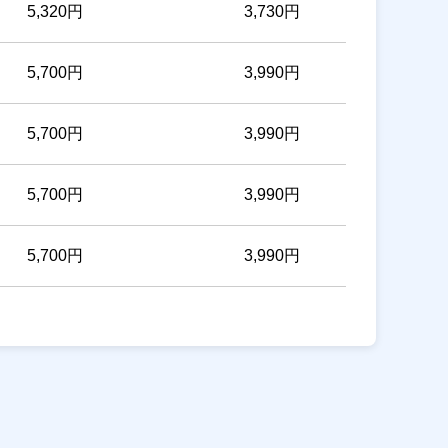
5,320円
3,730円
5,700円
3,990円
5,700円
3,990円
5,700円
3,990円
5,700円
3,990円