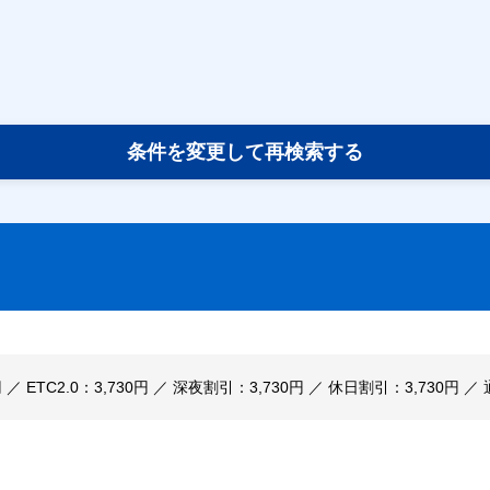
条件を変更して再検索する
円 ／ ETC2.0：3,730円 ／ 深夜割引：3,730円 ／ 休日割引：3,730円 ／ 