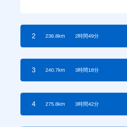
2
236.8km
2時間49分
3
240.7km
3時間18分
4
275.8km
3時間42分