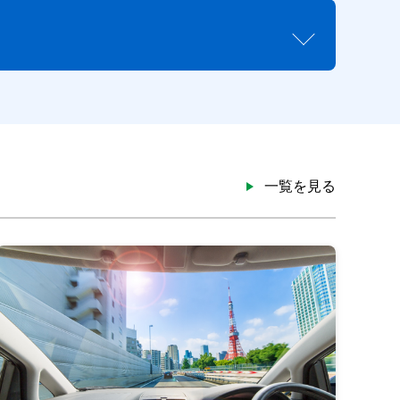
一覧を見る