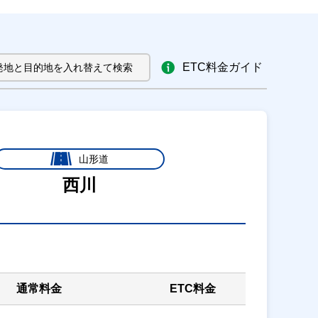
ETC料金ガイド
発地と目的地を入れ替えて検索
山形道
西川
通常料金
ETC料金