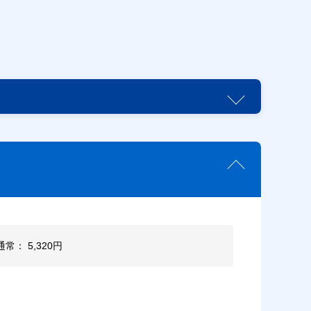
通常： 5,320円