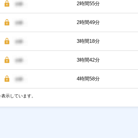
2時間55分
2時間49分
3時間18分
3時間42分
4時間58分
を表示しています。