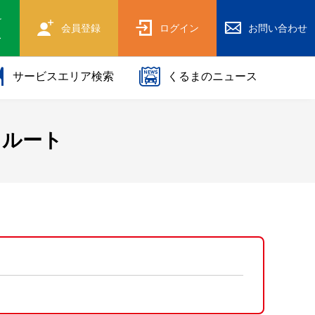
け
会員登録
ログイン
お問い合わせ
ス
サービスエリア検索
くるまのニュース
・ルート