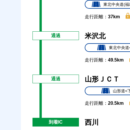
東北中央道(福
走行距離：
37km
米沢北
通過
東北中央道
走行距離：
49.5km
山形ＪＣＴ
通過
山形道<
走行距離：
20.5km
西川
到着IC