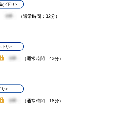
島)<下り>
（通常時間：32分）
<下り>
（通常時間：43分）
下り>
（通常時間：18分）