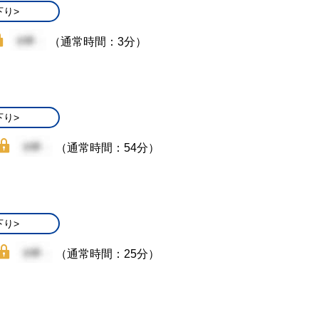
下り>
（通常時間：3分）
下り>
（通常時間：54分）
下り>
（通常時間：25分）