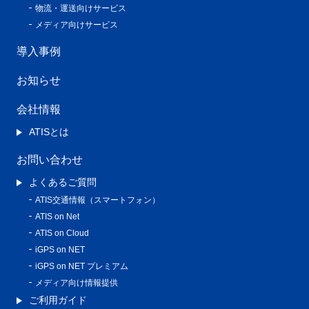
物流・運送向けサービス
メディア向けサービス
導入事例
お知らせ
会社情報
ATISとは
お問い合わせ
よくあるご質問
ATIS交通情報（スマートフォン）
ATIS on Net
ATIS on Cloud
iGPS on NET
iGPS on NET プレミアム
メディア向け情報提供
ご利用ガイド