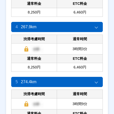
通常料金
ETC料金
8,250円
6,460円
4
267.9km
渋滞考慮時間
通常時間
3時間3分
通常料金
ETC料金
8,250円
6,460円
5
274.4km
渋滞考慮時間
通常時間
3時間9分
通常料金
ETC料金