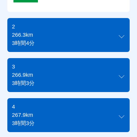
2
266.3km
3時間4分
3
266.9km
3時間3分
4
267.9km
3時間3分