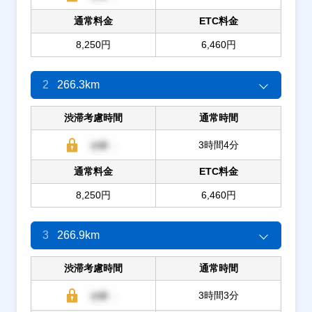
通常料金
ETC料金
8,250円
6,460円
2
266.3km
渋滞考慮時間
通常時間
3時間4分
通常料金
ETC料金
8,250円
6,460円
3
266.9km
渋滞考慮時間
通常時間
3時間3分