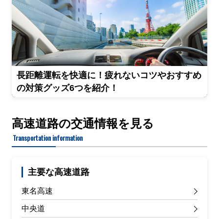
長距離運転を快適に！疲れないコツやおすすめ
の対策グッズ6つを紹介！
高速道路の交通情報を見る
Transportation information
主要な高速道路
東名高速
中央道