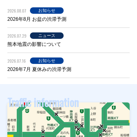
2026.08.07
お知らせ
2026年8月 お盆の渋滞予測
2026.07.29
ニュース
熊本地震の影響について
2026.07.16
お知らせ
2026年7月 夏休みの渋滞予測
Traffic information