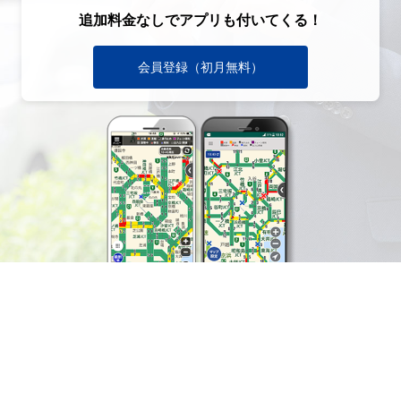
追加料金なしでアプリも付いてくる！
会員登録（初月無料）