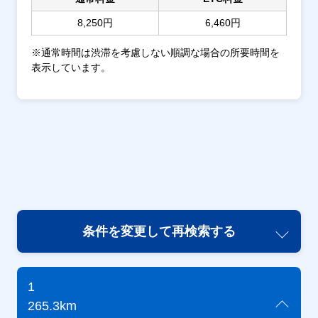
8,250円
6,460円
※通常時間は渋滞を考慮しない順調な場合の所要時間を
表示しています。
条件を変更して再検索する
1
265.3km