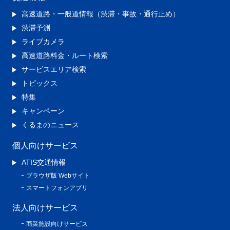
高速道路・一般道情報（渋滞・事故・通行止め）
渋滞予測
ライブカメラ
高速道路料金・ルート検索
サービスエリア検索
トピックス
特集
キャンペーン
くるまのニュース
個人向けサービス
ATIS交通情報
ブラウザ版 Webサイト
スマートフォンアプリ
法人向けサービス
商業施設向けサービス