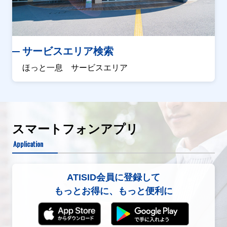
サービスエリア検索
ほっと一息 サービスエリア
スマートフォンアプリ
Application
ATISID会員に登録して
もっとお得に、もっと便利に