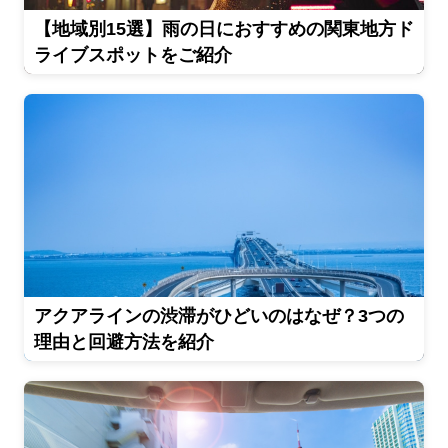
【地域別15選】雨の日におすすめの関東地方ド
ライブスポットをご紹介
アクアラインの渋滞がひどいのはなぜ？3つの
理由と回避方法を紹介