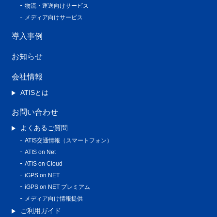
物流・運送向けサービス
メディア向けサービス
導入事例
お知らせ
会社情報
ATISとは
お問い合わせ
よくあるご質問
ATIS交通情報（スマートフォン）
ATIS on Net
ATIS on Cloud
iGPS on NET
iGPS on NET プレミアム
メディア向け情報提供
ご利用ガイド