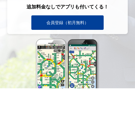
追加料金なしでアプリも付いてくる！
会員登録（初月無料）