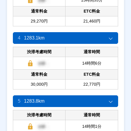
通常料金
ETC料金
29,270円
21,460円
4
1283.1km
渋滞考慮時間
通常時間
14時間6分
通常料金
ETC料金
30,000円
22,770円
5
1283.8km
渋滞考慮時間
通常時間
14時間1分