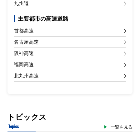
九州道
主要都市の高速道路
首都高速
名古屋高速
阪神高速
福岡高速
北九州高速
トピックス
Topics
一覧を見る