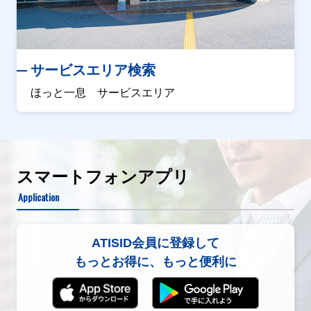
サービスエリア検索
ほっと一息 サービスエリア
スマートフォンアプリ
Application
ATISID会員に登録して
もっとお得に、もっと便利に