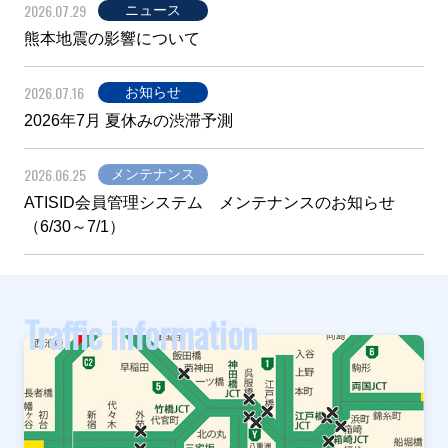
2026.07.29
ニュース
熊本地震の影響について
2026.07.16
お知らせ
2026年7月 夏休みの渋滞予測
2026.06.25
メンテナンス
ATISID会員管理システム メンテナンスのお知らせ
（6/30～7/1）
Traffic information