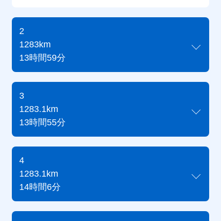
2
1283km
13時間59分
3
1283.1km
13時間55分
4
1283.1km
14時間6分