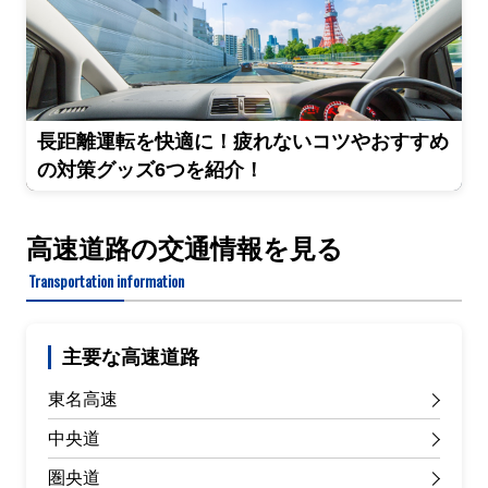
長距離運転を快適に！疲れないコツやおすすめ
の対策グッズ6つを紹介！
高速道路の交通情報を見る
Transportation information
主要な高速道路
東名高速
中央道
圏央道