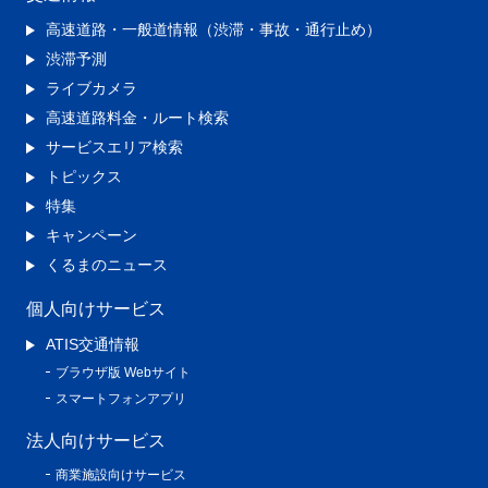
高速道路・一般道情報（渋滞・事故・通行止め）
渋滞予測
ライブカメラ
高速道路料金・ルート検索
サービスエリア検索
トピックス
特集
キャンペーン
くるまのニュース
個人向けサービス
ATIS交通情報
ブラウザ版 Webサイト
スマートフォンアプリ
法人向けサービス
商業施設向けサービス