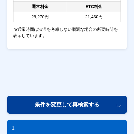
通常料金
ETC料金
29,270円
21,460円
※通常時間は渋滞を考慮しない順調な場合の所要時間を
表示しています。
条件を変更して再検索する
1