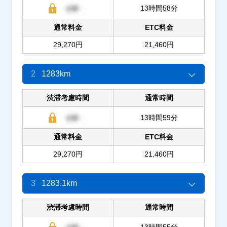
13時間58分
通常料金
ETC料金
29,270円
21,460円
2
1283km
渋滞考慮時間
通常時間
13時間59分
通常料金
ETC料金
29,270円
21,460円
3
1283.1km
渋滞考慮時間
通常時間
13時間55分