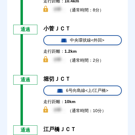
走行距離：
10.4km
（通常時間：8分）
小菅ＪＣＴ
通過
中央環状線<外回>
走行距離：
1.2km
（通常時間：2分）
堀切ＪＣＴ
通過
6号向島線<上/江戸橋>
走行距離：
10km
（通常時間：10分）
江戸橋ＪＣＴ
通過