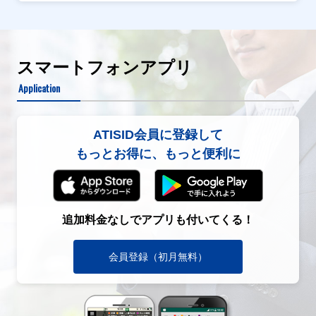
スマートフォンアプリ
Application
ATISID会員に登録して
もっとお得に、もっと便利に
追加料金なしでアプリも付いてくる！
会員登録（初月無料）