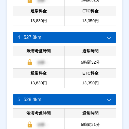
通常料金
ETC料金
13,830円
13,350円
4
527.8km
渋滞考慮時間
通常時間
5時間32分
通常料金
ETC料金
13,830円
13,350円
5
528.4km
渋滞考慮時間
通常時間
5時間31分