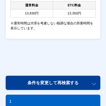
通常料金
ETC料金
13,830円
13,350円
※通常時間は渋滞を考慮しない順調な場合の所要時間を
表示しています。
条件を変更して再検索する
1