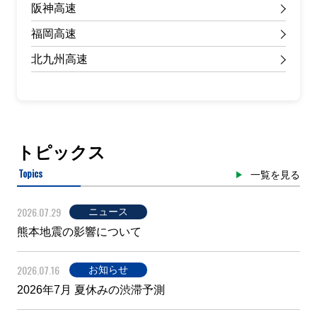
阪神高速
福岡高速
北九州高速
トピックス
Topics
一覧を見る
2026.07.29
ニュース
熊本地震の影響について
2026.07.16
お知らせ
2026年7月 夏休みの渋滞予測