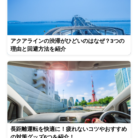
アクアラインの渋滞がひどいのはなぜ？3つの
理由と回避方法を紹介
長距離運転を快適に！疲れないコツやおすすめ
の対策グッズ6つを紹介！