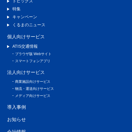
トピックス
特集
キャンペーン
くるまのニュース
個人向けサービス
ATIS交通情報
ブラウザ版 Webサイト
スマートフォンアプリ
法人向けサービス
商業施設向けサービス
物流・運送向けサービス
メディア向けサービス
導入事例
お知らせ
会社情報