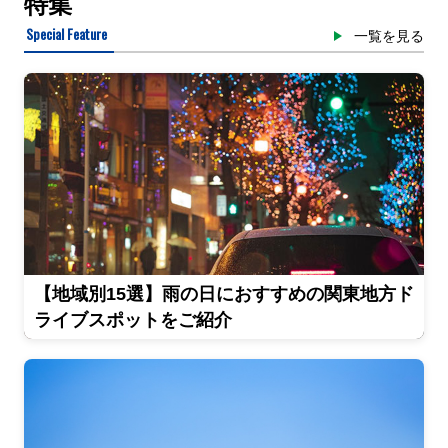
特集
Special Feature
一覧を見る
【地域別15選】雨の日におすすめの関東地方ド
ライブスポットをご紹介