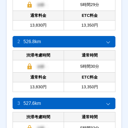
5時間29分
通常料金
ETC料金
13,830円
13,350円
2
526.8km
渋滞考慮時間
通常時間
5時間30分
通常料金
ETC料金
13,830円
13,350円
3
527.6km
渋滞考慮時間
通常時間
5時間32分