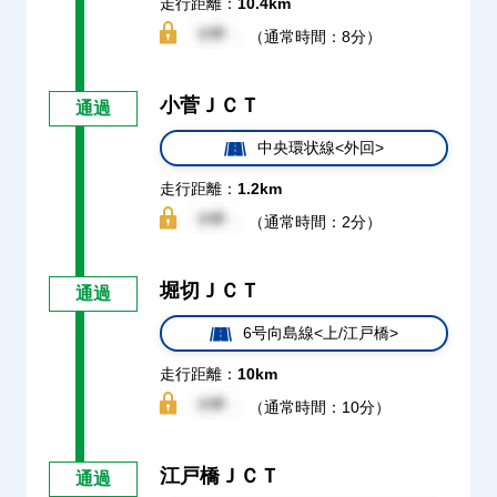
走行距離：
10.4km
（通常時間：8分）
小菅ＪＣＴ
通過
中央環状線<外回>
走行距離：
1.2km
（通常時間：2分）
堀切ＪＣＴ
通過
6号向島線<上/江戸橋>
走行距離：
10km
（通常時間：10分）
江戸橋ＪＣＴ
通過