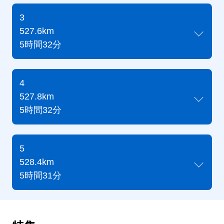
3
527.6km
5時間32分
4
527.8km
5時間32分
5
528.4km
5時間31分