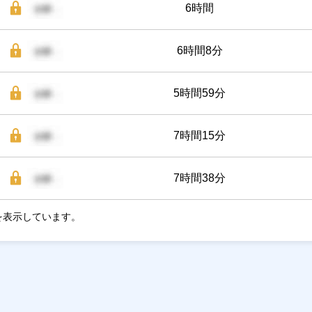
6時間
6時間8分
5時間59分
7時間15分
7時間38分
を表示しています。