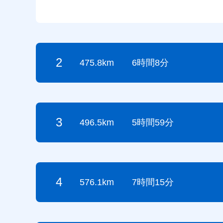
2
475.8km
6時間8分
3
496.5km
5時間59分
4
576.1km
7時間15分