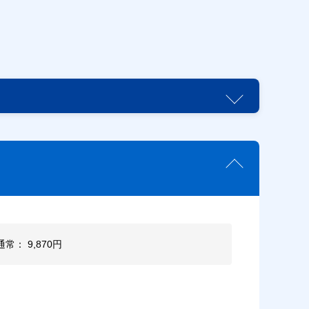
通常： 9,870円