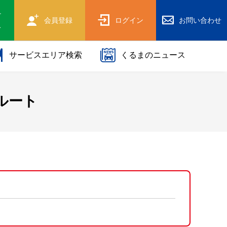
け
会員登録
ログイン
お問い合わせ
ス
サービスエリア検索
くるまのニュース
ルート