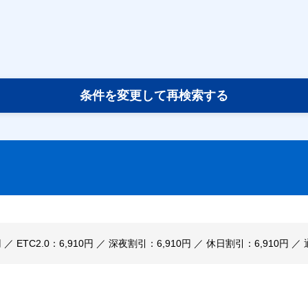
条件を変更して再検索する
円 ／ ETC2.0：6,910円 ／ 深夜割引：6,910円 ／ 休日割引：6,910円 ／ 