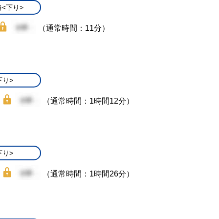
<下り>
（通常時間：11分）
下り>
（通常時間：1時間12分）
下り>
（通常時間：1時間26分）