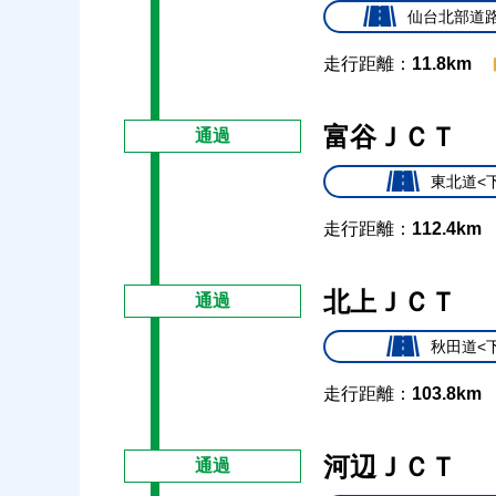
仙台北部道路
走行距離：
11.8km
富谷ＪＣＴ
通過
東北道<
走行距離：
112.4km
北上ＪＣＴ
通過
秋田道<
走行距離：
103.8km
河辺ＪＣＴ
通過