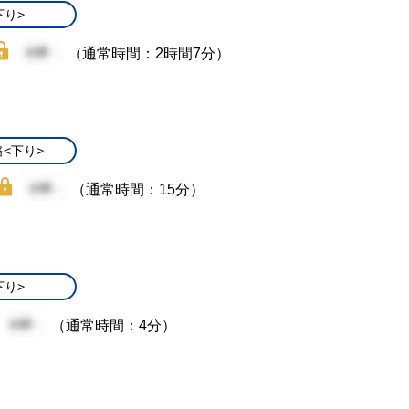
下り>
（通常時間：2時間7分）
<下り>
（通常時間：15分）
下り>
（通常時間：4分）