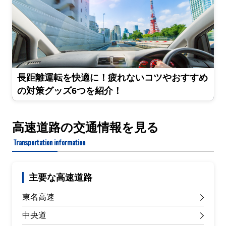
長距離運転を快適に！疲れないコツやおすすめ
の対策グッズ6つを紹介！
高速道路の交通情報を見る
Transportation information
主要な高速道路
東名高速
中央道