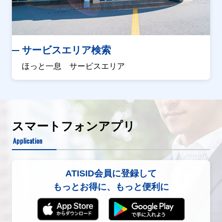
サービスエリア検索
ほっと一息 サービスエリア
スマートフォンアプリ
Application
ATISID会員に登録して
もっとお得に、もっと便利に