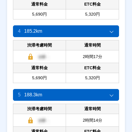
通常料金
ETC料金
5,690円
5,320円
4
185.2km
渋滞考慮時間
通常時間
2時間17分
通常料金
ETC料金
5,690円
5,320円
5
188.3km
渋滞考慮時間
通常時間
2時間14分
通常料金
ETC料金