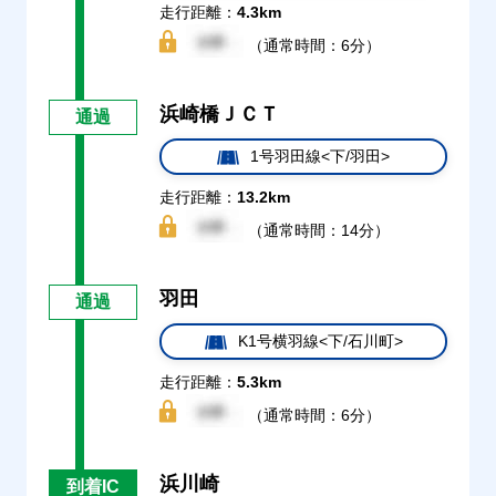
走行距離：
4.3km
（通常時間：6分）
浜崎橋ＪＣＴ
通過
1号羽田線<下/羽田>
走行距離：
13.2km
（通常時間：14分）
羽田
通過
K1号横羽線<下/石川町>
走行距離：
5.3km
（通常時間：6分）
浜川崎
到着IC