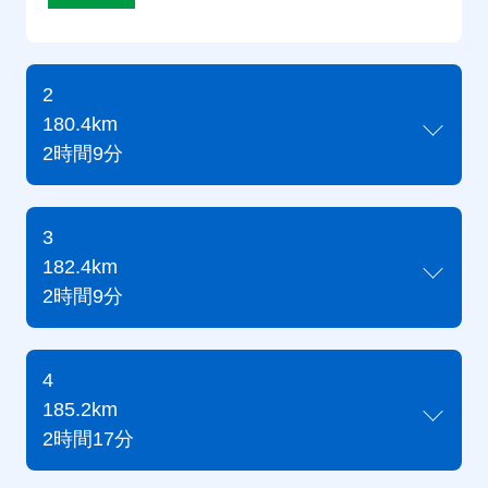
2
180.4km
2時間9分
3
182.4km
2時間9分
4
185.2km
2時間17分