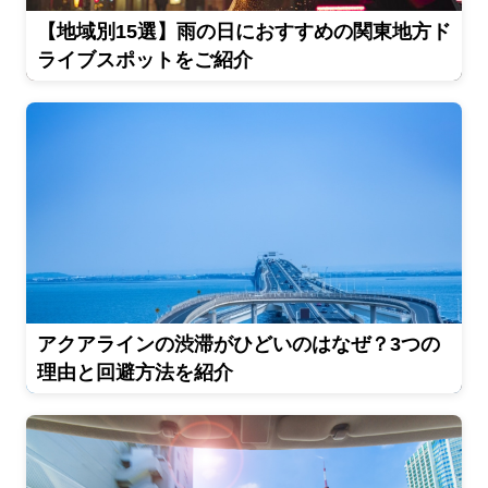
【地域別15選】雨の日におすすめの関東地方ド
ライブスポットをご紹介
アクアラインの渋滞がひどいのはなぜ？3つの
理由と回避方法を紹介