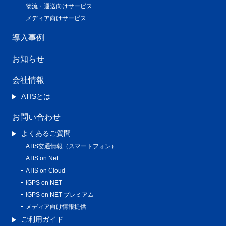
物流・運送向けサービス
メディア向けサービス
導入事例
お知らせ
会社情報
ATISとは
お問い合わせ
よくあるご質問
ATIS交通情報（スマートフォン）
ATIS on Net
ATIS on Cloud
iGPS on NET
iGPS on NET プレミアム
メディア向け情報提供
ご利用ガイド