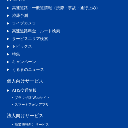
高速道路・一般道情報（渋滞・事故・通行止め）
渋滞予測
ライブカメラ
高速道路料金・ルート検索
サービスエリア検索
トピックス
特集
キャンペーン
くるまのニュース
個人向けサービス
ATIS交通情報
ブラウザ版 Webサイト
スマートフォンアプリ
法人向けサービス
商業施設向けサービス