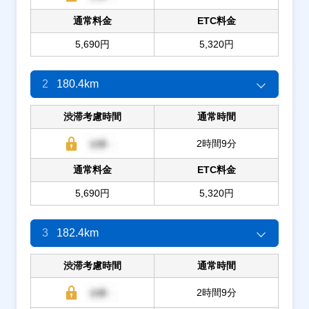
通常料金
ETC料金
5,690円
5,320円
2
180.4km
渋滞考慮時間
通常時間
2時間9分
通常料金
ETC料金
5,690円
5,320円
3
182.4km
渋滞考慮時間
通常時間
2時間9分