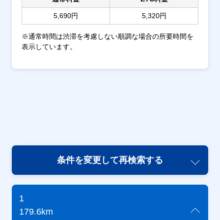
5,690円
5,320円
※通常時間は渋滞を考慮しない順調な場合の所要時間を
表示しています。
条件を変更して再検索する
1
179.6km