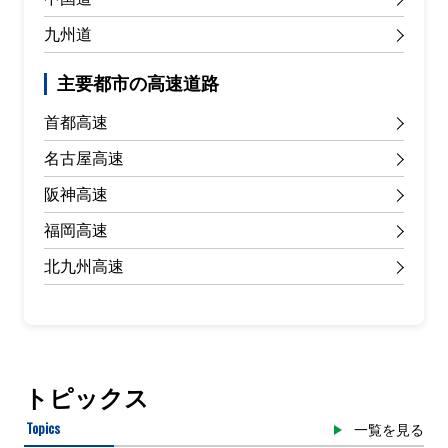
九州道
主要都市の高速道路
首都高速
名古屋高速
阪神高速
福岡高速
北九州高速
トピックス
Topics
一覧を見る