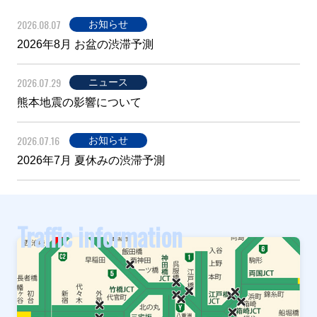
2026.08.07
お知らせ
2026年8月 お盆の渋滞予測
2026.07.29
ニュース
熊本地震の影響について
2026.07.16
お知らせ
2026年7月 夏休みの渋滞予測
Traffic information