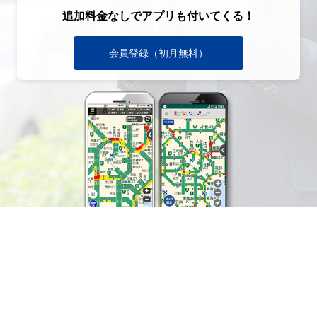
追加料金なしでアプリも付いてくる！
会員登録（初月無料）