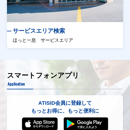
サービスエリア検索
ほっと一息 サービスエリア
スマートフォンアプリ
Application
ATISID会員に登録して
もっとお得に、もっと便利に