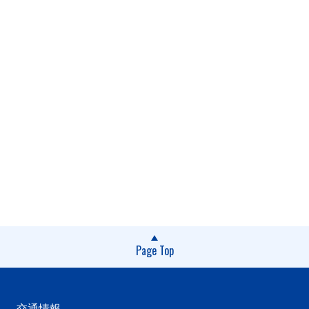
Page Top
交通情報