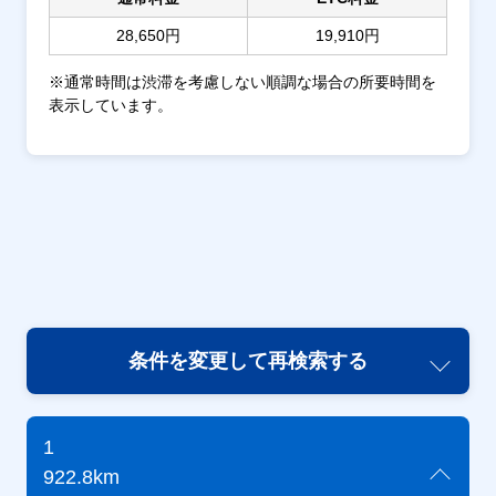
28,650円
19,910円
※通常時間は渋滞を考慮しない順調な場合の所要時間を
表示しています。
条件を変更して再検索する
1
922.8km