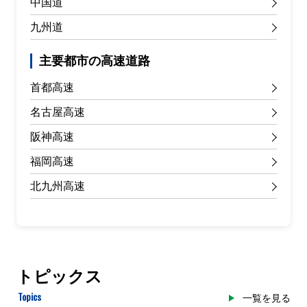
中国道
九州道
主要都市の高速道路
首都高速
名古屋高速
阪神高速
福岡高速
北九州高速
トピックス
Topics
一覧を見る