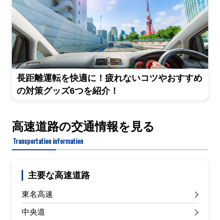
長距離運転を快適に！疲れないコツやおすすめ
の対策グッズ6つを紹介！
高速道路の交通情報を見る
Transportation information
主要な高速道路
東名高速
中央道