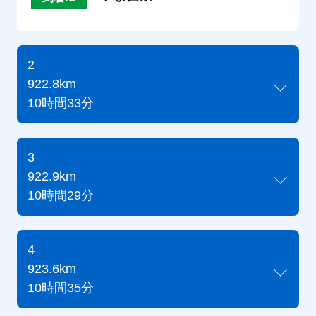
2
922.8km
10時間33分
3
922.9km
10時間29分
4
923.6km
10時間35分