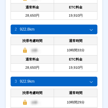
通常料金
ETC料金
28,650円
19,910円
2
922.8km
渋滞考慮時間
通常時間
10時間33分
通常料金
ETC料金
28,650円
19,910円
3
922.9km
渋滞考慮時間
通常時間
10時間29分