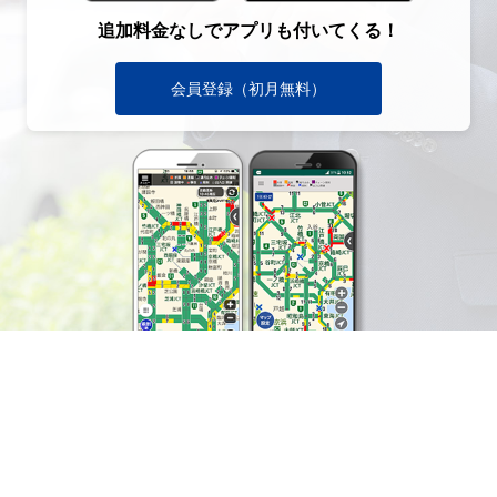
追加料金なしでアプリも付いてくる！
会員登録（初月無料）