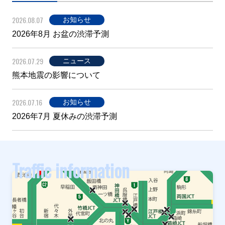
2026.08.07
お知らせ
2026年8月 お盆の渋滞予測
2026.07.29
ニュース
熊本地震の影響について
2026.07.16
お知らせ
2026年7月 夏休みの渋滞予測
Traffic information