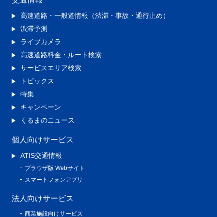
高速道路・一般道情報（渋滞・事故・通行止め）
渋滞予測
ライブカメラ
高速道路料金・ルート検索
サービスエリア検索
トピックス
特集
キャンペーン
くるまのニュース
個人向けサービス
ATIS交通情報
ブラウザ版 Webサイト
スマートフォンアプリ
法人向けサービス
商業施設向けサービス