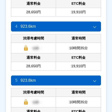
通常料金
ETC料金
28,650円
19,910円
4
923.6km
渋滞考慮時間
通常時間
10時間35分
通常料金
ETC料金
28,650円
19,910円
5
923.8km
渋滞考慮時間
通常時間
10時間35分
通常料金
ETC料金