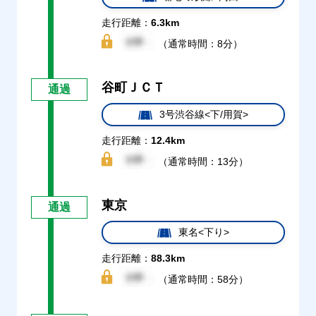
走行距離：
6.3km
（通常時間：8分）
谷町ＪＣＴ
通過
3号渋谷線<下/用賀>
走行距離：
12.4km
（通常時間：13分）
東京
通過
東名<下り>
走行距離：
88.3km
（通常時間：58分）