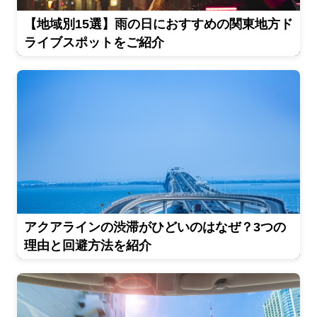
【地域別15選】雨の日におすすめの関東地方ド
ライブスポットをご紹介
アクアラインの渋滞がひどいのはなぜ？3つの
理由と回避方法を紹介