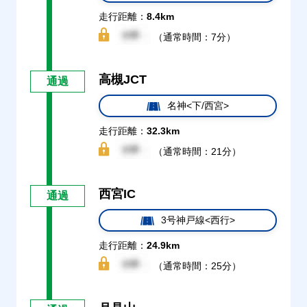
走行距離：
8.4km
（通常時間：7分）
高槻JCT
通過
名神<下/西宮>
走行距離：
32.3km
（通常時間：21分）
西宮IC
通過
3号神戸線<西行>
走行距離：
24.9km
（通常時間：25分）