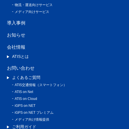
物流・運送向けサービス
メディア向けサービス
導入事例
お知らせ
会社情報
ATISとは
お問い合わせ
よくあるご質問
ATIS交通情報（スマートフォン）
ATIS on Net
ATIS on Cloud
iGPS on NET
iGPS on NET プレミアム
メディア向け情報提供
ご利用ガイド