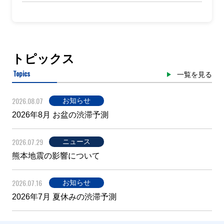
トピックス
Topics
一覧を見る
2026.08.07
お知らせ
2026年8月 お盆の渋滞予測
2026.07.29
ニュース
熊本地震の影響について
2026.07.16
お知らせ
2026年7月 夏休みの渋滞予測