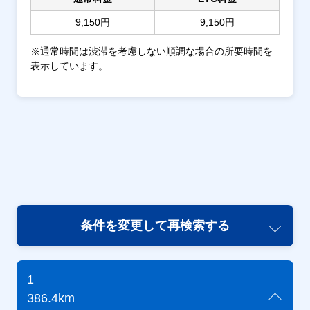
9,150円
9,150円
※通常時間は渋滞を考慮しない順調な場合の所要時間を
表示しています。
条件を変更して再検索する
1
386.4km