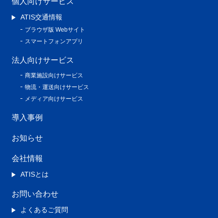
個人向けサービス
ATIS交通情報
ブラウザ版 Webサイト
スマートフォンアプリ
法人向けサービス
商業施設向けサービス
物流・運送向けサービス
メディア向けサービス
導入事例
お知らせ
会社情報
ATISとは
お問い合わせ
よくあるご質問