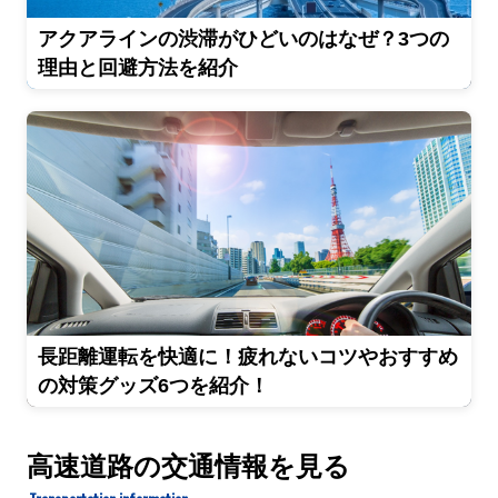
アクアラインの渋滞がひどいのはなぜ？3つの
理由と回避方法を紹介
長距離運転を快適に！疲れないコツやおすすめ
の対策グッズ6つを紹介！
高速道路の交通情報を見る