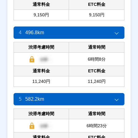
通常料金
ETC料金
9,150円
9,150円
4
496.8km
渋滞考慮時間
通常時間
6時間8分
通常料金
ETC料金
11,240円
11,240円
5
582.2km
渋滞考慮時間
通常時間
6時間23分
通常料金
ETC料金