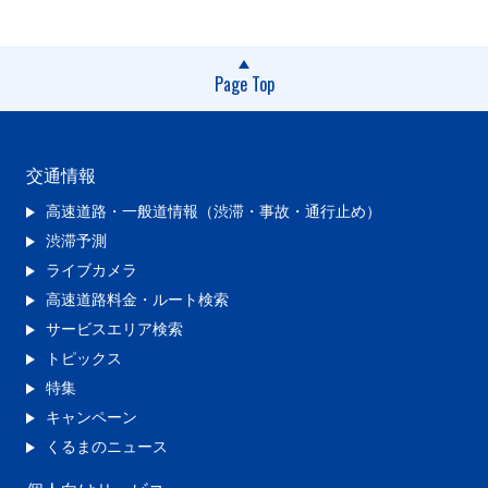
Page Top
交通情報
高速道路・一般道情報（渋滞・事故・通行止め）
渋滞予測
ライブカメラ
高速道路料金・ルート検索
サービスエリア検索
トピックス
特集
キャンペーン
くるまのニュース