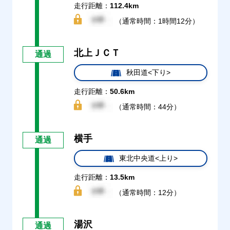
走行距離：
112.4km
（通常時間：1時間12分）
北上ＪＣＴ
通過
秋田道<下り>
走行距離：
50.6km
（通常時間：44分）
横手
通過
東北中央道<上り>
走行距離：
13.5km
（通常時間：12分）
湯沢
通過