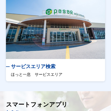
サービスエリア検索
ほっと一息 サービスエリア
スマートフォンアプリ