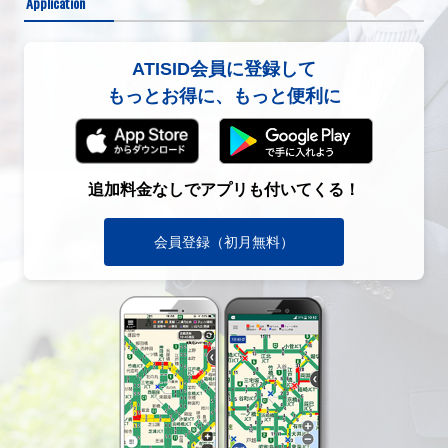
Application
ATISID会員に登録して
もっとお得に、もっと便利に
追加料金なしでアプリも付いてくる！
会員登録（初月無料）