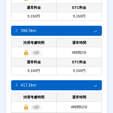
通常料金
ETC料金
9,150円
9,150円
2
396.5km
渋滞考慮時間
通常時間
5時間2分
通常料金
ETC料金
9,150円
9,150円
3
417.2km
渋滞考慮時間
通常時間
4時間52分