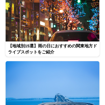
【地域別15選】雨の日におすすめの関東地方ド
ライブスポットをご紹介