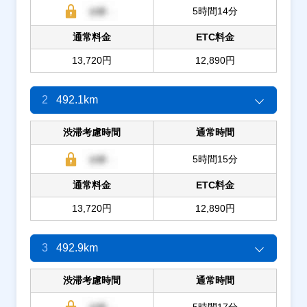
5時間14分
通常料金
ETC料金
13,720円
12,890円
2
492.1km
渋滞考慮時間
通常時間
5時間15分
通常料金
ETC料金
13,720円
12,890円
3
492.9km
渋滞考慮時間
通常時間
5時間17分