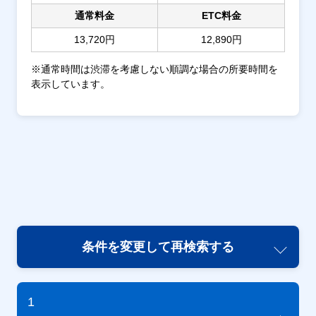
通常料金
ETC料金
13,720円
12,890円
※通常時間は渋滞を考慮しない順調な場合の所要時間を
表示しています。
条件を変更して再検索する
1