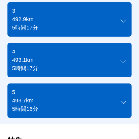
3
492.9km
5時間17分
4
493.1km
5時間17分
5
493.7km
5時間16分