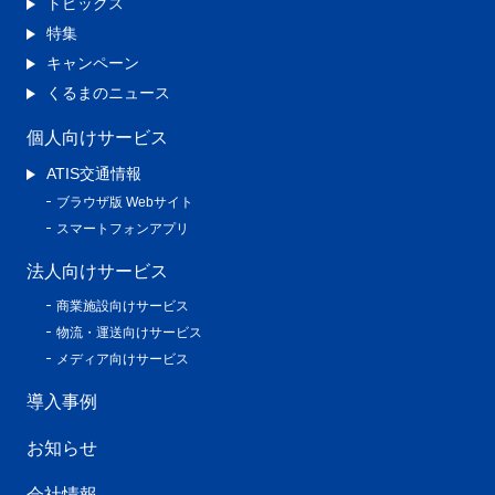
トピックス
特集
キャンペーン
くるまのニュース
個人向けサービス
ATIS交通情報
ブラウザ版 Webサイト
スマートフォンアプリ
法人向けサービス
商業施設向けサービス
物流・運送向けサービス
メディア向けサービス
導入事例
お知らせ
会社情報