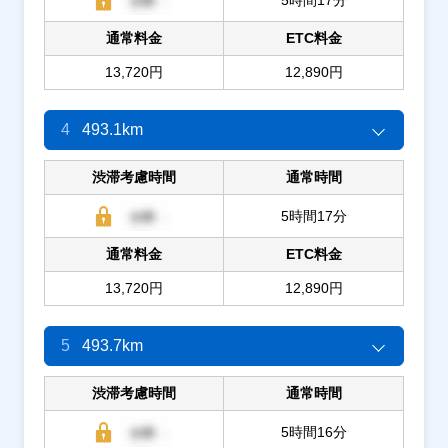
通常料金
ETC料金
13,720円
12,890円
4
493.1km
渋滞考慮時間
通常時間
5時間17分
通常料金
ETC料金
13,720円
12,890円
5
493.7km
渋滞考慮時間
通常時間
5時間16分