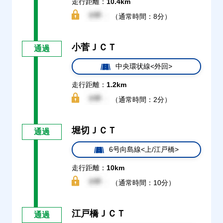
走行距離：
10.4km
（通常時間：8分）
小菅ＪＣＴ
通過
中央環状線<外回>
走行距離：
1.2km
（通常時間：2分）
堀切ＪＣＴ
通過
6号向島線<上/江戸橋>
走行距離：
10km
（通常時間：10分）
江戸橋ＪＣＴ
通過