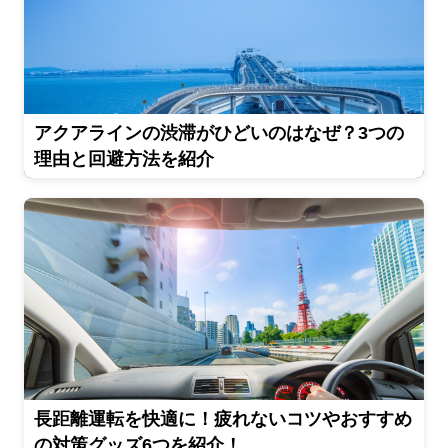
アクアラインの渋滞がひどいのはなぜ？3つの
理由と回避方法を紹介
長距離運転を快適に！疲れないコツやおすすめ
の対策グッズ6つを紹介！