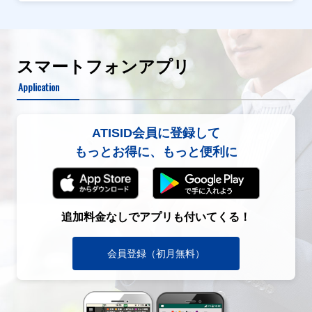
スマートフォンアプリ
Application
ATISID会員に登録して
もっとお得に、もっと便利に
追加料金なしでアプリも付いてくる！
会員登録（初月無料）