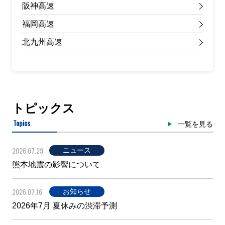
阪神高速
福岡高速
北九州高速
トピックス
Topics
一覧を見る
2026.07.29
ニュース
熊本地震の影響について
2026.07.16
お知らせ
2026年7月 夏休みの渋滞予測