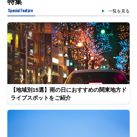
特集
Special Feature
一覧を見る
【地域別15選】雨の日におすすめの関東地方ド
ライブスポットをご紹介