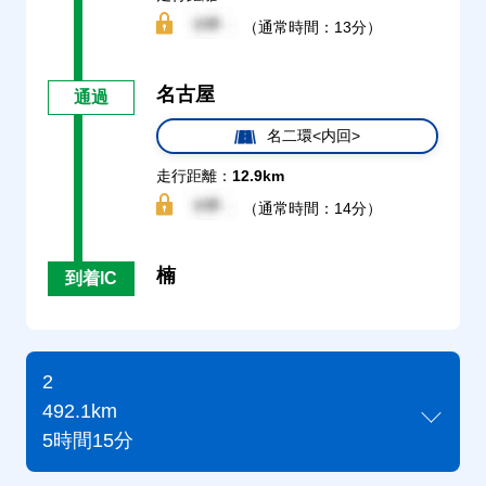
（通常時間：13分）
名古屋
通過
名二環<内回>
走行距離：
12.9km
（通常時間：14分）
楠
到着IC
2
492.1km
5時間15分