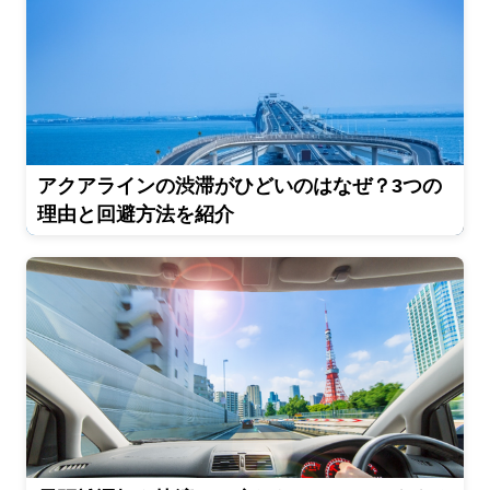
アクアラインの渋滞がひどいのはなぜ？3つの
理由と回避方法を紹介