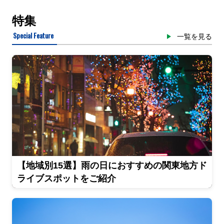
特集
Special Feature
一覧を見る
【地域別15選】雨の日におすすめの関東地方ド
ライブスポットをご紹介