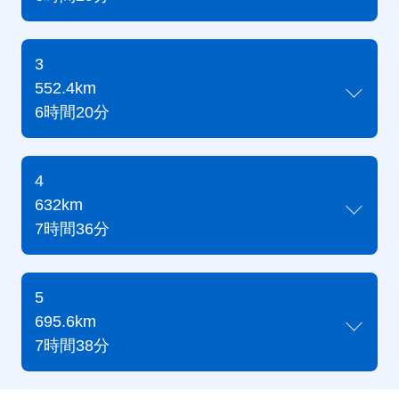
3
552.4km
6時間20分
4
632km
7時間36分
5
695.6km
7時間38分