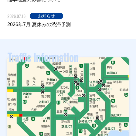
2026.07.16
お知らせ
2026年7月 夏休みの渋滞予測
Traffic information