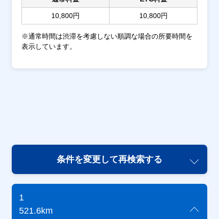
10,800円
10,800円
※通常時間は渋滞を考慮しない順調な場合の所要時間を
表示しています。
条件を変更して再検索する
1
521.6km