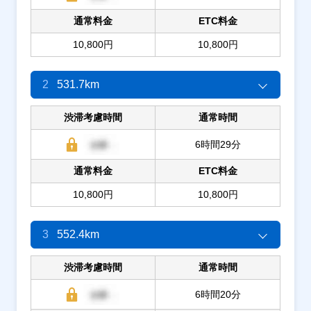
通常料金
ETC料金
10,800円
10,800円
2
531.7km
渋滞考慮時間
通常時間
6時間29分
通常料金
ETC料金
10,800円
10,800円
3
552.4km
渋滞考慮時間
通常時間
6時間20分