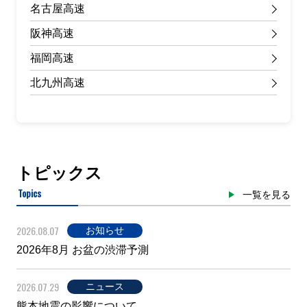
名古屋高速
阪神高速
福岡高速
北九州高速
トピックス
Topics
一覧を見る
2026.08.07
お知らせ
2026年8月 お盆の渋滞予測
2026.07.29
ニュース
熊本地震の影響について