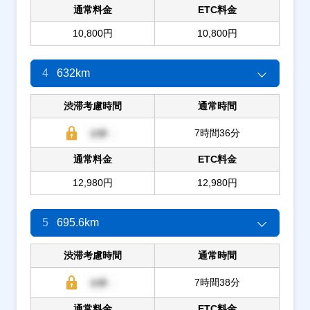
通常料金
ETC料金
10,800円
10,800円
4
632km
渋滞考慮時間
通常時間
7時間36分
通常料金
ETC料金
12,980円
12,980円
5
695.6km
渋滞考慮時間
通常時間
7時間38分
通常料金
ETC料金