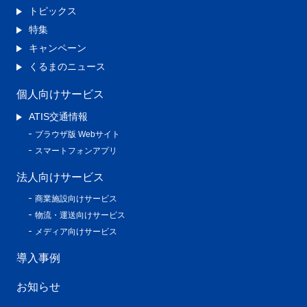
トピックス
特集
キャンペーン
くるまのニュース
個人向けサービス
ATIS交通情報
ブラウザ版 Webサイト
スマートフォンアプリ
法人向けサービス
商業施設向けサービス
物流・運送向けサービス
メディア向けサービス
導入事例
お知らせ