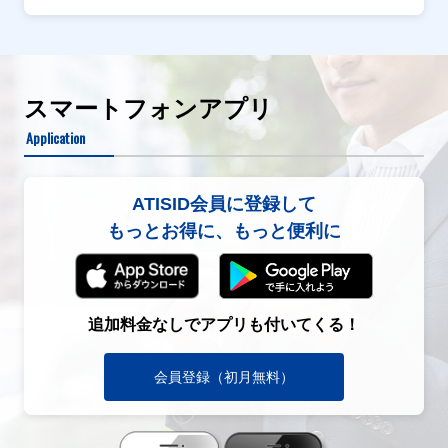
スマートフォンアプリ
Application
ATISID会員に登録して
もっとお得に、もっと便利に
追加料金なしでアプリも付いてくる！
会員登録（初月無料）