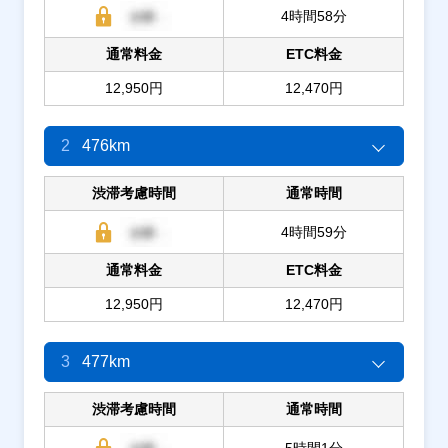
4時間58分
通常料金
ETC料金
12,950円
12,470円
2
476km
渋滞考慮時間
通常時間
4時間59分
通常料金
ETC料金
12,950円
12,470円
3
477km
渋滞考慮時間
通常時間
5時間1分