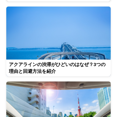
アクアラインの渋滞がひどいのはなぜ？3つの
理由と回避方法を紹介