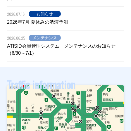
2026.07.16
お知らせ
2026年7月 夏休みの渋滞予測
2026.06.25
メンテナンス
ATISID会員管理システム メンテナンスのお知らせ
（6/30～7/1）
Traffic information