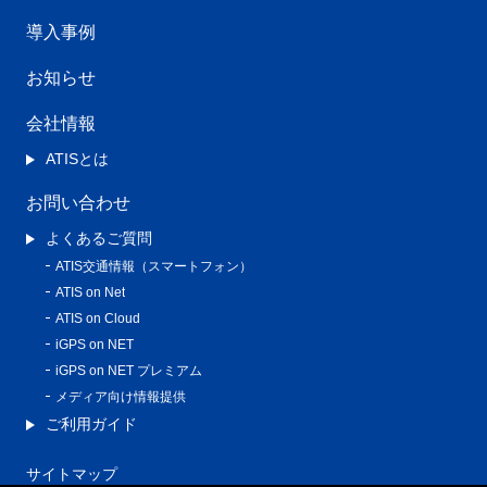
導入事例
お知らせ
会社情報
ATISとは
お問い合わせ
よくあるご質問
ATIS交通情報（スマートフォン）
ATIS on Net
ATIS on Cloud
iGPS on NET
iGPS on NET プレミアム
メディア向け情報提供
ご利用ガイド
サイトマップ