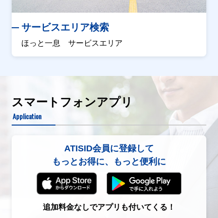
サービスエリア検索
ほっと一息 サービスエリア
スマートフォンアプリ
Application
ATISID会員に登録して
もっとお得に、もっと便利に
追加料金なしでアプリも付いてくる！