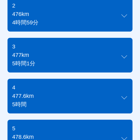
2
476km
4時間59分
3
477km
5時間1分
4
477.6km
5時間
5
478.6km