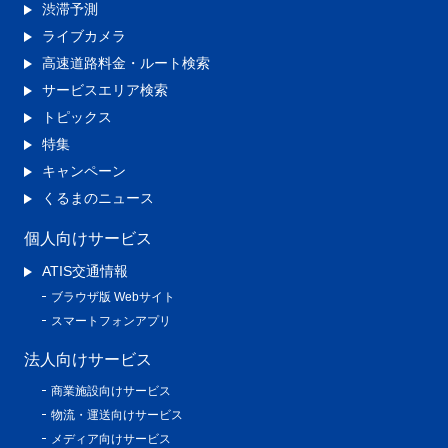
渋滞予測
ライブカメラ
高速道路料金・ルート検索
サービスエリア検索
トピックス
特集
キャンペーン
くるまのニュース
個人向けサービス
ATIS交通情報
ブラウザ版 Webサイト
スマートフォンアプリ
法人向けサービス
商業施設向けサービス
物流・運送向けサービス
メディア向けサービス