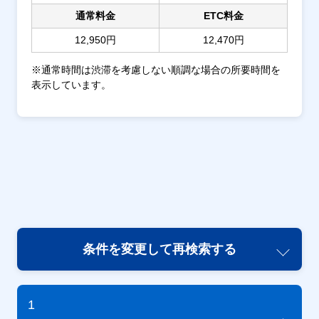
通常料金
ETC料金
12,950円
12,470円
※通常時間は渋滞を考慮しない順調な場合の所要時間を
表示しています。
条件を変更して再検索する
1