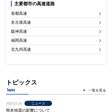
主要都市の高速道路
首都高速
名古屋高速
阪神高速
福岡高速
北九州高速
トピックス
Topics
一覧を見る
2026.07.29
ニュース
熊本地震の影響について