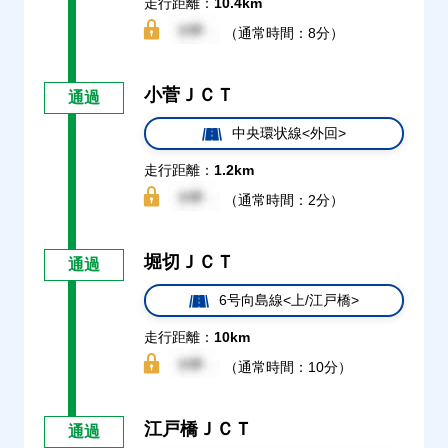
走行距離：
10.4km
（通常時間：8分）
小菅ＪＣＴ
通過
中央環状線<外回>
走行距離：
1.2km
（通常時間：2分）
堀切ＪＣＴ
通過
6号向島線<上/江戸橋>
走行距離：
10km
（通常時間：10分）
江戸橋ＪＣＴ
通過