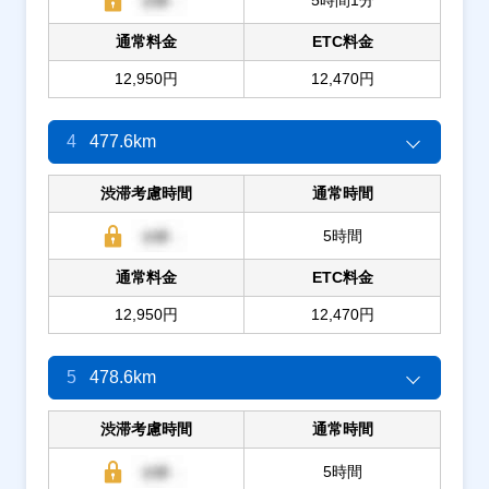
通常料金
ETC料金
12,950円
12,470円
4
477.6km
渋滞考慮時間
通常時間
5時間
通常料金
ETC料金
12,950円
12,470円
5
478.6km
渋滞考慮時間
通常時間
5時間