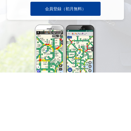
会員登録（初月無料）