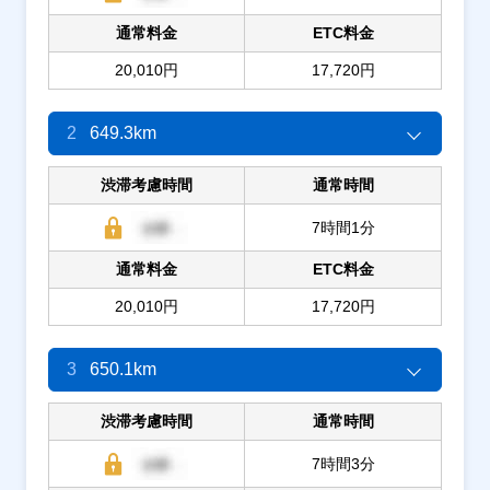
通常料金
ETC料金
20,010円
17,720円
2
649.3km
渋滞考慮時間
通常時間
7時間1分
通常料金
ETC料金
20,010円
17,720円
3
650.1km
渋滞考慮時間
通常時間
7時間3分