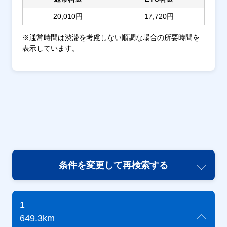
20,010円
17,720円
※通常時間は渋滞を考慮しない順調な場合の所要時間を
表示しています。
条件を変更して再検索する
1
649.3km