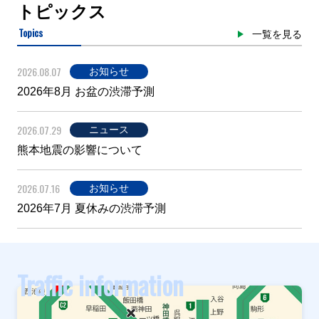
トピックス
Topics
一覧を見る
2026.08.07
お知らせ
2026年8月 お盆の渋滞予測
2026.07.29
ニュース
熊本地震の影響について
2026.07.16
お知らせ
2026年7月 夏休みの渋滞予測
Traffic information