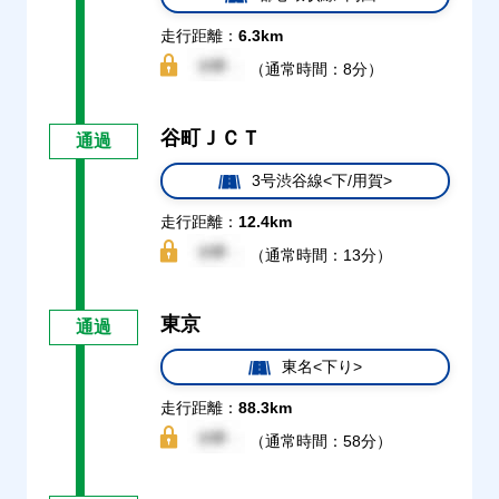
走行距離：
6.3km
（通常時間：8分）
谷町ＪＣＴ
通過
3号渋谷線<下/用賀>
走行距離：
12.4km
（通常時間：13分）
東京
通過
東名<下り>
走行距離：
88.3km
（通常時間：58分）