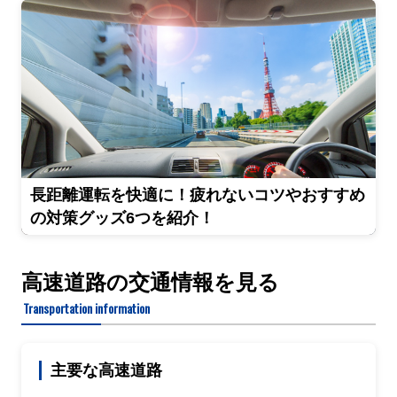
長距離運転を快適に！疲れないコツやおすすめ
の対策グッズ6つを紹介！
高速道路の交通情報を見る
Transportation information
主要な高速道路