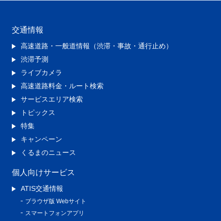
交通情報
高速道路・一般道情報（渋滞・事故・通行止め）
渋滞予測
ライブカメラ
高速道路料金・ルート検索
サービスエリア検索
トピックス
特集
キャンペーン
くるまのニュース
個人向けサービス
ATIS交通情報
ブラウザ版 Webサイト
スマートフォンアプリ