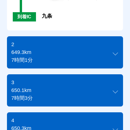
九条
到着IC
2
649.3km
7時間1分
3
650.1km
7時間3分
4
650.3km