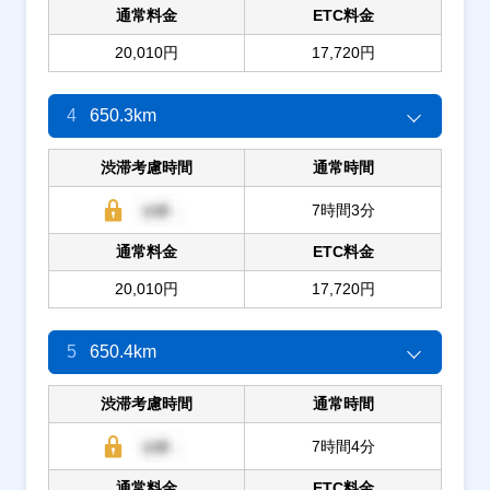
通常料金
ETC料金
20,010円
17,720円
4
650.3km
渋滞考慮時間
通常時間
7時間3分
通常料金
ETC料金
20,010円
17,720円
5
650.4km
渋滞考慮時間
通常時間
7時間4分
通常料金
ETC料金