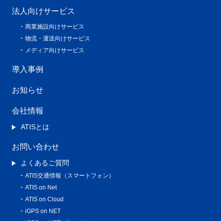
法人向けサービス
商業施設向けサービス
物流・運送向けサービス
メディア向けサービス
導入事例
お知らせ
会社情報
ATISとは
お問い合わせ
よくあるご質問
ATIS交通情報（スマートフォン）
ATIS on Net
ATIS on Cloud
iGPS on NET