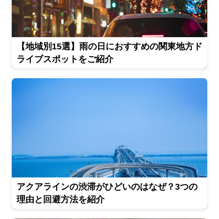
【地域別15選】雨の日におすすめの関東地方ド
ライブスポットをご紹介
アクアラインの渋滞がひどいのはなぜ？3つの
理由と回避方法を紹介