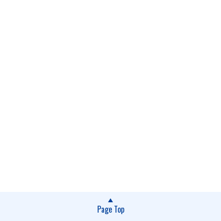
Page Top