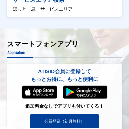
ほっと一息 サービスエリア
スマートフォンアプリ
Application
ATISID会員に登録して
もっとお得に、もっと便利に
追加料金なしでアプリも付いてくる！
会員登録（初月無料）