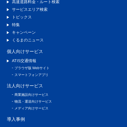
高速道路料金・ルート検索
サービスエリア検索
トピックス
特集
キャンペーン
くるまのニュース
個人向けサービス
ATIS交通情報
ブラウザ版 Webサイト
スマートフォンアプリ
法人向けサービス
商業施設向けサービス
物流・運送向けサービス
メディア向けサービス
導入事例