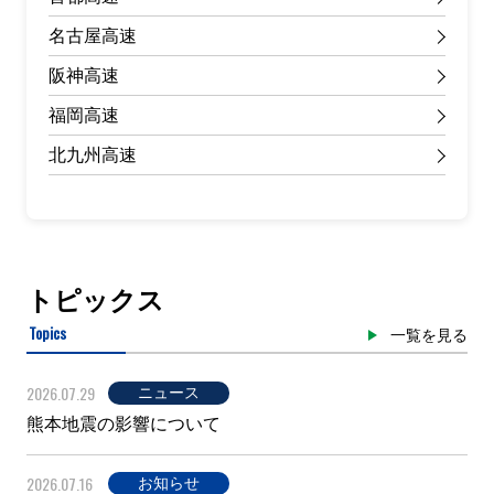
名古屋高速
阪神高速
福岡高速
北九州高速
トピックス
Topics
一覧を見る
2026.07.29
ニュース
熊本地震の影響について
2026.07.16
お知らせ