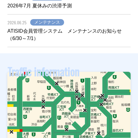
2026年7月 夏休みの渋滞予測
2026.06.25
メンテナンス
ATISID会員管理システム メンテナンスのお知らせ
（6/30～7/1）
Traffic information