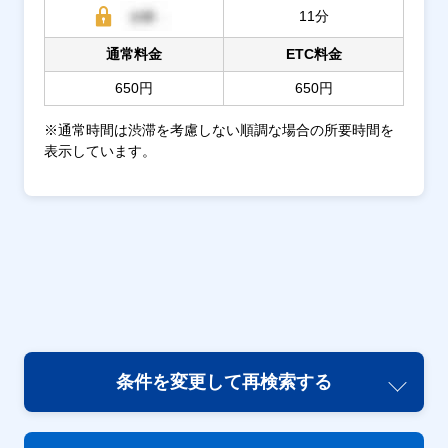
11分
通常料金
ETC料金
650円
650円
※通常時間は渋滞を考慮しない順調な場合の所要時間を
表示しています。
条件を変更して再検索する