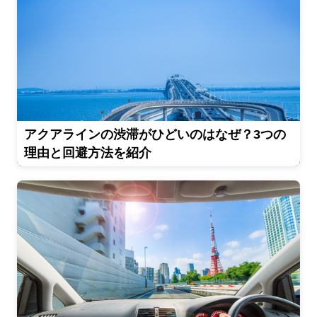
アクアラインの渋滞がひどいのはなぜ？3つの
理由と回避方法を紹介