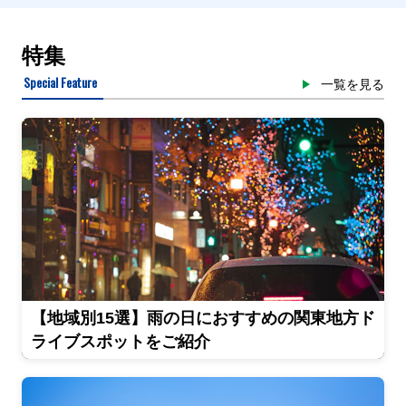
特集
Special Feature
一覧を見る
【地域別15選】雨の日におすすめの関東地方ド
ライブスポットをご紹介