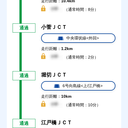
走行距離：
10.4km
（通常時間：8分）
小菅ＪＣＴ
通過
中央環状線<外回>
走行距離：
1.2km
（通常時間：2分）
堀切ＪＣＴ
通過
6号向島線<上/江戸橋>
走行距離：
10km
（通常時間：10分）
江戸橋ＪＣＴ
通過