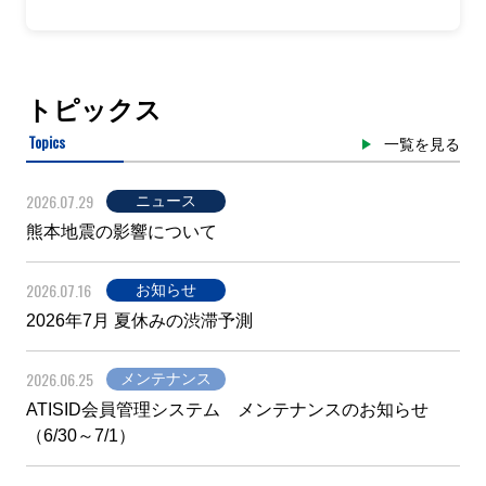
トピックス
Topics
一覧を見る
2026.07.29
ニュース
熊本地震の影響について
2026.07.16
お知らせ
2026年7月 夏休みの渋滞予測
2026.06.25
メンテナンス
ATISID会員管理システム メンテナンスのお知らせ
（6/30～7/1）