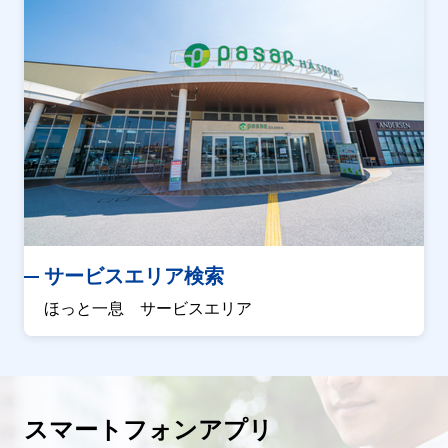
サービスエリア検索
ほっと一息 サービスエリア
スマートフォンアプリ