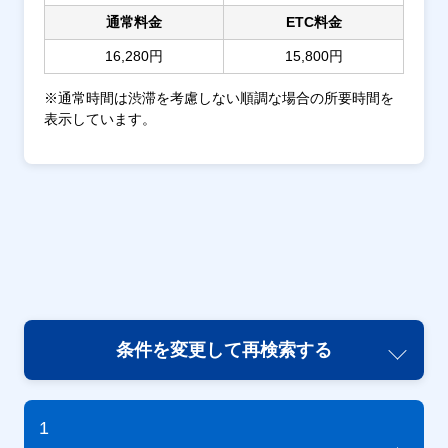
通常料金
ETC料金
16,280円
15,800円
※通常時間は渋滞を考慮しない順調な場合の所要時間を
表示しています。
条件を変更して再検索する
1