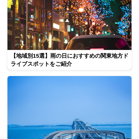
【地域別15選】雨の日におすすめの関東地方ド
ライブスポットをご紹介