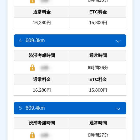
通常料金
ETC料金
16,280円
15,800円
4
609.3km
渋滞考慮時間
通常時間
6時間26分
通常料金
ETC料金
16,280円
15,800円
5
609.4km
渋滞考慮時間
通常時間
6時間27分