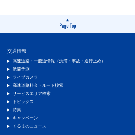
Page Top
交通情報
高速道路・一般道情報（渋滞・事故・通行止め）
渋滞予測
ライブカメラ
高速道路料金・ルート検索
サービスエリア検索
トピックス
特集
キャンペーン
くるまのニュース