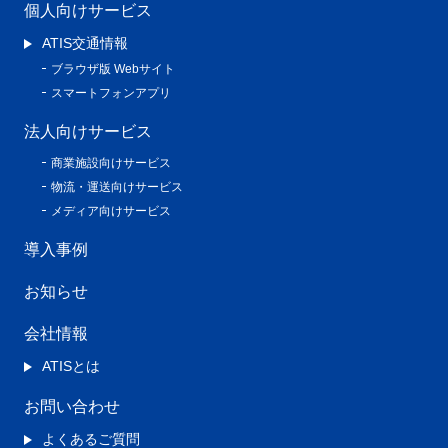
個人向けサービス
ATIS交通情報
ブラウザ版 Webサイト
スマートフォンアプリ
法人向けサービス
商業施設向けサービス
物流・運送向けサービス
メディア向けサービス
導入事例
お知らせ
会社情報
ATISとは
お問い合わせ
よくあるご質問