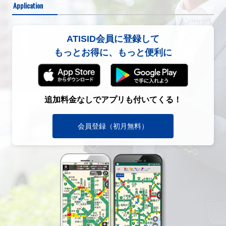
Application
ATISID会員に登録して
もっとお得に、もっと便利に
追加料金なしでアプリも付いてくる！
会員登録（初月無料）