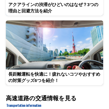
アクアラインの渋滞がひどいのはなぜ？3つの
理由と回避方法を紹介
長距離運転を快適に！疲れないコツやおすすめ
の対策グッズ6つを紹介！
高速道路の交通情報を見る
Transportation information