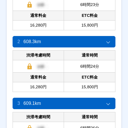
6時間23分
通常料金
ETC料金
16,280円
15,800円
2
608.3km
渋滞考慮時間
通常時間
6時間24分
通常料金
ETC料金
16,280円
15,800円
3
609.1km
渋滞考慮時間
通常時間
6時間26分