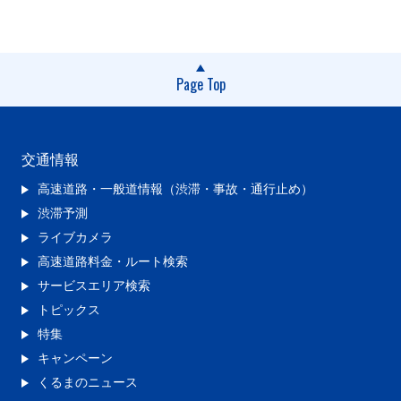
Page Top
交通情報
高速道路・一般道情報（渋滞・事故・通行止め）
渋滞予測
ライブカメラ
高速道路料金・ルート検索
サービスエリア検索
トピックス
特集
キャンペーン
くるまのニュース