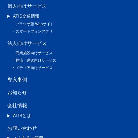
個人向けサービス
ATIS交通情報
ブラウザ版 Webサイト
スマートフォンアプリ
法人向けサービス
商業施設向けサービス
物流・運送向けサービス
メディア向けサービス
導入事例
お知らせ
会社情報
ATISとは
お問い合わせ