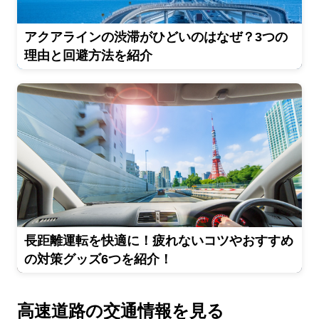
アクアラインの渋滞がひどいのはなぜ？3つの
理由と回避方法を紹介
長距離運転を快適に！疲れないコツやおすすめ
の対策グッズ6つを紹介！
高速道路の交通情報を見る