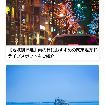
【地域別15選】雨の日におすすめの関東地方ド
ライブスポットをご紹介