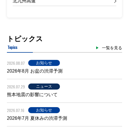
北九州高速
トピックス
Topics
一覧を見る
2026.08.07
お知らせ
2026年8月 お盆の渋滞予測
2026.07.29
ニュース
熊本地震の影響について
2026.07.16
お知らせ
2026年7月 夏休みの渋滞予測