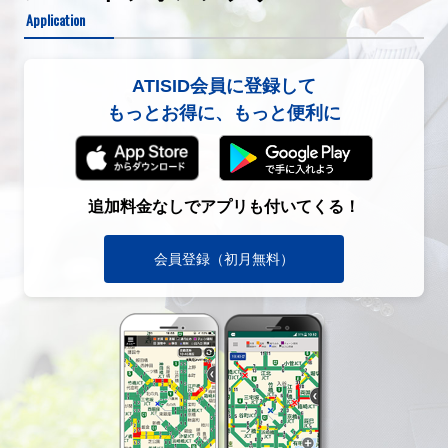
Application
ATISID会員に登録して
もっとお得に、もっと便利に
追加料金なしでアプリも付いてくる！
会員登録（初月無料）