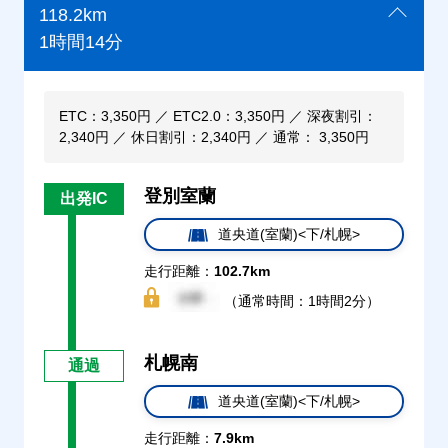
118.2km
1時間14分
ETC：3,350円 ／ ETC2.0：3,350円 ／ 深夜割引：
2,340円 ／ 休日割引：2,340円 ／ 通常： 3,350円
登別室蘭
出発IC
道央道(室蘭)<下/札幌>
走行距離：
102.7km
（通常時間：1時間2分）
札幌南
通過
道央道(室蘭)<下/札幌>
走行距離：
7.9km