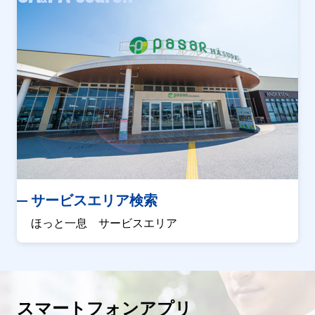
サービスエリア検索
ほっと一息 サービスエリア
スマートフォンアプリ