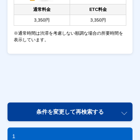
通常料金
ETC料金
3,350円
3,350円
※通常時間は渋滞を考慮しない順調な場合の所要時間を
表示しています。
条件を変更して再検索する
1