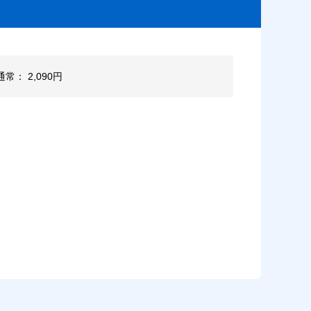
通常： 2,090円