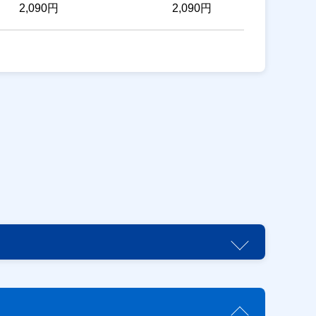
2,090円
2,090円