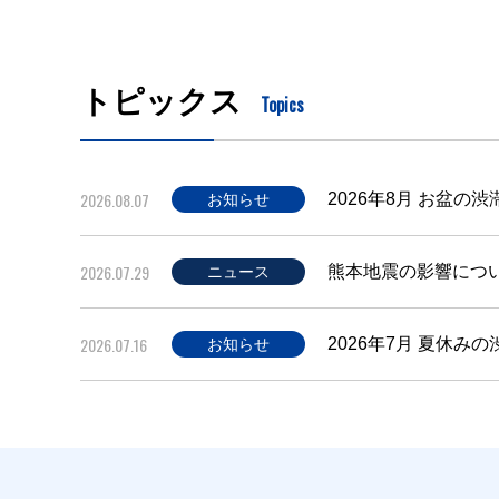
トピックス
Topics
2026.08.07
2026年8月 お盆の
お知らせ
2026.07.29
熊本地震の影響につ
ニュース
2026.07.16
2026年7月 夏休み
お知らせ