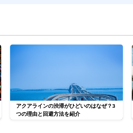
アクアラインの渋滞がひどいのはなぜ？3
つの理由と回避方法を紹介