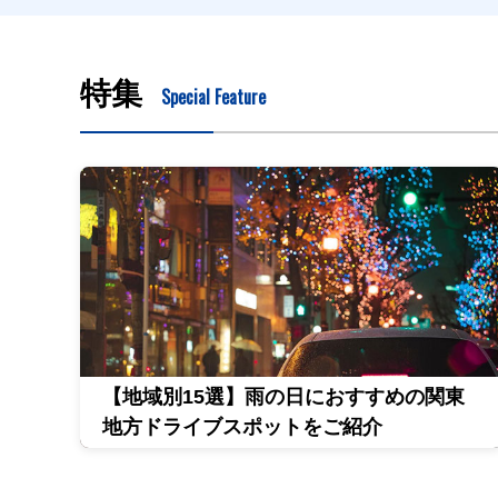
特集
Special Feature
【地域別15選】雨の日におすすめの関東
地方ドライブスポットをご紹介