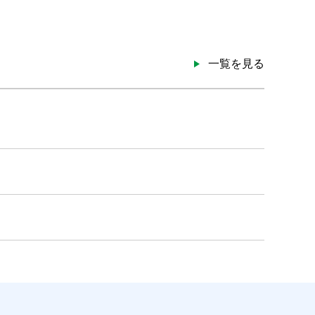
一覧を見る