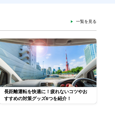
一覧を見る
長距離運転を快適に！疲れないコツやお
すすめの対策グッズ6つを紹介！