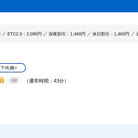
円 ／ ETC2.0：2,090円 ／ 深夜割引：1,460円 ／ 休日割引：1,460円 ／ 
<下/札幌>
（通常時間：43分）